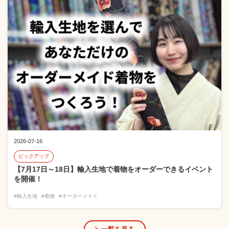
2026-07-16
ピックアップ
【7月17日～18日】輸入生地で着物をオーダーできるイベント
を開催！
#輸入生地
#着物
#オーダーメイド
一覧を見る