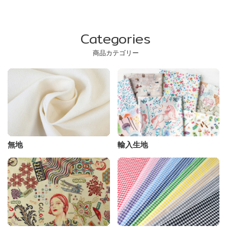
Categories
商品カテゴリー
無地
輸入生地