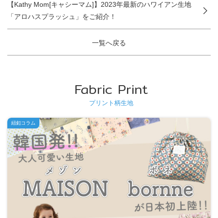
【Kathy Mom[キャシーマム]】2023年最新のハワイアン生地
「アロハスプラッシュ」をご紹介！
一覧へ戻る
Fabric Print
プリント柄生地
紐釦コラム