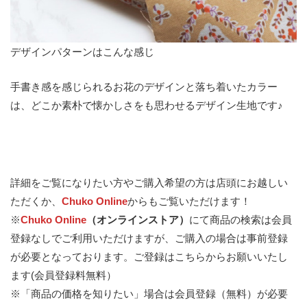
デザインパターンはこんな感じ
手書き感を感じられるお花のデザインと落ち着いたカラー
は、どこか素朴で懐かしさをも思わせるデザイン生地です♪
詳細をご覧になりたい方やご購入希望の方は店頭にお越しい
ただくか、
Chuko Online
からもご覧いただけます！
※
Chuko Online
（オンラインストア）
にて商品の検索は会員
登録なしでご利用いただけますが、ご購入の場合は事前登録
が必要となっております。
ご登録はこちらからお願いいたし
ます(会員登録料無料）
※「商品の価格を知りたい」場合は会員登録（無料）が必要