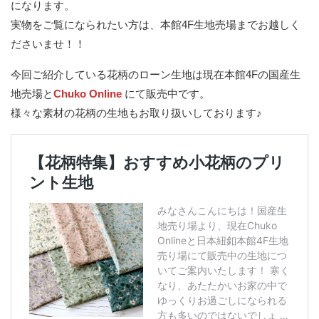
になります。
実物をご覧になられたい方は、本館4F生地売場までお越しく
ださいませ！！
今回ご紹介している花柄のローン生地は現在本館4Fの国産生
地売場と
Chuko Online
にて販売中です。
様々な素材の花柄の生地もお取り扱いしております♪