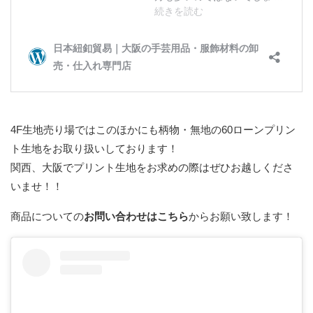
4F生地売り場ではこのほかにも柄物・無地の60ローンプリン
ト生地をお取り扱いしております！
関西、大阪でプリント生地をお求めの際はぜひお越しくださ
いませ！！
商品についての
お問い合わせはこちら
からお願い致します！