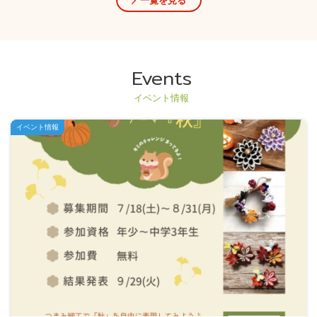
Events
イベント情報
イベント情報