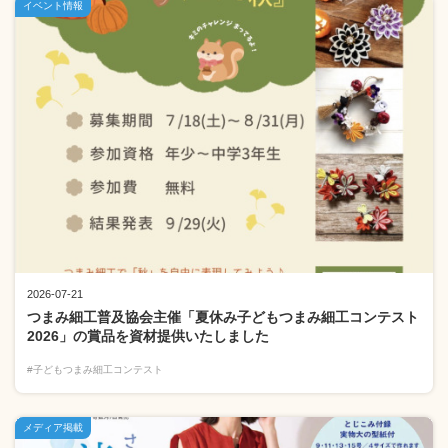
イベント情報
2026-07-21
つまみ細工普及協会主催「夏休み子どもつまみ細工コンテスト
2026」の賞品を資材提供いたしました
#子どもつまみ細工コンテスト
メディア掲載