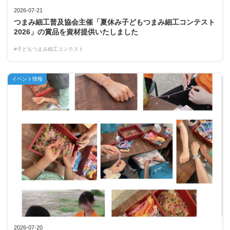
2026-07-21
つまみ細工普及協会主催「夏休み子どもつまみ細工コンテスト
2026」の賞品を資材提供いたしました
#子どもつまみ細工コンテスト
イベント情報
2026-07-20