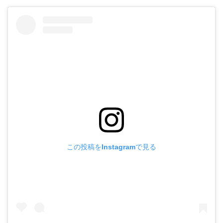
この投稿をInstagramで見る