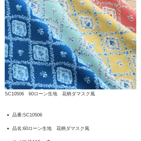
SC10506 60ローン生地 花柄ダマスク風
品番:SC10506
品名:60ローン生地 花柄ダマスク風