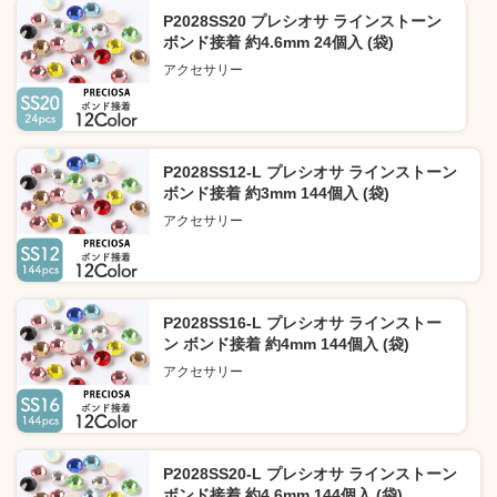
P2028SS20 プレシオサ ラインストーン
ボンド接着 約4.6mm 24個入 (袋)
アクセサリー
P2028SS12-L プレシオサ ラインストーン
ボンド接着 約3mm 144個入 (袋)
アクセサリー
P2028SS16-L プレシオサ ラインストー
ン ボンド接着 約4mm 144個入 (袋)
アクセサリー
P2028SS20-L プレシオサ ラインストーン
ボンド接着 約4.6mm 144個入 (袋)