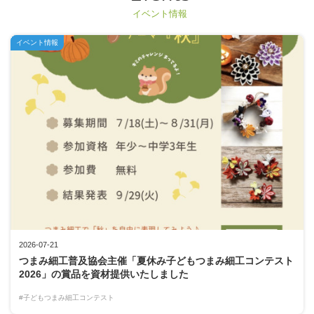
イベント情報
イベント情報
2026-07-21
つまみ細工普及協会主催「夏休み子どもつまみ細工コンテスト
2026」の賞品を資材提供いたしました
#子どもつまみ細工コンテスト