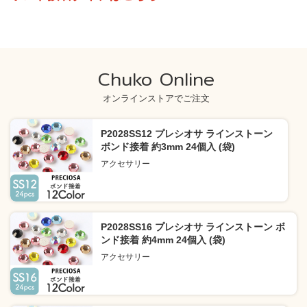
Chuko Online
オンラインストアでご注文
P2028SS12 プレシオサ ラインストーン
ボンド接着 約3mm 24個入 (袋)
アクセサリー
P2028SS16 プレシオサ ラインストーン ボ
ンド接着 約4mm 24個入 (袋)
アクセサリー