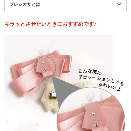
プレシオサとは
キラッとさせたいときにおすすめです♪