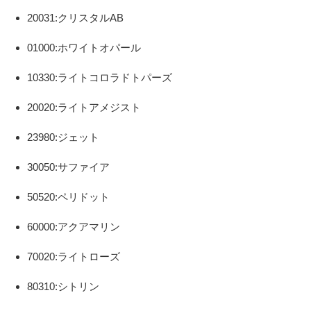
20031:クリスタルAB
01000:ホワイトオパール
10330:ライトコロラドトパーズ
20020:ライトアメジスト
23980:ジェット
30050:サファイア
50520:ペリドット
60000:アクアマリン
70020:ライトローズ
80310:シトリン