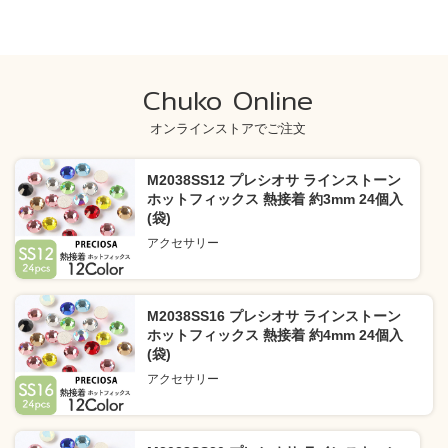
Chuko Online
オンラインストアでご注文
M2038SS12 プレシオサ ラインストーン
ホットフィックス 熱接着 約3mm 24個入
(袋)
アクセサリー
M2038SS16 プレシオサ ラインストーン
ホットフィックス 熱接着 約4mm 24個入
(袋)
アクセサリー