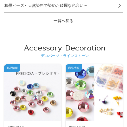
和墨ビーズ～天然染料で染めた綺麗な色合い～
一覧へ戻る
Accessory Decoration
デコパーツ・ラインストーン
商品情報
商品情報