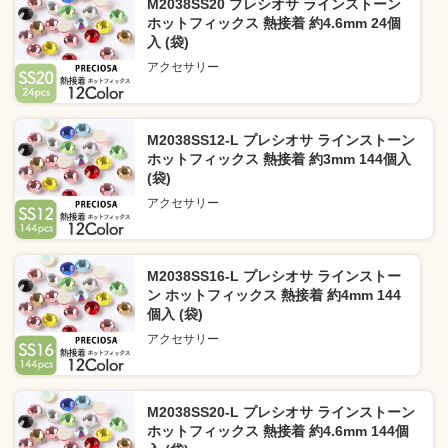
M2038SS20 プレシオサ ラインストーン
ホットフィックス 熱接着 約4.6mm 24個
入 (袋)
アクセサリー
M2038SS12-L プレシオサ ラインストーン
ホットフィックス 熱接着 約3mm 144個入
(袋)
アクセサリー
M2038SS16-L プレシオサ ラインストー
ン ホットフィックス 熱接着 約4mm 144
個入 (袋)
アクセサリー
M2038SS20-L プレシオサ ラインストーン
ホットフィックス 熱接着 約4.6mm 144個