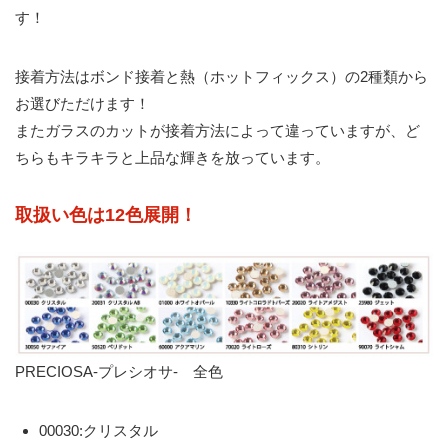
す！
接着方法はボンド接着と熱（ホットフィックス）の2種類から
お選びただけます！
またガラスのカットが接着方法によって違っていますが、ど
ちらもキラキラと上品な輝きを放っています。
取扱い色は12色展開！
PRECIOSA-プレシオサ- 全色
00030:クリスタル