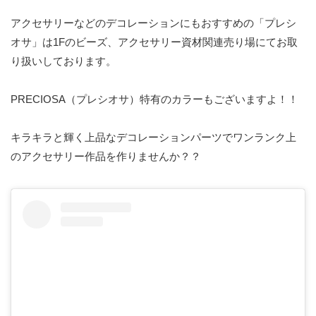
アクセサリーなどのデコレーションにもおすすめの「プレシ
オサ」は1Fのビーズ、アクセサリー資材関連売り場にてお取
り扱いしております。
PRECIOSA（プレシオサ）特有のカラーもございますよ！！
キラキラと輝く上品なデコレーションパーツでワンランク上
のアクセサリー作品を作りませんか？？