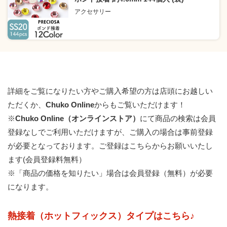
アクセサリー
詳細をご覧になりたい方やご購入希望の方は店頭にお越しい
ただくか、
Chuko Online
からもご覧いただけます！
※
Chuko Online（オンラインストア）
にて商品の検索は会員
登録なしでご利用いただけますが、ご購入の場合は事前登録
が必要となっております。
ご登録はこちらからお願いいたし
ます(会員登録料無料）
※「商品の価格を知りたい」場合は会員登録（無料）が必要
になります。
熱接着（ホットフィックス）タイプはこちら♪