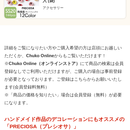
入 (袋)
アクセサリー
詳細をご覧になりたい方やご購入希望の方は店頭にお越しい
ただくか、
Chuko Online
からもご覧いただけます！
※
Chuko Online（オンラインストア）
にて商品の検索は会員
登録なしでご利用いただけますが、ご購入の場合は事前登録
が必要となっております。
ご登録はこちらからお願いいたし
ます(会員登録料無料）
※「商品の価格を知りたい」場合は会員登録（無料）が必要
になります。
ハンドメイド作品のデコレーションにもオススメの
「PRECIOSA（プレシオサ）」