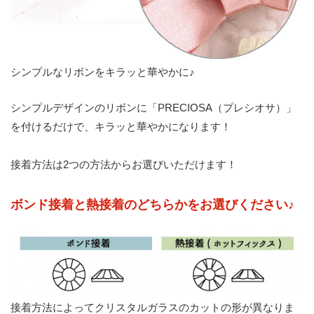
シンプルなリボンをキラッと華やかに♪
シンプルデザインのリボンに「PRECIOSA（プレシオサ）」
を付けるだけで、キラッと華やかになります！
接着方法は2つの方法からお選びいただけます！
ボンド接着と熱接着のどちらかをお選びください♪
接着方法によってクリスタルガラスのカットの形が異なりま