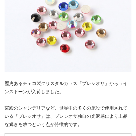
歴史あるチェコ製クリスタルガラス「プレシオサ」からライ
ンストーンが入荷しました。
宮殿のシャンデリアなど、世界中の多くの施設で使用されて
いる「プレシオサ」は、プレシオサ独自の光沢感により上品
な輝きを放つという点が特徴的です。