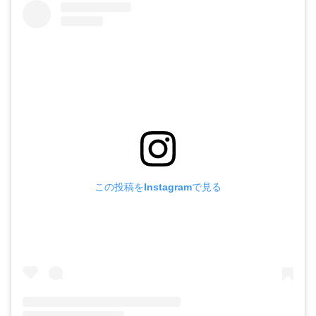
この投稿をInstagramで見る