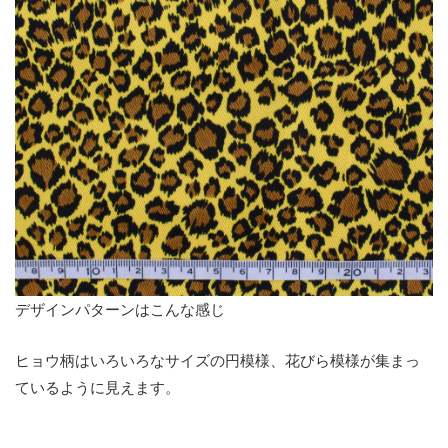
デザインパターンはこんな感じ
ヒョウ柄はいろいろなサイズの円模様、花びら模様が集まっ
ているように見えます。