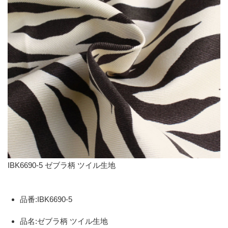
IBK6690-5 ゼブラ柄 ツイル生地
品番:IBK6690-5
品名:ゼブラ柄 ツイル生地