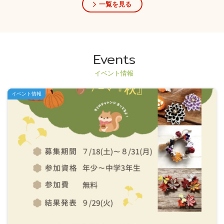
一覧を見る
Events
イベント情報
イベント情報