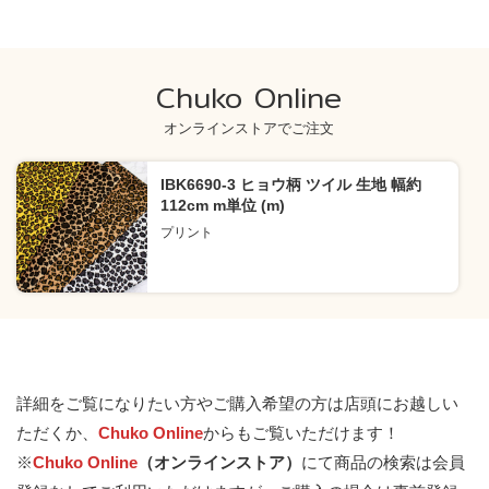
Chuko Online
オンラインストアでご注文
IBK6690-3 ヒョウ柄 ツイル 生地 幅約
112cm m単位 (m)
プリント
詳細をご覧になりたい方やご購入希望の方は店頭にお越しい
ただくか、
Chuko Online
からもご覧いただけます！
※
Chuko Online
（オンラインストア）
にて商品の検索は会員