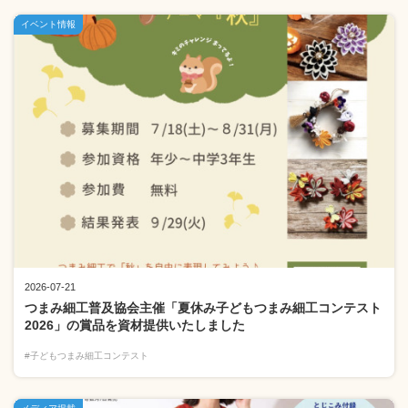
イベント情報
2026-07-21
つまみ細工普及協会主催「夏休み子どもつまみ細工コンテスト
2026」の賞品を資材提供いたしました
#子どもつまみ細工コンテスト