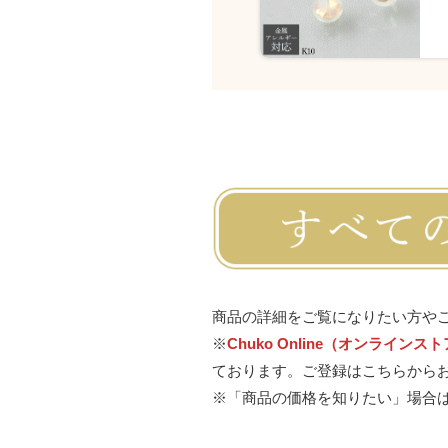
商品の詳細をご覧になりたい方や
※
Chuko Online（オンラインス
ております。
ご登録はこちらから
※「商品の価格を知りたい」場合