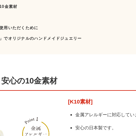
10金素材
使用いただくために
」でオリジナルのハンドメイドジュエリー
安心の10金素材
[K10素材]
金属アレルギーに対応してい
安心の日本製です。