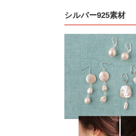
シルバー925素材