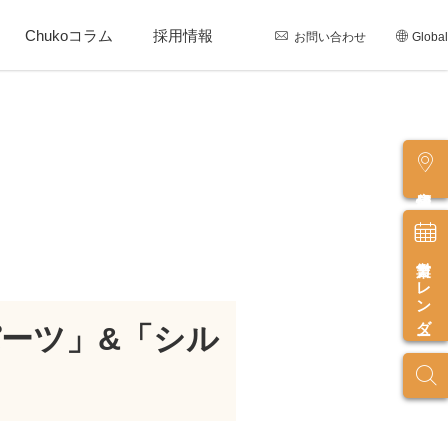
Chukoコラム
採用情報
お問い合わせ
Global
店舗情報
営業カレンダー
パーツ」&「シル