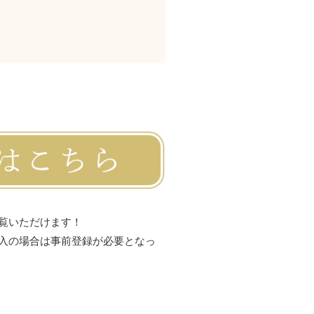
覧いただけます！
入の場合は事前登録が必要となっ