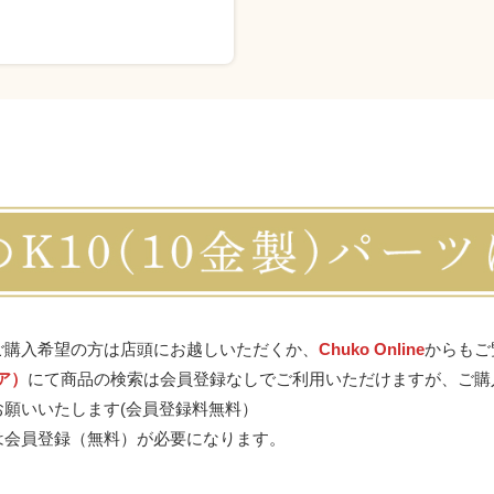
ご購入希望の方は店頭にお越しいただくか、
Chuko Online
からもご
トア）
にて商品の検索は会員登録なしでご利用いただけますが、ご購
お願いいたします(会員登録料無料）
は会員登録（無料）が必要になります。