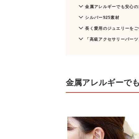
金属アレルギーでも安心の
シルバー925素材
長く愛用のジュエリーをご
「高級アクセサリーパーツ
金属アレルギーでも