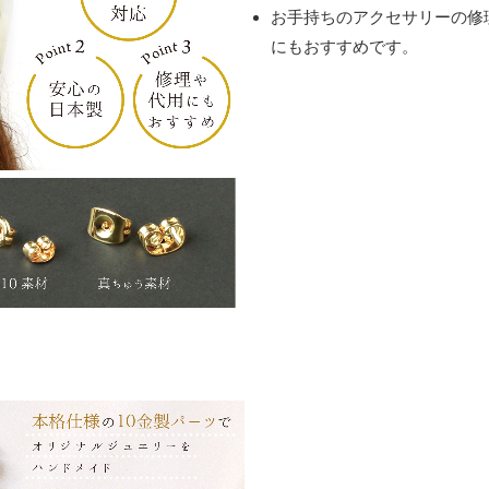
お手持ちのアクセサリーの修
にもおすすめです。