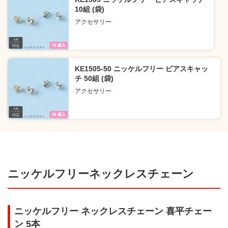
10組 (袋)
アクセサリー
KE1505-50 ニッケルフリー ピアスキャッ
チ 50組 (袋)
アクセサリー
ニッケルフリーネックレスチェーン
ニッケルフリー ネックレスチェーン 喜平チェー
ン 5本