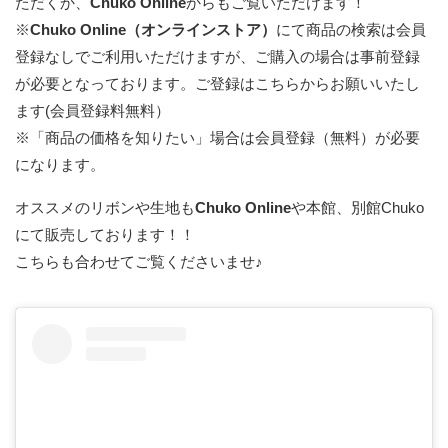
ただくか、
Chuko Online
からもご覧いただけます！
※
Chuko Online（オンラインストア）
にて商品の検索は会員
登録なしでご利用いただけますが、ご購入の場合は事前登録
が必要となっております。
ご登録はこちらからお願いいたし
ます(会員登録料無料）
※「商品の価格を知りたい」場合は会員登録（無料）が必要
になります。
オススメのリボンや生地も
Chuko Online
や本館、別館Chuko
にて販売しております！！
こちらも合わせてご覧くださいませ♪