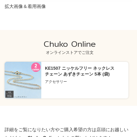
拡大画像＆着用画像
Chuko Online
オンラインストアでご注文
KE1507 ニッケルフリー ネックレス
チェーン あずきチェーン 5本 (袋)
アクセサリー
詳細をご覧になりたい方やご購入希望の方は店頭にお越しい