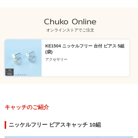
Chuko Online
オンラインストアでご注文
KE1504 ニッケルフリー 台付 ピアス 5組
(袋)
アクセサリー
キャッチのご紹介
ニッケルフリー ピアスキャッチ 10組