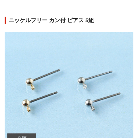
ニッケルフリー カン付 ピアス 5組