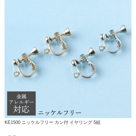
KE1500 ニッケルフリー カン付 イヤリング 5組