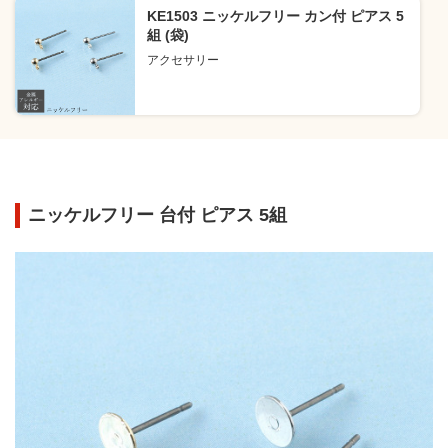
KE1503 ニッケルフリー カン付 ピアス 5
組 (袋)
アクセサリー
ニッケルフリー 台付 ピアス 5組