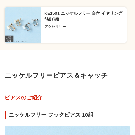
KE1501 ニッケルフリー 台付 イヤリング
5組 (袋)
アクセサリー
ニッケルフリーピアス＆キャッチ
ピアスのご紹介
ニッケルフリー フックピアス 10組