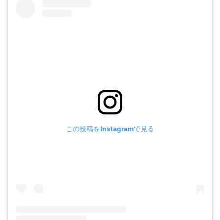
この投稿をInstagramで見る