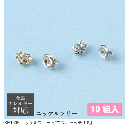
KE1505 ニッケルフリー ピアスキャッチ 10組