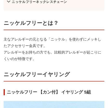
ニッケルフリーネックレスチェーン
ニッケルフリーとは？
主なアレルギーの元となる「ニッケル」を使わずにメッキし
たアクセサリー金具です。
アレルギーをお持ちの方でも、比較的アレルギーが起こりに
くいのが特徴です。
ニッケルフリーイヤリング
ニッケルフリー 【カン付】 イヤリング 5組