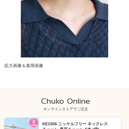
拡大画像＆着用画像
Chuko Online
オンラインストアでご注文
KE1506 ニッケルフリー ネックレス