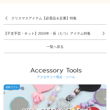
クリスマスアイテム【必需品＆定番】特集
【干支手芸・キット】2024年・辰（たつ）アイテム特集
一覧へ戻る
Accessory Tools
アクセサリー用品・ツール
紐釦コラム