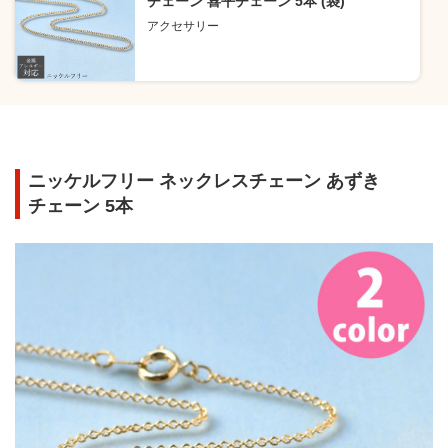
チェーン 喜平チェーン 5本 (袋)
アクセサリー
ニッケルフリー ネックレスチェーン あずき
チェーン 5本