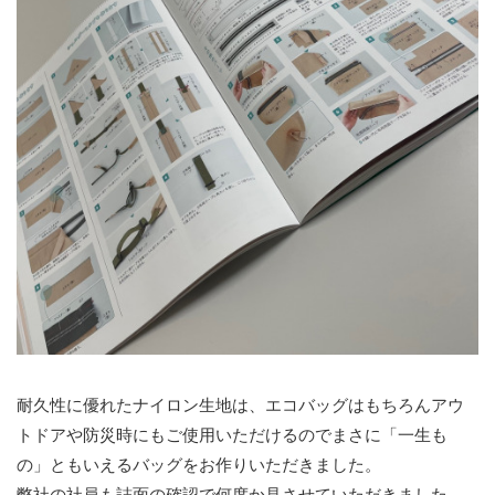
耐久性に優れたナイロン生地は、エコバッグはもちろんアウ
トドアや防災時にもご使用いただけるのでまさに「一生も
の」ともいえるバッグをお作りいただきました。
弊社の社員も誌面の確認で何度か見させていただきました