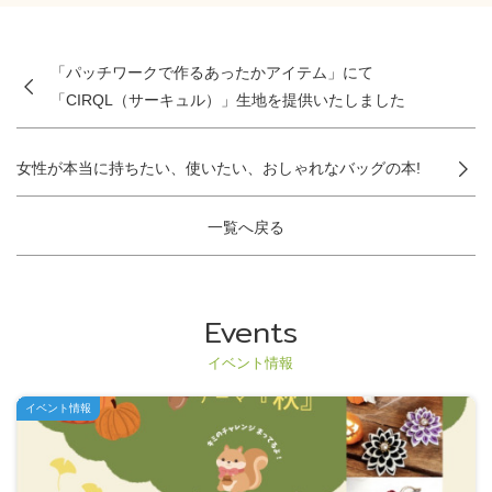
「パッチワークで作るあったかアイテム」にて
「CIRQL（サーキュル）」生地を提供いたしました
女性が本当に持ちたい、使いたい、おしゃれなバッグの本!
一覧へ戻る
Events
イベント情報
イベント情報