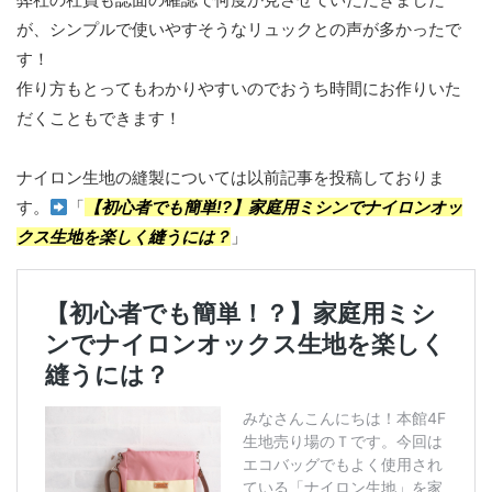
が、シンプルで使いやすそうなリュックとの声が多かったで
す！
作り方もとってもわかりやすいのでおうち時間にお作りいた
だくこともできます！
ナイロン生地の縫製については以前記事を投稿しておりま
す。
「
【初心者でも簡単!?】家庭用ミシンでナイロンオッ
クス生地を楽しく縫うには？
」