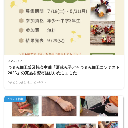
2026-07-21
つまみ細工普及協会主催「夏休み子どもつまみ細工コンテスト
2026」の賞品を資材提供いたしました
#子どもつまみ細工コンテスト
イベント情報