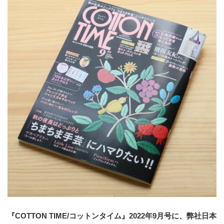
『COTTON TIME/コットンタイム』2022年9月号
に、弊社日本