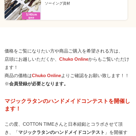
ソーイング資材
価格をご覧になりたい方や商品ご購入を希望される方は、
店頭にお越しいただくか、
Chuko Online
からもご覧いただけ
ます！
商品の価格は
Chuko Online
よりご確認をお願い致します！！
※
会員登録が必要となります。
マジックラタンのハンドメイドコンテストを開催し
ます！
この度、COTTON TIMEさんと日本紐釦とコラボさせて頂
き、「
マジックラタンのハンドメイドコンテスト
」を開催す