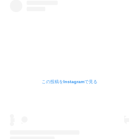
この投稿をInstagramで見る