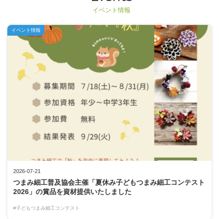
イベント情報
イベント情報
2026-07-21
つまみ細工普及協会主催「夏休み子どもつまみ細工コンテスト
2026」の賞品を資材提供いたしました
#子どもつまみ細工コンテスト