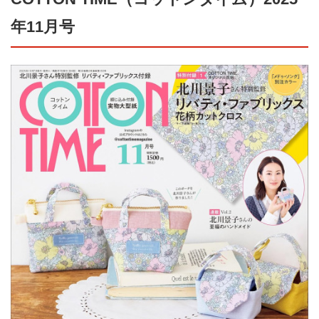
年11月号