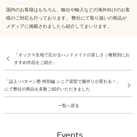
国内のお客様はもちろん、輸出や輸入などの海外向けのお客
様のご対応も行っております。 弊社にて取り扱いの商品が
メディアに掲載されましたら紹介してまいります。
「オックス生地で広がるハンドメイドの楽しさ｜種類別にお
すすめ作品をご紹介」
「誌上･パターン塾 特別編 シニア原型で服作りが変わる！」
にて弊社の商品を多数ご紹介いただきました
一覧へ戻る
Events