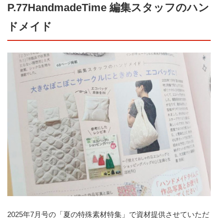
P.77HandmadeTime 編集スタッフのハン
ドメイド
2025年7月号の「夏の特殊素材特集」で資材提供させていただ