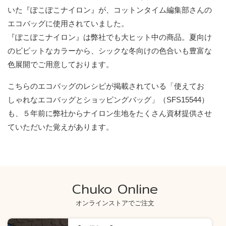
いた『ぽこぽこナイロン』が、コットンタイム編集部さんの
エコバッグに使用されていました。
『ぽこぽこナイロン』は弊社でも大ヒット中の商品。夏向け
のビビットなカラーから、シックな冬向けの色合いも豊富な
色展開でご用意しております。
こちらのエコバッグのレシピが掲載されている「使えてお
しゃれなエコバッグとショッピングバッグ」（SFS15544）
も、５年前に弊社からナイロン生地をたくさん資材提供させ
ていただいた覚えがあります。
Chuko Online
オンラインストアでご注文