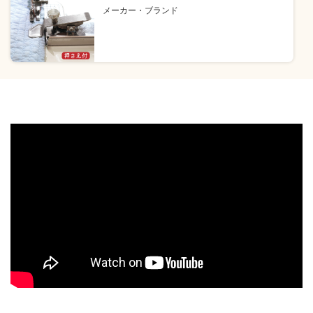
メーカー・ブランド