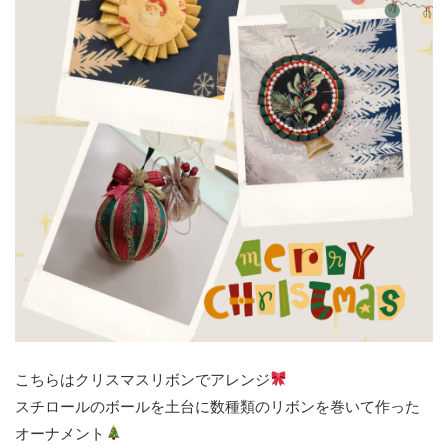
こちらはクリスマスリボンでアレンジ
スチロールのボールを土台に数種類のリボンを巻いて作った
オーナメント