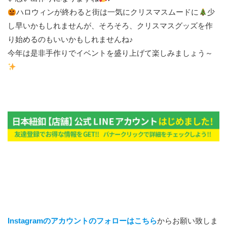
ハロウィンが終わると街は一気にクリスマスムードに
少
し早いかもしれませんが、そろそろ、クリスマスグッズを作
り始めるのもいいかもしれませんね♪
今年は是非手作りでイベントを盛り上げて楽しみましょう～
Instagramのアカウントのフォローはこちら
からお願い致しま