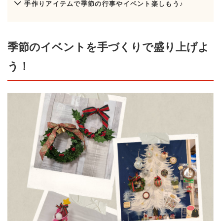
手作りアイテムで季節の行事やイベント楽しもう♪
季節のイベントを手づくりで盛り上げよ
う！