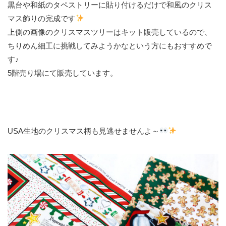
黒台や和紙のタペストリーに貼り付けるだけで和風のクリス
マス飾りの完成です
上側の画像のクリスマスツリーはキット販売しているので、
ちりめん細工に挑戦してみようかなという方にもおすすめで
す♪
5階売り場にて販売しています。
USA生地のクリスマス柄も見逃せませんよ～