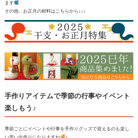
ます
その他、お正月の材料はこちらから↓↓↓
手作りアイテムで季節の行事やイベント
楽しもう♪
季節ごとにイベントや行事を手作りグッズで迎えるのも楽し
い思い出作りになりますね
♪