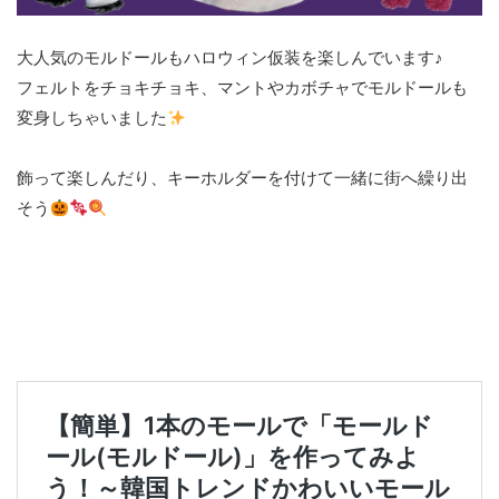
大人気のモルドールもハロウィン仮装を楽しんでいます♪
フェルトをチョキチョキ、マントやカボチャでモルドールも
変身しちゃいました
飾って楽しんだり、キーホルダーを付けて一緒に街へ繰り出
そう