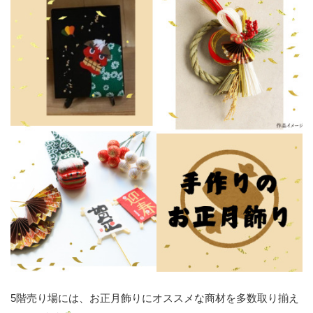
5階売り場には、お正月飾りにオススメな商材を多数取り揃え