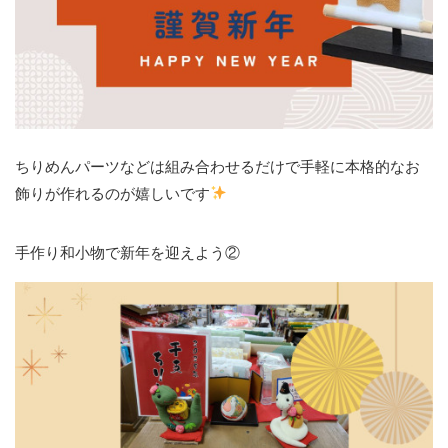
ちりめんパーツなどは組み合わせるだけで手軽に本格的なお
飾りが作れるのが嬉しいです
手作り和小物で新年を迎えよう②