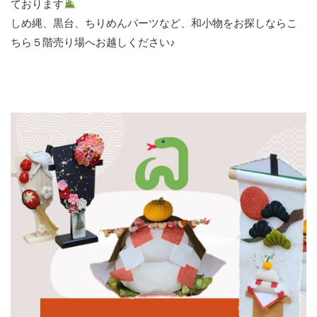
ております
しめ縄、黒台、ちりめんパーツなど、和小物をお探しならこ
ちら５階売り場へお越しください♪