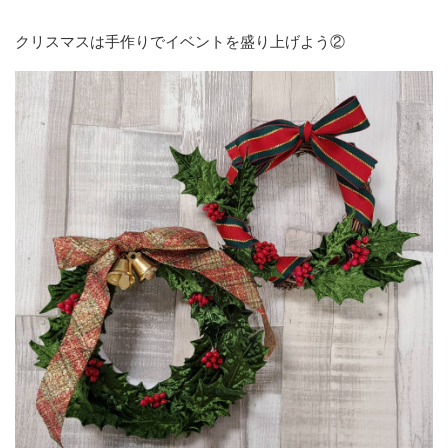
クリスマスは手作りでイベントを盛り上げよう②