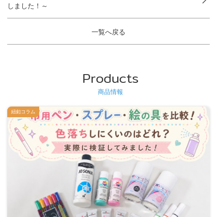
しました！～
一覧へ戻る
Products
商品情報
紐釦コラム