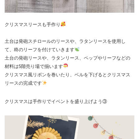
クリスマスリースも手作り
土台は発砲スチロールのリースや、ラタンリースを使用し
て、柊のリーフを付けていきます
土台の発砲リースや、ラタンリース、ペップやリーフなどの
材料は5階売り場で揃います
クリスマス風リボンを巻いたり、ベルを下げるとクリスマス
リースの完成です
クリスマスは手作りでイベントを盛り上げよう③