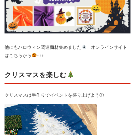
他にもハロウィン関連商材集めました
オンラインサイト
はこちらから
↑↑↑
クリスマスを楽しむ
クリスマスは手作りでイベントを盛り上げよう①