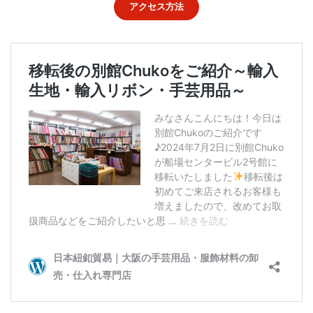
アクセス方法