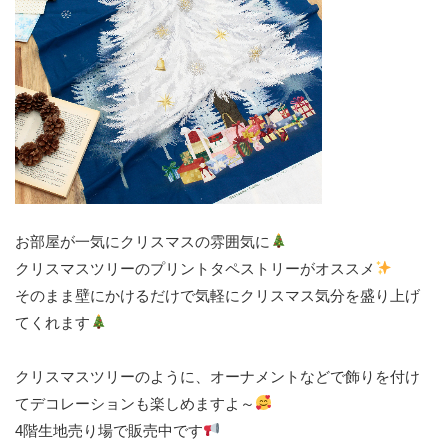
お部屋が一気にクリスマスの雰囲気に
クリスマスツリーのプリントタペストリーがオススメ
そのまま壁にかけるだけで気軽にクリスマス気分を盛り上げ
てくれます
クリスマスツリーのように、オーナメントなどで飾りを付け
てデコレーションも楽しめますよ～
4階生地売り場で販売中です