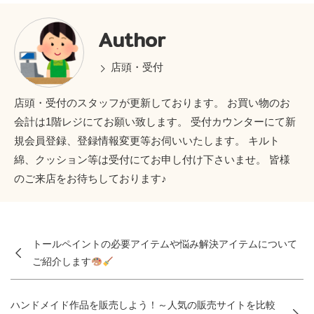
Author
店頭・受付
店頭・受付のスタッフが更新しております。 お買い物のお
会計は1階レジにてお願い致します。 受付カウンターにて新
規会員登録、登録情報変更等お伺いいたします。 キルト
綿、クッション等は受付にてお申し付け下さいませ。 皆様
のご来店をお待ちしております♪
トールペイントの必要アイテムや悩み解決アイテムについて
ご紹介します
ハンドメイド作品を販売しよう！～人気の販売サイトを比較