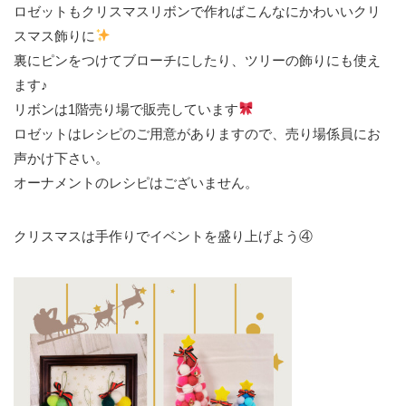
ロゼットもクリスマスリボンで作ればこんなにかわいいクリ
スマス飾りに
裏にピンをつけてブローチにしたり、ツリーの飾りにも使え
ます♪
リボンは1階売り場で販売しています
ロゼットはレシピのご用意がありますので、売り場係員にお
声かけ下さい。
オーナメントのレシピはございません。
クリスマスは手作りでイベントを盛り上げよう④