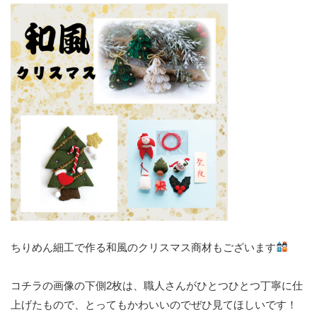
ちりめん細工で作る和風のクリスマス商材もございます
コチラの画像の下側2枚は、職人さんがひとつひとつ丁寧に仕
上げたもので、とってもかわいいのでぜひ見てほしいです！