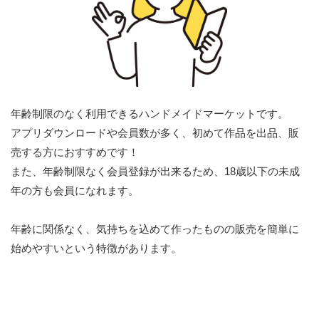
年齢制限のなく利用できるハンドメイドマーケットです。
アプリダウンロードや会員数が多く、初めて作品を出品、販
売する方におすすめです！
また、年齢制限なく会員登録が出来るため、18歳以下の未成
年の方も会員になれます。
年齢に関係なく、気持ちを込めて作ったものの販売を簡単に
始めやすいという特徴があります。