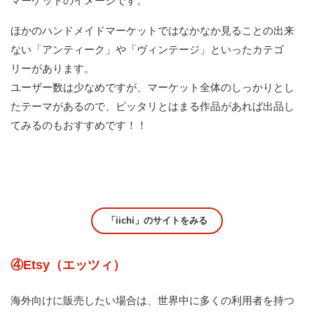
マーケットのイメージです。
ほかのハンドメイドマーケットではなかなか見ることの出来
ない「アンティーク」や「ヴィンテージ」といったカテゴ
リーがあります。
ユーザー数は少なめですが、マーケット全体のしっかりとし
たテーマがあるので、ピッタリとはまる作品があれば出品し
てみるのもおすすめです！！
「iichi」のサイトをみる
④Etsy（エッツィ）
海外向けに販売したい場合は、世界中に多くの利用者を持つ