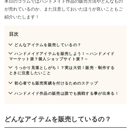
本日のコラムではハンドメイド作品の販売方法やどんなもの
が売れているのか、また注意しておいたほうが良いこともご
紹介いたします！
目次
どんなアイテムを販売しているの？
ハンドメイドアイテムを販売しよう！～ハンドメイド
マーケット派？個人ショップサイト派？～
うっかり見落としがち！？実は大切！販売・制作する
ときに注意したいこと
初心者でも販売実績を付けるためのステップ
ハンドメイド作品の販売は誰でも挑戦する事が出来る！
どんなアイテムを販売しているの？