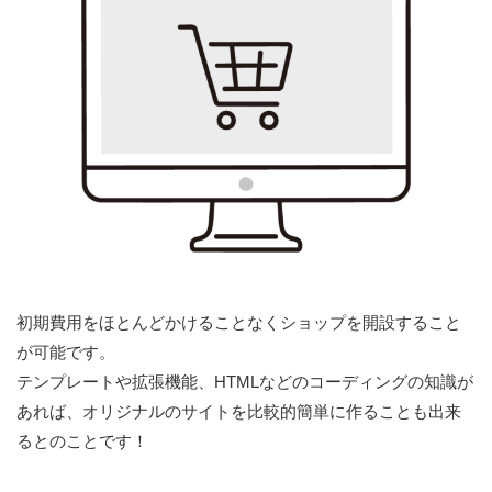
初期費用をほとんどかけることなくショップを開設すること
が可能です。
テンプレートや拡張機能、HTMLなどのコーディングの知識が
あれば、オリジナルのサイトを比較的簡単に作ることも出来
るとのことです！