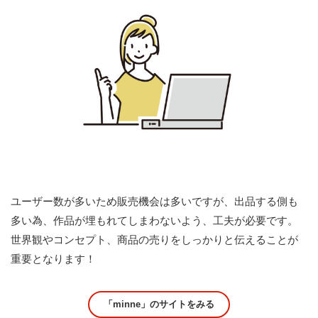
ユーザー数が多いため販売機会は多いですが、出品する側も
多い為、作品が埋もれてしまわないよう、工夫が必要です。
世界観やコンセプト、商品の売りをしっかりと伝えることが
重要となります！
「minne」のサイトをみる