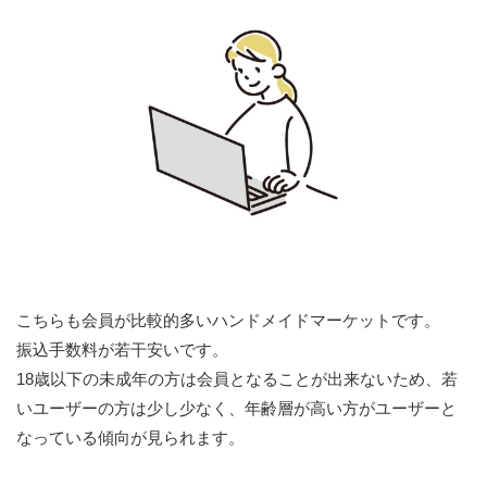
こちらも会員が比較的多いハンドメイドマーケットです。
振込手数料が若干安いです。
18歳以下の未成年の方は会員となることが出来ないため、若
いユーザーの方は少し少なく、年齢層が高い方がユーザーと
なっている傾向が見られます。