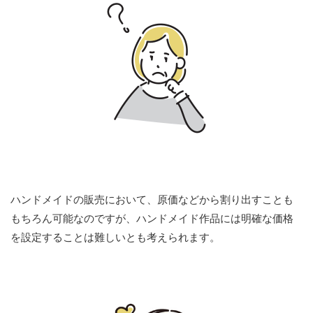
ハンドメイドの販売において、原価などから割り出すことも
もちろん可能なのですが、ハンドメイド作品には明確な価格
を設定することは難しいとも考えられます。