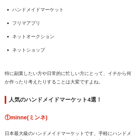
ハンドメイドマーケット
フリマアプリ
ネットオークション
ネットショップ
特に副業したい方や日常的に忙しい方にとって、イチから何
か作ったり考えたりすることは大変ですよね。
人気のハンドメイドマーケット4選！
①minne(ミンネ)
日本最大級のハンドメイドマーケットです。手軽にハンドメ