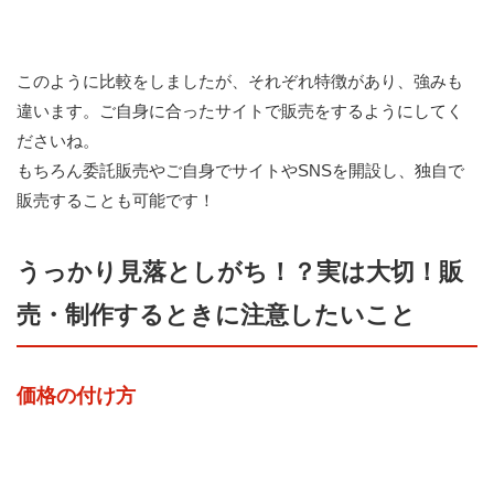
このように比較をしましたが、それぞれ特徴があり、強みも
違います。ご自身に合ったサイトで販売をするようにしてく
ださいね。
もちろん委託販売やご自身でサイトやSNSを開設し、独自で
販売することも可能です！
うっかり見落としがち！？実は大切！販
売・制作するときに注意したいこと
価格の付け方