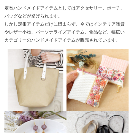
定番ハンドメイドアイテムとしてはアクセサリー、ポーチ、
バッグなどが挙げられます。
しかし定番アイテムだけに留まらず、今ではインテリア雑貨
やレザー小物、パーソナライズアイテム、食品など、幅広い
カテゴリーのハンドメイドアイテムが販売されています。