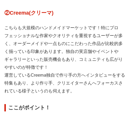
②Creema(クリーマ)
こちらも大規模のハンドメイドマーケットです！特にプロ
フェッショナルな作家やクオリティを重視するユーザーが多
く、オーダーメイドや一点ものにこだわった作品が比較的多
く揃っている印象があります。独自の実店舗やイベントや
ギャラリーといった販売機会もあり、コミュニティも広がり
やすいのが特徴です！
運営しているCreema独自で作り手の方へインタビューをする
特集もあり、より作り手、クリエイターさんへフォーカスさ
れている様子というのも伺えます。
ここがポイント！