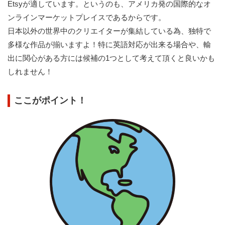
Etsyが適しています。というのも、アメリカ発の国際的なオ
ンラインマーケットプレイスであるからです。
日本以外の世界中のクリエイターが集結している為、独特で
多様な作品が揃いますよ！特に英語対応が出来る場合や、輸
出に関心がある方には候補の1つとして考えて頂くと良いかも
しれません！
ここがポイント！