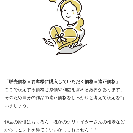
「
販売価格＝お客様に購入していただく価格＝適正価格
」
ここで設定する価格は原価や利益を含める必要があります。
そのため自分の作品の適正価格をしっかりと考えて設定を行
いましょう。
作品の原価はもちろん、ほかのクリエイターさんの相場など
からもヒントを得てもいいかもしれません！！