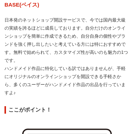
BASE(ベイス)
日本発のネットショップ開設サービスで、今では国内最大級
の実績を誇るほどに成長しております。自分だけのオンライ
ンショップを簡単に作成できるため、自分自身の個性やブラ
ンドを強く押し出したいと考えている方には特におすすめで
す。無料で始められて、カスタマイズ性が高いのも魅力の1つ
です。
ハンドメイド作品に特化している訳ではありませんが、手軽
にオリジナルのオンラインショップを開設できる手軽さか
ら、多くのユーザーがハンドメイド作品の出品を行っていま
すよ♪
ここがポイント！