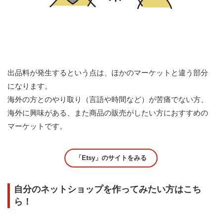
出品料が発生するという点は、ほかのマーケットと違う部分
になります。
海外の方とのやり取り（言語や時間など）が苦痛でない方、
海外に興味がある、また商品の販売がしたい方におすすめの
マーケットです。
「Etsy」のサイトをみる
自分のネットショップを作ってみたい方はこち
ら！