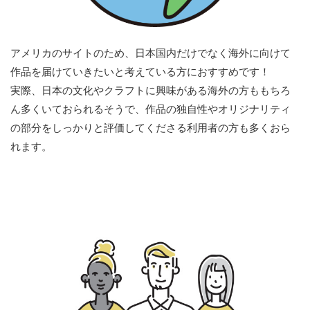
アメリカのサイトのため、日本国内だけでなく海外に向けて
作品を届けていきたいと考えている方におすすめです！
実際、日本の文化やクラフトに興味がある海外の方ももちろ
ん多くいておられるそうで、作品の独自性やオリジナリティ
の部分をしっかりと評価してくださる利用者の方も多くおら
れます。