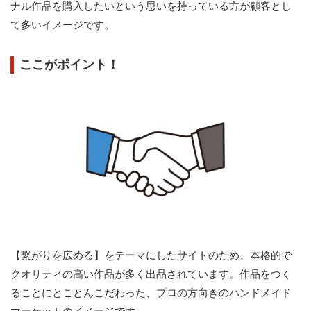
ナル作品を購入したいという思いを持っている方が顧客とし
て多いイメージです。
ここがポイント！
【繋がりを広める】をテーマにしたサイトのため、本格的で
クオリティの高い作品が多く出品されています。作品をつく
ることにとことんこだわった、プロの方向きのハンドメイド