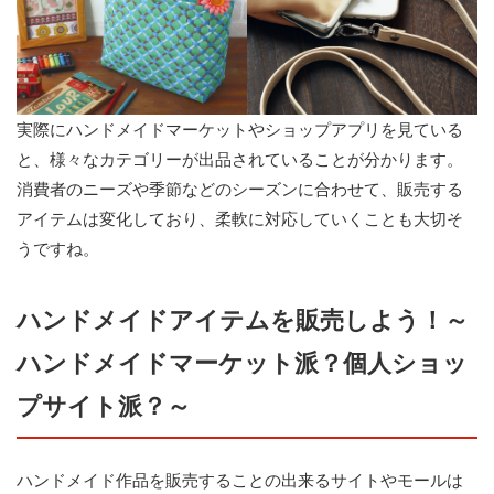
実際にハンドメイドマーケットやショップアプリを見ている
と、様々なカテゴリーが出品されていることが分かります。
消費者のニーズや季節などのシーズンに合わせて、販売する
アイテムは変化しており、柔軟に対応していくことも大切そ
うですね。
ハンドメイドアイテムを販売しよう！～
ハンドメイドマーケット派？個人ショッ
プサイト派？～
ハンドメイド作品を販売することの出来るサイトやモールは