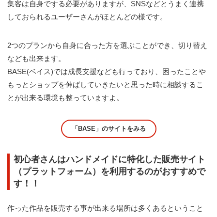
集客は自身でする必要がありますが、SNSなどとうまく連携
しておられるユーザーさんがほとんどの様です。
2つのプランから自身に合った方を選ぶことができ、切り替え
なども出来ます。
BASE(ベイス)では成長支援なども行っており、困ったことや
もっとショップを伸ばしていきたいと思った時に相談するこ
とが出来る環境も整っていますよ。
「BASE」のサイトをみる
初心者さんはハンドメイドに特化した販売サイト
（プラットフォーム）を利用するのがおすすめで
す！！
作った作品を販売する事が出来る場所は多くあるということ