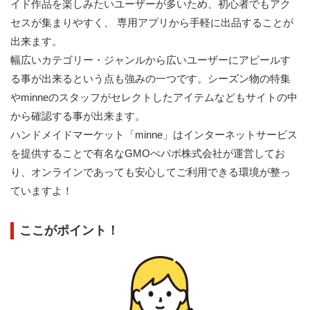
イド作品を楽しみたいユーザーが多いため、初心者でもアク
セスが集まりやすく、 専用アプリから手軽に出品することが
出来ます。
幅広いカテゴリー・ジャンルから広いユーザーにアピールす
る事が出来るという点も強みの一つです。シーズン物の特集
やminneのスタッフがセレクトしたアイテムなどもサイトの中
から確認する事が出来ます。
ハンドメイドマーケット「minne」はインターネットサービス
を提供することで有名なGMOぺバボ株式会社が運営してお
り、オンラインであっても安心してご利用できる環境が整っ
ていますよ！
ここがポイント！