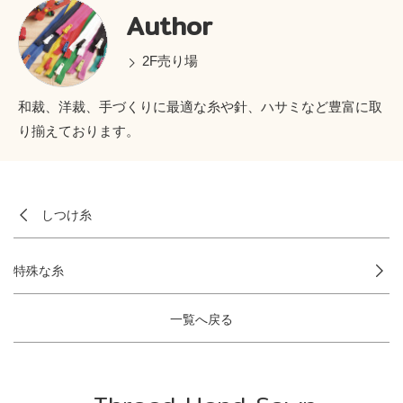
Author
2F売り場
和裁、洋裁、手づくりに最適な糸や針、ハサミなど豊富に取
り揃えております。
しつけ糸
特殊な糸
一覧へ戻る