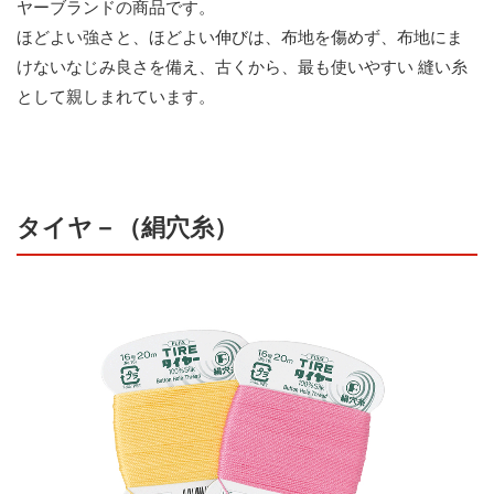
ヤーブランドの商品です。
ほどよい強さと、ほどよい伸びは、布地を傷めず、布地にま
けないなじみ良さを備え、古くから、最も使いやすい 縫い糸
として親しまれています。
タイヤ－（絹穴糸）