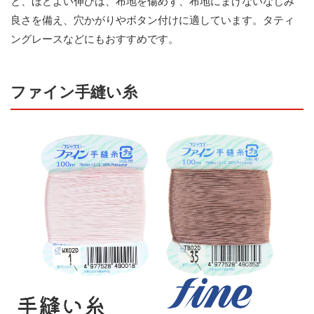
と、ほどよい伸びは、布地を傷めず、布地にまけないなじみ
良さを備え、穴かがりやボタン付けに適しています。タティ
ングレースなどにもおすすめです。
ファイン手縫い糸