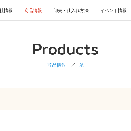
社情報
商品情報
卸売・仕入れ方法
イベント情報
Products
商品情報
糸