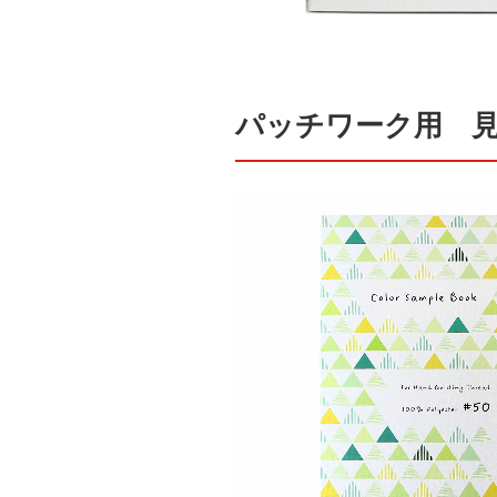
パッチワーク用 