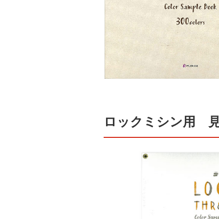
ロックミシン用 