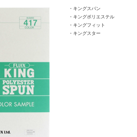
・キングスパン
・キングポリエステル
・キングフィット
・キングスター