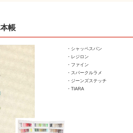
見本帳
・シャッペスパン
・レジロン
・ファイン
・スパークルラメ
・ジーンズステッチ
・TIARA