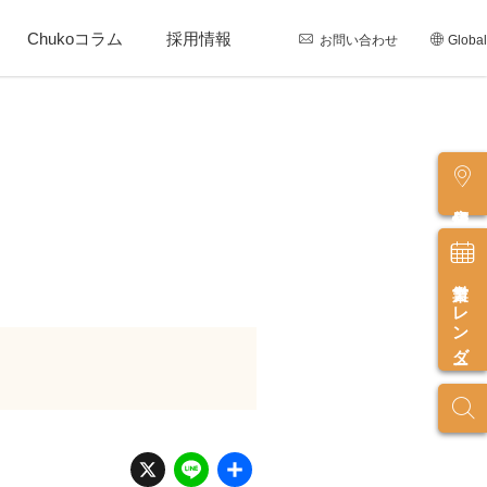
Chukoコラム
採用情報
お問い合わせ
Global
店舗情報
営業カレンダー
X
Li
共