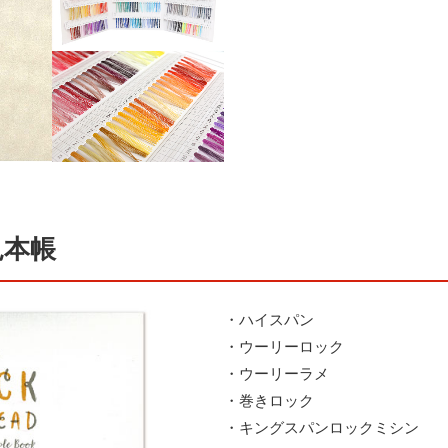
見本帳
・ハイスパン
・ウーリーロック
・ウーリーラメ
・巻きロック
・キングスパンロックミシン