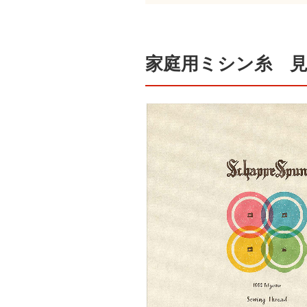
家庭用ミシン糸 