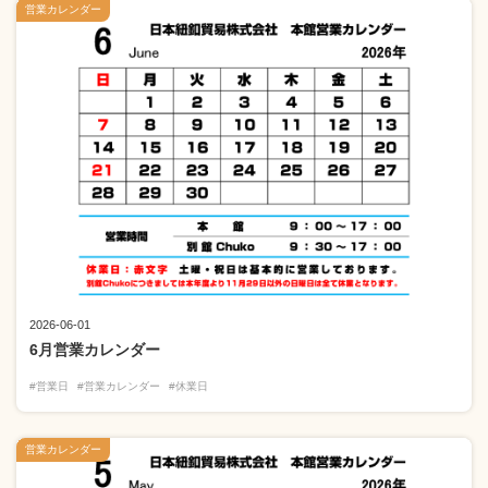
営業カレンダー
2026-06-01
6月営業カレンダー
#営業日
#営業カレンダー
#休業日
営業カレンダー