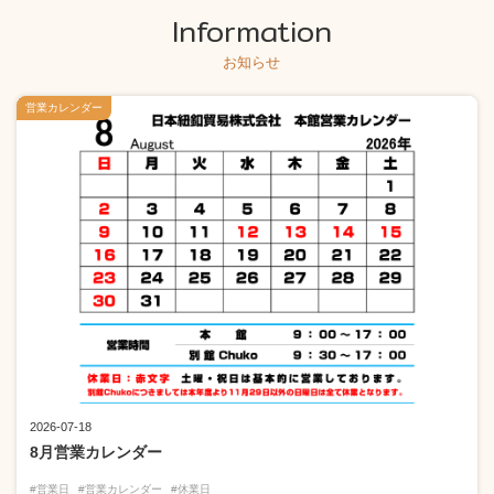
Information
お知らせ
営業カレンダー
2026-07-18
8月営業カレンダー
#営業日
#営業カレンダー
#休業日