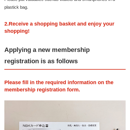
plastick bag.
2.Receive a shopping basket and enjoy your
shopping!
Applying a new membership
registration is as follows
Please fill in the required information on the
membership registration form.