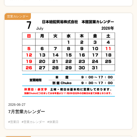
営業カレンダー
2026-06-27
7月営業カレンダー
#営業日
#営業カレンダー
#休業日