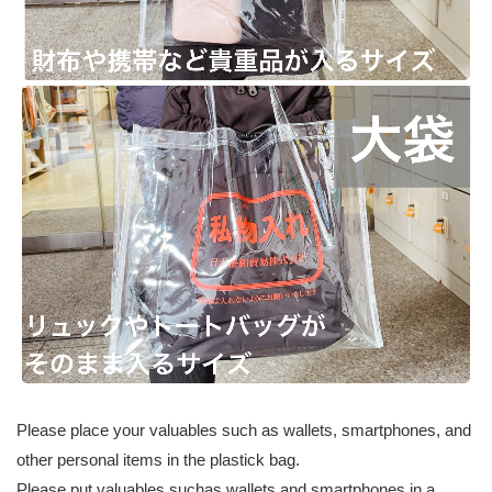
Please place your valuables such as wallets, smartphones, and
other personal items in the plastick bag.
Please put valuables suchas wallets and smartphones in a