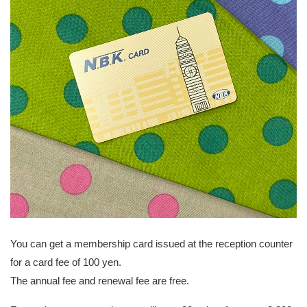
You can get a membership card issued at the reception counter
for a card fee of 100 yen.
The annual fee and renewal fee are free.