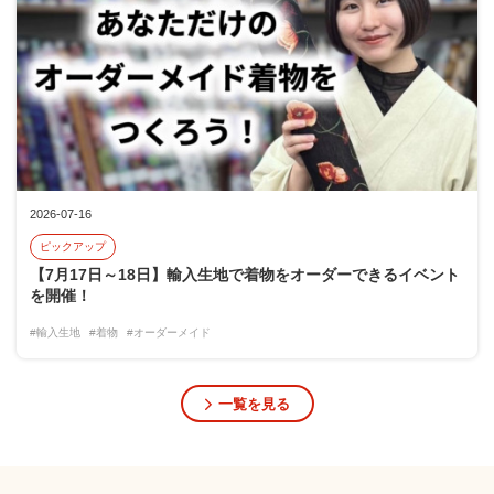
2026-07-16
ピックアップ
【7月17日～18日】輸入生地で着物をオーダーできるイベント
を開催！
#輸入生地
#着物
#オーダーメイド
一覧を見る