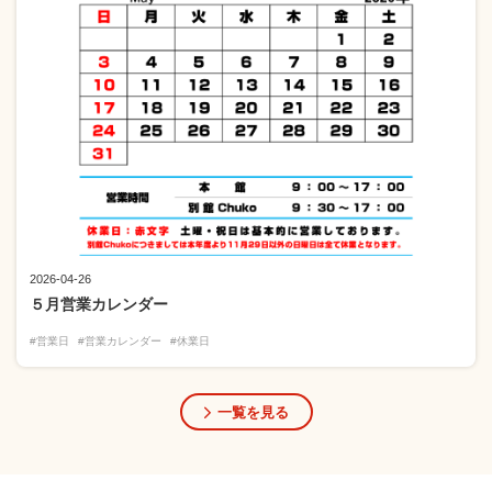
2026-04-26
５月営業カレンダー
#営業日
#営業カレンダー
#休業日
一覧を見る