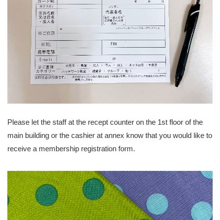
Please let the staff at the recept counter on the 1st floor of the
main building or the cashier at annex know that you would like to
receive a membership registration form.