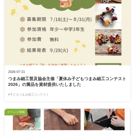
2026-07-21
つまみ細工普及協会主催「夏休み子どもつまみ細工コンテスト
2026」の賞品を資材提供いたしました
#子どもつまみ細工コンテスト
イベント情報