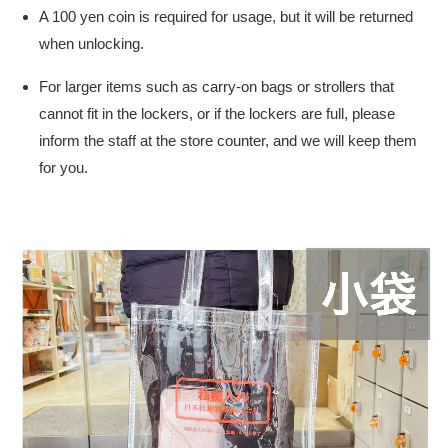
A 100 yen coin is required for usage, but it will be returned
when unlocking.
For larger items such as carry-on bags or strollers that
cannot fit in the lockers, or if the lockers are full, please
inform the staff at the store counter, and we will keep them
for you.