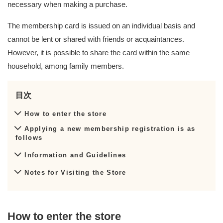
necessary when making a purchase.
The membership card is issued on an individual basis and
cannot be lent or shared with friends or acquaintances.
However, it is possible to share the card within the same
household, among family members.
目次
How to enter the store
Applying a new membership registration is as
follows
Information and Guidelines
Notes for Visiting the Store
How to enter the store