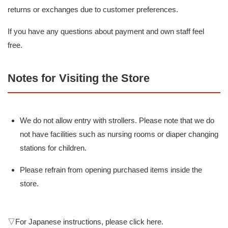
returns or exchanges due to customer preferences.
If you have any questions about payment and own staff feel
free.
Notes for Visiting the Store
We do not allow entry with strollers. Please note that we do
not have facilities such as nursing rooms or diaper changing
stations for children.
Please refrain from opening purchased items inside the
store.
▽For Japanese instructions, please click here.