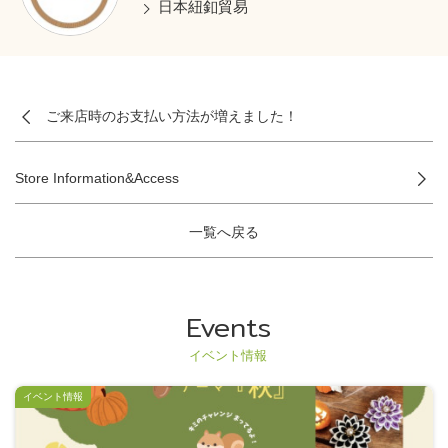
日本紐釦貿易
ご来店時のお支払い方法が増えました！
Store Information&Access
一覧へ戻る
Events
イベント情報
イベント情報