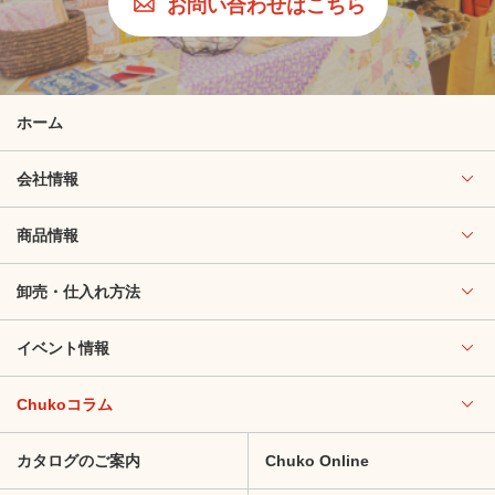
お問い合わせはこちら
ホーム
会社情報
商品情報
卸売・仕入れ方法
イベント情報
Chukoコラム
カタログのご案内
Chuko Online