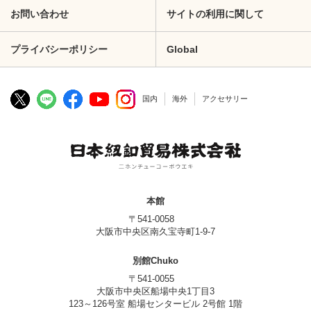
お問い合わせ
サイトの利用に関して
プライバシーポリシー
Global
国内
海外
アクセサリー
本館
〒541-0058
大阪市中央区南久宝寺町1-9-7
別館Chuko
〒541-0055
大阪市中央区船場中央1丁目3
123～126号室 船場センタービル 2号館 1階