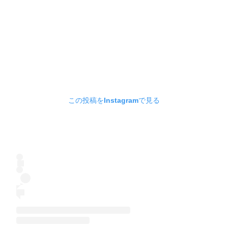
この投稿をInstagramで見る