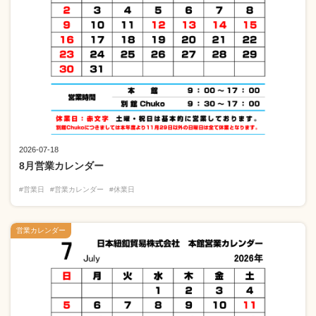
2026-07-18
8月営業カレンダー
#営業日
#営業カレンダー
#休業日
営業カレンダー