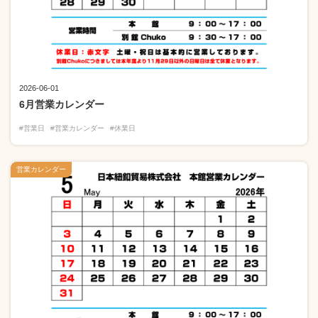
2026-06-01
6月営業カレンダー
#営業日
#営業カレンダー
#休業日
営業カレンダー