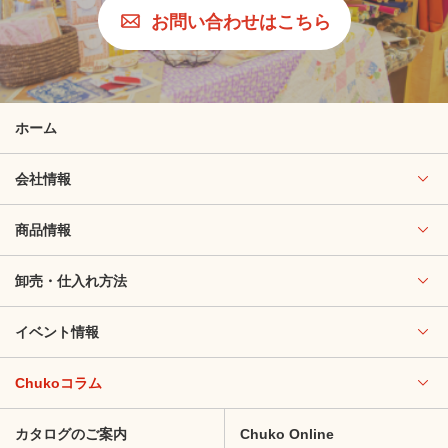
お問い合わせはこちら
ホーム
会社情報
商品情報
卸売・仕入れ方法
イベント情報
Chukoコラム
カタログのご案内
Chuko Online