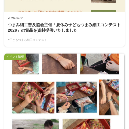
2026-07-21
つまみ細工普及協会主催「夏休み子どもつまみ細工コンテスト
2026」の賞品を資材提供いたしました
#子どもつまみ細工コンテスト
イベント情報