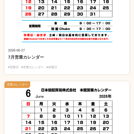
2026-06-27
7月営業カレンダー
#営業日
#営業カレンダー
#休業日
営業カレンダー