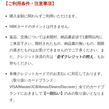
【ご利用条件・注意事項】
購入金額に関わらずご利用いただけます。
NBKカードのポイントは付きません。
返品、交換については未開封、納品書必須で1週間以内に
ご来店下さい。開封されたもの、納品書の無いもの、期限
の過ぎたものはお受けできませんのでご了承ください。ま
た、クレジット決済の方は「
必ずクレジットの控え
」もお
持ちください。
各種クレジットカードでのお支払いに対応しております。
（取り扱いカードブランド：
VISA/Master/JCB/Amex/Diners/Discover）全てのカードブ
ランドにおきまして
【一括払い】
のみの取り扱いとなりま
す。