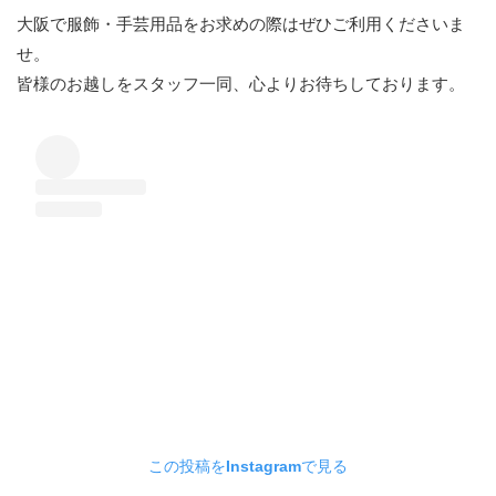
大阪で服飾・手芸用品をお求めの際はぜひご利用くださいま
せ。
皆様のお越しをスタッフ一同、心よりお待ちしております。
この投稿をInstagramで見る