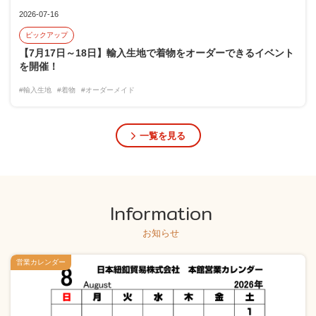
2026-07-16
ピックアップ
【7月17日～18日】輸入生地で着物をオーダーできるイベント
を開催！
#輸入生地
#着物
#オーダーメイド
一覧を見る
Information
お知らせ
営業カレンダー