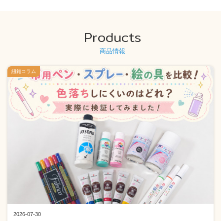
Products
商品情報
紐釦コラム
2026-07-30