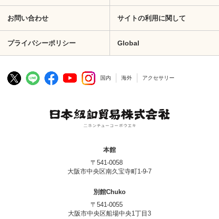
お問い合わせ
サイトの利用に関して
プライバシーポリシー
Global
国内
海外
アクセサリー
本館
〒541-0058
大阪市中央区南久宝寺町1-9-7
別館Chuko
〒541-0055
大阪市中央区船場中央1丁目3