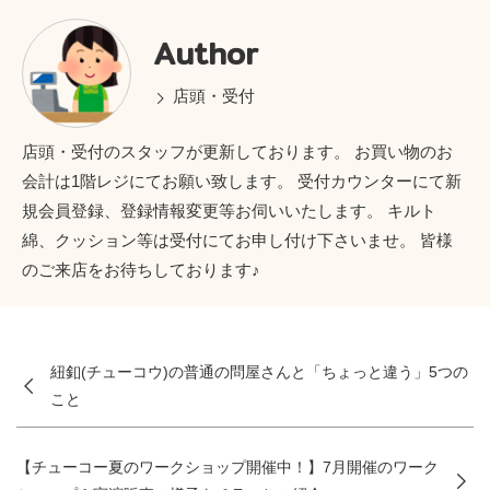
Author
店頭・受付
店頭・受付のスタッフが更新しております。 お買い物のお
会計は1階レジにてお願い致します。 受付カウンターにて新
規会員登録、登録情報変更等お伺いいたします。 キルト
綿、クッション等は受付にてお申し付け下さいませ。 皆様
のご来店をお待ちしております♪
紐釦(チューコウ)の普通の問屋さんと「ちょっと違う」5つの
こと
【チューコー夏のワークショップ開催中！】7月開催のワーク