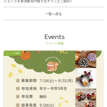
ショップ＆実演販売の様子をチラッとご紹介♪
一覧へ戻る
Events
イベント情報
イベント情報