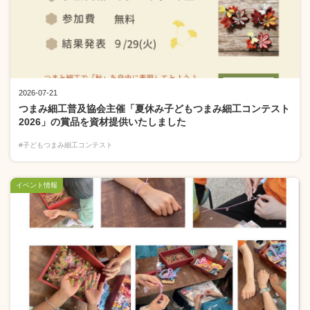
2026-07-21
つまみ細工普及協会主催「夏休み子どもつまみ細工コンテスト
2026」の賞品を資材提供いたしました
#子どもつまみ細工コンテスト
イベント情報