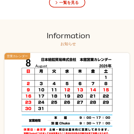
一覧を見る
Information
お知らせ
営業カレンダー