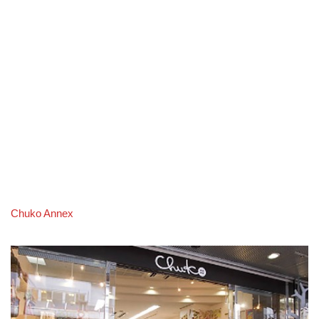
Chuko Annex