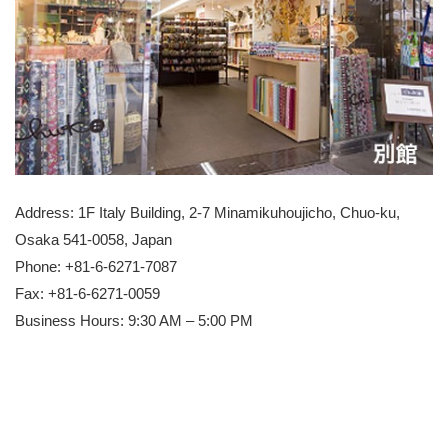
Address: 1F Italy Building, 2-7 Minamikuhoujicho, Chuo-ku,
Osaka 541-0058, Japan
Phone: +81-6-6271-7087
Fax: +81-6-6271-0059
Business Hours: 9:30 AM – 5:00 PM