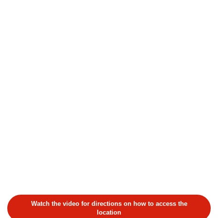
Watch the video for directions on how to access the
location