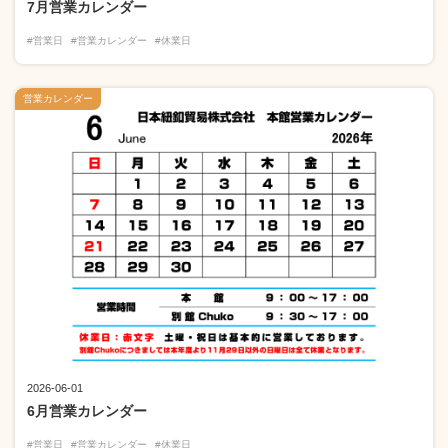
7月営業カレンダー
#営業日
#営業カレンダー
#休業日
営業カレンダー
2026-06-01
6月営業カレンダー
#営業日
#営業カレンダー
#休業日