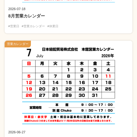
2026-07-18
8月営業カレンダー
#営業日
#営業カレンダー
#休業日
営業カレンダー
2026-06-27