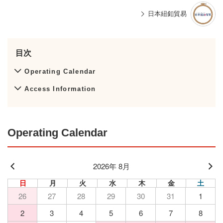
日本紐釦貿易
目次
Operating Calendar
Access Information
Operating Calendar
2026年 8月
日
月
火
水
木
金
土
26
27
28
29
30
31
1
2
3
4
5
6
7
8