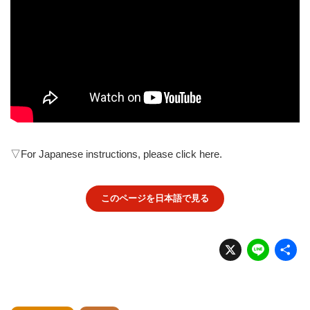
▽For Japanese instructions, please click here.
このページを日本語で見る
X
Li
n
e