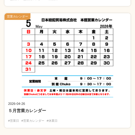
営業カレンダー
2026-04-26
５月営業カレンダー
#営業日
#営業カレンダー
#休業日