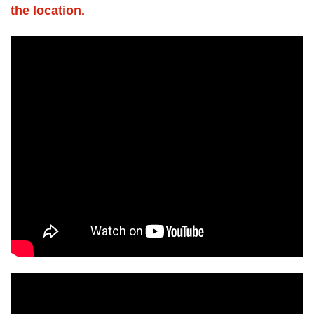
the location.