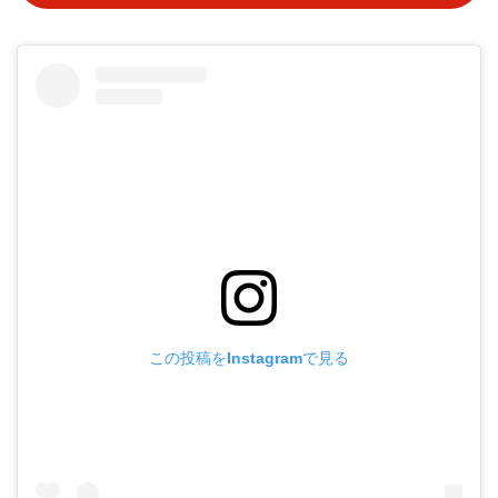
この投稿をInstagramで見る