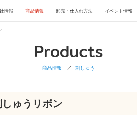
社情報
商品情報
卸売・仕入れ方法
イベント情報
ン
Products
商品情報
刺しゅう
刺しゅうリボン