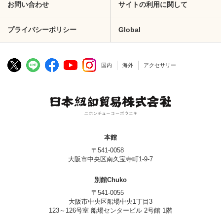
お問い合わせ
サイトの利用に関して
プライバシーポリシー
Global
国内
海外
アクセサリー
本館
〒541-0058
大阪市中央区南久宝寺町1-9-7
別館Chuko
〒541-0055
大阪市中央区船場中央1丁目3
123～126号室 船場センタービル 2号館 1階