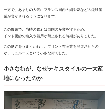
一方で、あまりの人気にフランス国内の絹や麻などの繊維産
業が脅かされるようになります。
この影響で、当時の政府は自国の産業を守るため、
インド更紗の輸入や着用が禁止される時期がありました。
この制約をうまくかわし、プリント布産業を発展させたの
が、ミュルーズという小さな街でした。
小さな街が、なぜテキスタイルの一大産
地になったのか