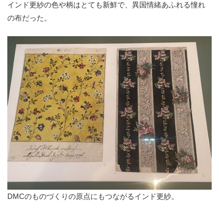
インド更紗の色や柄はとても新鮮で、異国情緒あふれる憧れ
の布だった。
DMCのものづくりの原点にもつながるインド更紗。