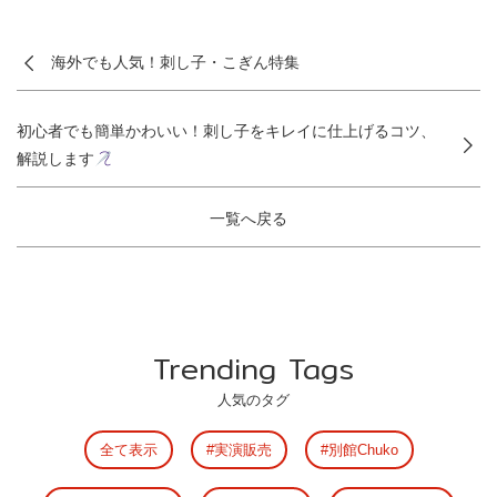
海外でも人気！刺し子・こぎん特集
初心者でも簡単かわいい！刺し子をキレイに仕上げるコツ、
解説します
一覧へ戻る
Trending Tags
人気のタグ
全て表示
実演販売
別館Chuko