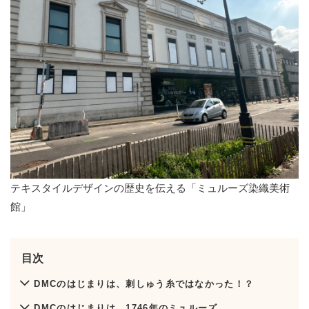
テキスタイルデザインの歴史を伝える「ミュルーズ染織美術
館」
目次
DMCのはじまりは、刺しゅう糸ではなかった！？
DMCのはじまりは、1746年のミュルーズ