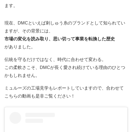
ます。
現在、DMCといえば刺しゅう糸のブランドとして知られてい
ますが、その背景には、
市場の変化を読み取り、思い切って事業を転換した歴史
がありました。
伝統を守るだけではなく、時代に合わせて変わる。
この柔軟さこそ、DMCが長く愛され続けている理由のひとつ
かもしれません。
ミュルーズの工場見学もレポートしていますので、合わせて
こちらの動画も是非ご覧ください！