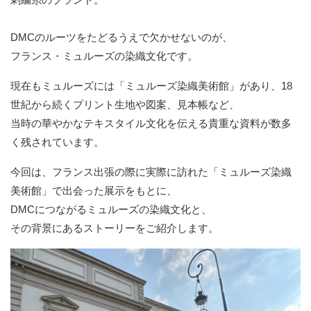
DMCのルーツをたどるうえで欠かせないのが、
フランス・ミュルーズの染織文化です。
現在もミュルーズには「ミュルーズ染織美術館」があり、18
世紀から続くプリント生地や図案、見本帳など、
当時の華やかなテキスタイル文化を伝える貴重な資料が数多
く残されています。
今回は、フランス出張の際に実際に訪れた「ミュルーズ染織
美術館」で出会った展示をもとに、
DMCにつながるミュルーズの染織文化と、
その背景にあるストーリーをご紹介します。