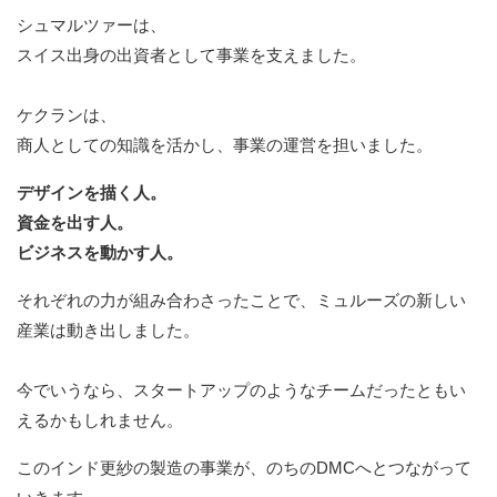
シュマルツァーは、
スイス出身の出資者として事業を支えました。
ケクランは、
商人としての知識を活かし、事業の運営を担いました。
デザインを描く人。
資金を出す人。
ビジネスを動かす人。
それぞれの力が組み合わさったことで、ミュルーズの新しい
産業は動き出しました。
今でいうなら、スタートアップのようなチームだったともい
えるかもしれません。
このインド更紗の製造の事業が、のちのDMCへとつながって