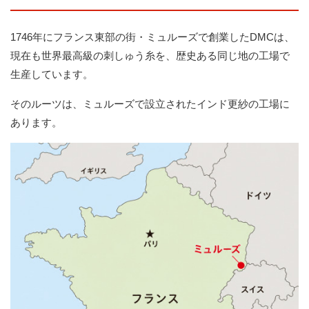
1746年にフランス東部の街・ミュルーズで創業したDMCは、
現在も世界最高級の刺しゅう糸を、歴史ある同じ地の工場で
生産しています。
そのルーツは、ミュルーズで設立されたインド更紗の工場に
あります。