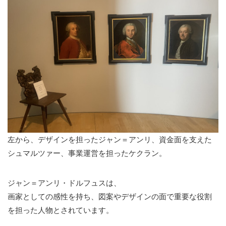
左から、デザインを担ったジャン＝アンリ、資金面を支えた
シュマルツァー、事業運営を担ったケクラン。
ジャン＝アンリ・ドルフュスは、
画家としての感性を持ち、図案やデザインの面で重要な役割
を担った人物とされています。