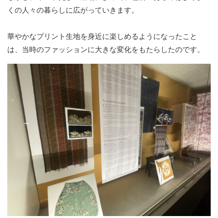
くの人々の暮らしに広がっていきます。
華やかなプリント生地を身近に楽しめるようになったこと
は、当時のファッションに大きな変化をもたらしたのです。