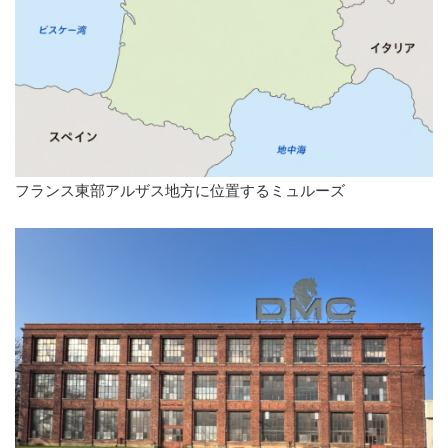
フランス東部アルザス地方に位置するミュルーズ