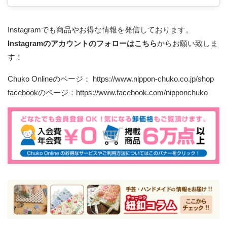
Instagramでも商品やお得な情報を発信しております。
Instagramのアカウントのフォローはこちら
からお願い致しま
す！
Chuko Onlineのページ：
https://www.nippon-chuko.co.jp/shop
facebookのページ：
https://www.facebook.com/nipponchuko