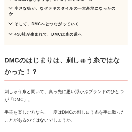
小さな街が、なぜテキスタイルの一大産地になったの
か
そして、DMCへとつながっていく
450社が生まれて、DMCは糸の道へ
DMCのはじまりは、刺しゅう糸ではな
かった！？
刺しゅう糸と聞いて、真っ先に思い浮かぶブランドのひとつ
が「DMC」。
手芸を楽しむ方なら、一度はDMCの刺しゅう糸を手に取った
ことがあるのではないでしょうか。