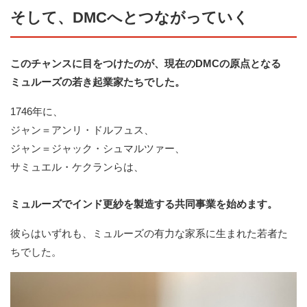
そして、DMCへとつながっていく
このチャンスに目をつけたのが、現在のDMCの原点となる
ミュルーズの若き起業家たちでした。
1746年に、
ジャン＝アンリ・ドルフュス、
ジャン＝ジャック・シュマルツァー、
サミュエル・ケクランらは、
ミュルーズでインド更紗を製造する共同事業を始めます。
彼らはいずれも、ミュルーズの有力な家系に生まれた若者た
ちでした。