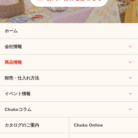
ホーム
会社情報
商品情報
卸売・仕入れ方法
イベント情報
Chukoコラム
カタログのご案内
Chuko Online