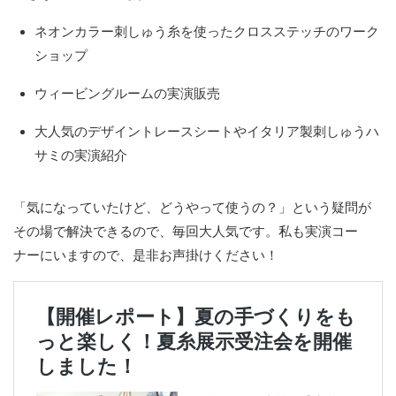
ネオンカラー刺しゅう糸を使ったクロスステッチのワーク
ショップ
ウィービングルームの実演販売
大人気のデザイントレースシートやイタリア製刺しゅうハ
サミの実演紹介
「気になっていたけど、どうやって使うの？」という疑問が
その場で解決できるので、毎回大人気です。私も実演コー
ナーにいますので、是非お声掛けください！