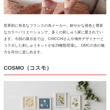
世界的に有名なフランスの糸メーカー。鮮やかな発色と豊富
なカラーバリエーションで、多くの刺しゅう家に愛されてい
ます。今回の展示会では、CHICCHIさんや海外デザイナーと
コラボした刺しゅうキットが全29種類登場し、DMCの糸の魅
力を存分に楽しめます。
COSMO（コスモ）