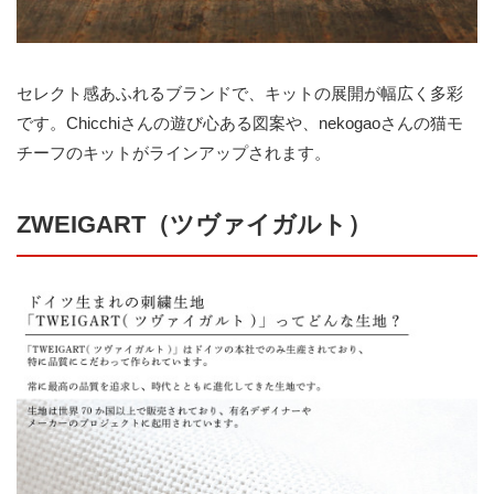
セレクト感あふれるブランドで、キットの展開が幅広く多彩
です。Chicchiさんの遊び心ある図案や、nekogaoさんの猫モ
チーフのキットがラインアップされます。
ZWEIGART（ツヴァイガルト）