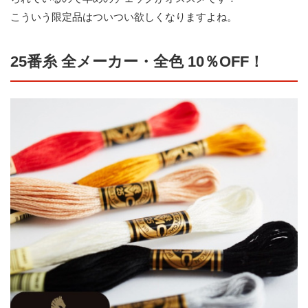
こういう限定品はついつい欲しくなりますよね。
25番糸 全メーカー・全色 10％OFF！