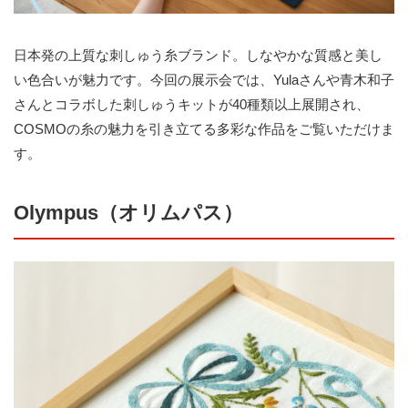
日本発の上質な刺しゅう糸ブランド。しなやかな質感と美し
い色合いが魅力です。今回の展示会では、Yulaさんや青木和子
さんとコラボした刺しゅうキットが40種類以上展開され、
COSMOの糸の魅力を引き立てる多彩な作品をご覧いただけま
す。
Olympus（オリムパス）