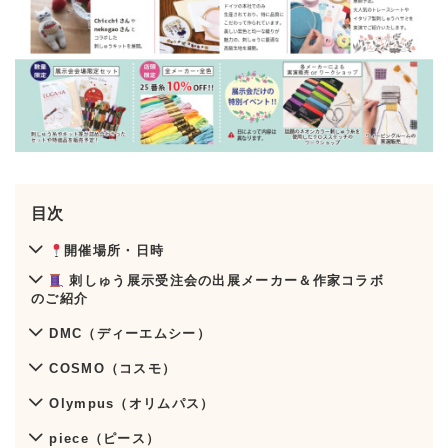
目次
開催場所・日時
刺しゅう展示受注会の出展メーカー＆作家コラボ
のご紹介
DMC（ディーエムシー）
COSMO（コスモ）
Olympus（オリムパス）
piece（ピース）