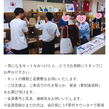
気になるキットをみつけたら、どうぞお気軽にスタッフに
お声かけ下さい。
・キットの種類と必要数をお伺いいたします。
・ご注文後は、ご来店での引き取りか、発送（要別途送料）
をお選び頂けます。
・会員番号と氏名、連絡先をお伺いいたします。
※会員登録がまだの方は、会計前に１F受付カウンターで新規