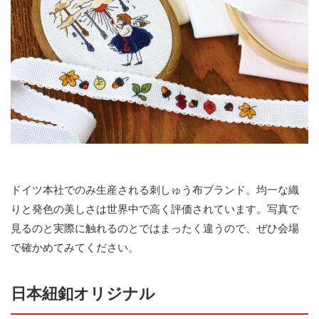
ドイツ本社でのみ生産される刺しゅう布ブランド。均一な織
りと発色の美しさは世界中で高く評価されています。写真で
見るのと実際に触れるのとではまったく違うので、ぜひ会場
で確かめてみてください。
日本紐釦オリジナル