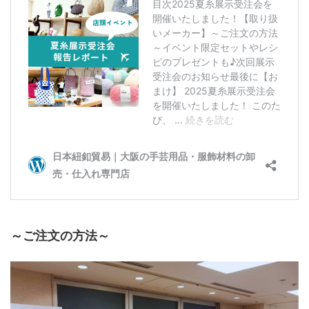
～ご注文の方法～