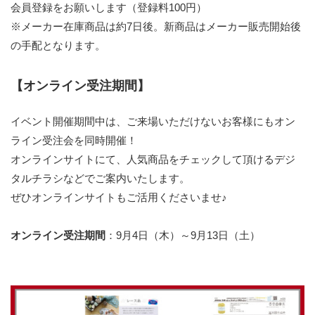
会員登録をお願いします（登録料100円）
※メーカー在庫商品は約7日後。新商品はメーカー販売開始後
の手配となります。
【オンライン受注期間】
イベント開催期間中は、ご来場いただけないお客様にもオン
ライン受注会を同時開催！
オンラインサイトにて、人気商品をチェックして頂けるデジ
タルチラシなどでご案内いたします。
ぜひオンラインサイトもご活用くださいませ♪
オンライン受注期間
：9月4日（木）～9月13日（土）