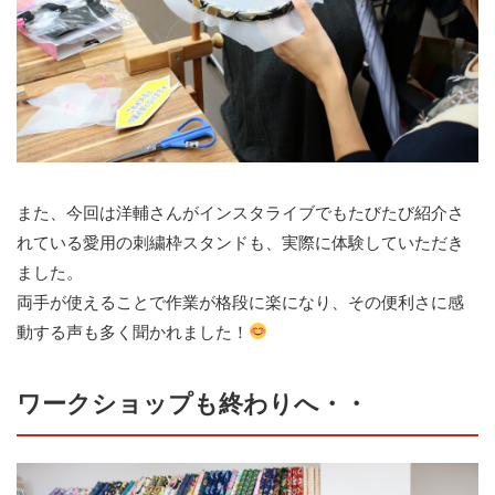
また、今回は洋輔さんがインスタライブでもたびたび紹介さ
れている愛用の刺繍枠スタンドも、実際に体験していただき
ました。
両手が使えることで作業が格段に楽になり、その便利さに感
動する声も多く聞かれました！
ワークショップも終わりへ・・