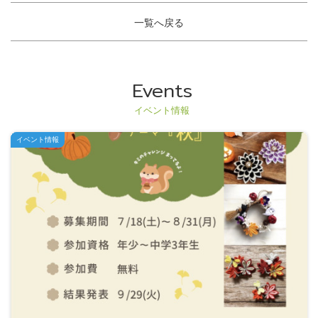
一覧へ戻る
Events
イベント情報
イベント情報