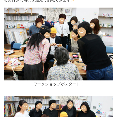
ワークショップがスタート！