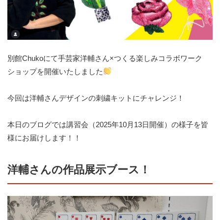
別館Chukoにて手芸家洋輔さん×つくる楽しみコラボワーク
ショップを開催いたしました
今回は洋輔さんデザインの刺繍キットにチャレンジ！
本日のブログでは講習会（2025年10月13日開催）の様子を皆
様にお届けします！！
洋輔さんの作品展示ブース！