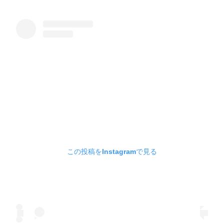
この投稿をInstagramで見る