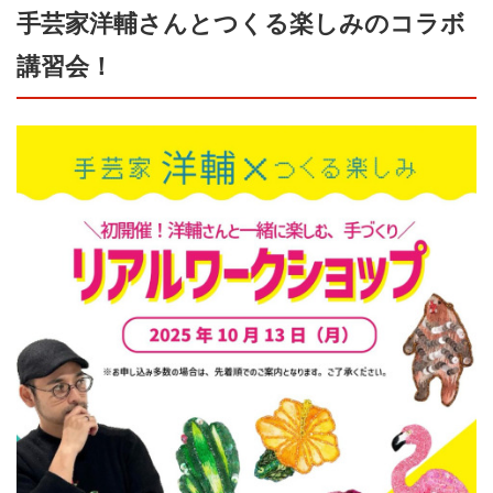
手芸家洋輔さんとつくる楽しみのコラボ
講習会！