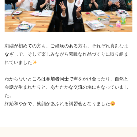
刺繍が初めての方も、ご経験のある方も、それぞれ真剣なま
なざしで、そして楽しみながら素敵な作品づくりに取り組ま
れていました
わからないところは参加者同士で声をかけ合ったり、自然と
会話が生まれたりと、あたたかな交流の場にもなっていまし
た。
終始和やかで、笑顔があふれる講習会となりました