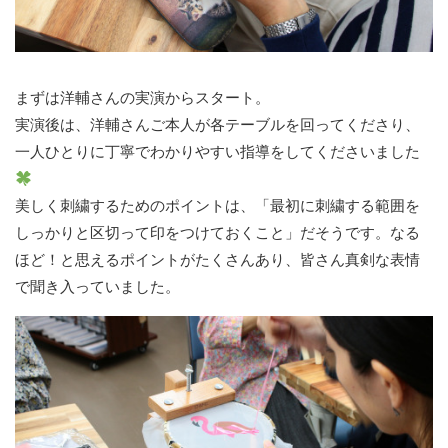
まずは洋輔さんの実演からスタート。
実演後は、洋輔さんご本人が各テーブルを回ってくださり、
一人ひとりに丁寧でわかりやすい指導をしてくださいました
美しく刺繍するためのポイントは、「最初に刺繍する範囲を
しっかりと区切って印をつけておくこと」だそうです。なる
ほど！と思えるポイントがたくさんあり、皆さん真剣な表情
で聞き入っていました。