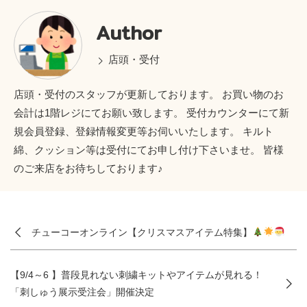
Author
店頭・受付
店頭・受付のスタッフが更新しております。 お買い物のお
会計は1階レジにてお願い致します。 受付カウンターにて新
規会員登録、登録情報変更等お伺いいたします。 キルト
綿、クッション等は受付にてお申し付け下さいませ。 皆様
のご来店をお待ちしております♪
チューコーオンライン【クリスマスアイテム特集】
【9/4～6 】普段見れない刺繍キットやアイテムが見れる！
「刺しゅう展示受注会」開催決定