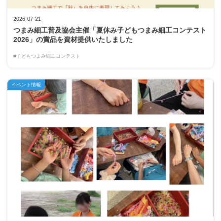
2026-07-21
つまみ細工普及協会主催「夏休み子どもつまみ細工コンテスト
2026」の賞品を資材提供いたしました
#子どもつまみ細工コンテスト
イベント情報