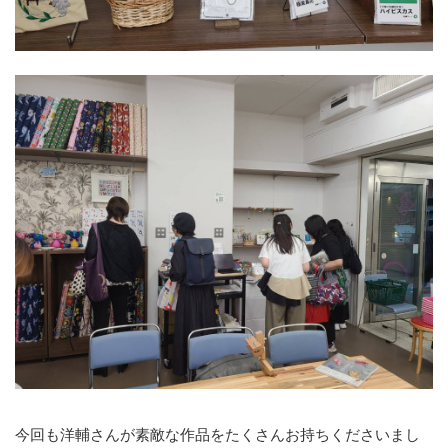
今回も洋輔さんが素敵な作品をたくさんお持ちくださいまし