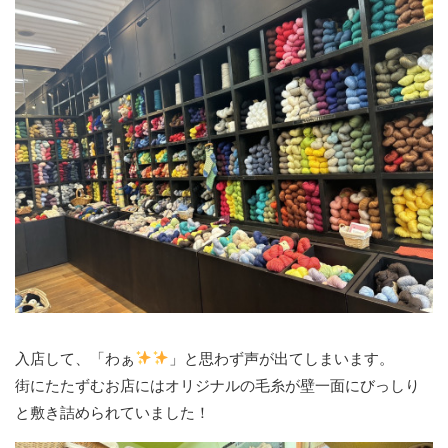
入店して、「わぁ
」と思わず声が出てしまいます。
街にたたずむお店にはオリジナルの毛糸が壁一面にびっしり
と敷き詰められていました！