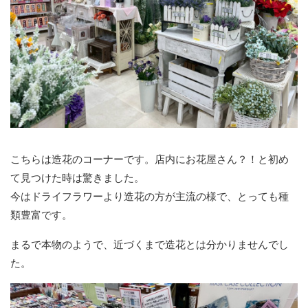
こちらは造花のコーナーです。店内にお花屋さん？！と初め
て見つけた時は驚きました。
今はドライフラワーより造花の方が主流の様で、とっても種
類豊富です。
まるで本物のようで、近づくまで造花とは分かりませんでし
た。