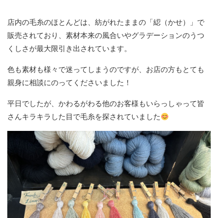
店内の毛糸のほとんどは、紡がれたままの「綛（かせ）」で
販売されており、素材本来の風合いやグラデーションのうつ
くしさが最大限引き出されています。
色も素材も様々で迷ってしまうのですが、お店の方もとても
親身に相談にのってくださいました！
平日でしたが、かわるがわる他のお客様もいらっしゃって皆
さんキラキラした目で毛糸を探されていました