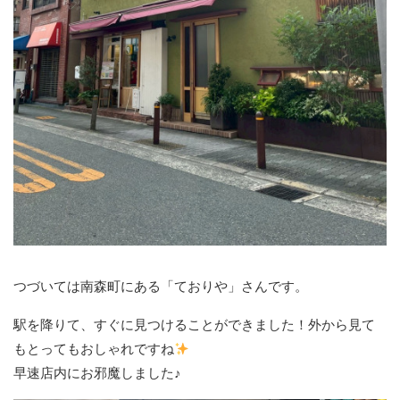
つづいては南森町にある「ておりや」さんです。
駅を降りて、すぐに見つけることができました！外から見て
もとってもおしゃれですね
早速店内にお邪魔しました♪