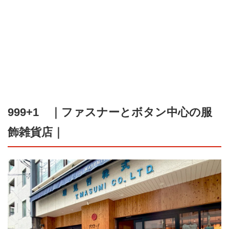
999+1 ｜ファスナーとボタン中心の服
飾雑貨店｜