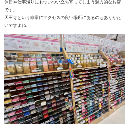
休日や仕事帰りにもついつい立ち寄ってしまう魅力的なお店
です。
天王寺という非常にアクセスの良い場所にあるのもありがた
いですよね。