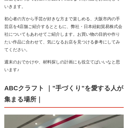
いきます。
初心者の方から手芸が好きな方まで楽しめる、大阪市内の手
芸店を4店舗ご紹介するとともに、弊社・日本紐釦貿易株式会
社についてもあわせてご紹介します。お買い物の目的や作り
たい作品に合わせて、気になるお店を見つける参考にしてみ
てください。
週末のおでかけや、材料探しの計画にも役立てばいいなと思
います♪
ABCクラフト ｜”手づくり”を愛する人が
集まる場所｜