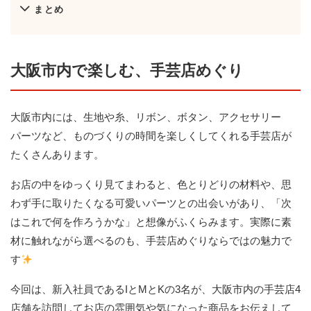
まとめ
大阪市内で楽しむ、手芸店めぐり
大阪市内には、生地や糸、リボン、ボタン、アクセサリー
パーツなど、ものづくりの時間を楽しくしてくれる手芸店が
たくさんあります。
お店の中をゆっくり見てまわると、色とりどりの材料や、思
わず手に取りたくなる可愛いパーツとの出会いがあり、「次
はこれで何を作ろうかな」と想像がふくらみます。実際に素
材に触れながら選べるのも、手芸店めぐりならではの魅力で
す
今回は、新入社員であるIとMとKの3名が、大阪市内の手芸店4
店舗を訪問してお店の雰囲気や気になった商品をお伝えして