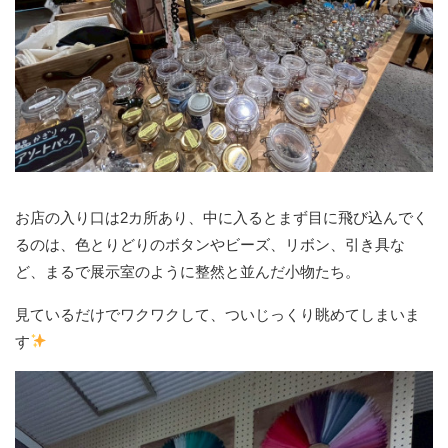
お店の入り口は2カ所あり、中に入るとまず目に飛び込んでく
るのは、色とりどりのボタンやビーズ、リボン、引き具な
ど、まるで展示室のように整然と並んだ小物たち。
見ているだけでワクワクして、ついじっくり眺めてしまいま
す