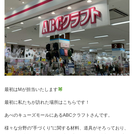
最初はMが担当いたします
最初に私たちが訪れた場所はこちらです！
あべのキューズモールにあるABCクラフトさんです。
様々な分野の”手づくり”に関する材料、道具がそろっており、