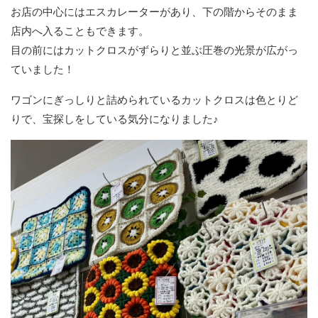
お店の中心にはエスカレーターがあり、下の階からそのまま
店内へ入ることもできます。
目の前にはカットクロスがずらりと並ぶ圧巻の光景が広がっ
ていました！
ワゴンにぎっしりと詰められているカットクロスは色とりど
りで、宝探しをしている気分になりました♪