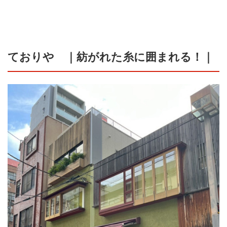
ておりや ｜紡がれた糸に囲まれる！｜