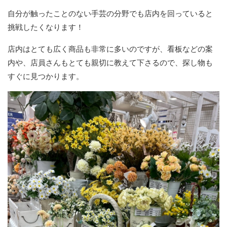
自分が触ったことのない手芸の分野でも店内を回っていると
挑戦したくなります！
店内はとても広く商品も非常に多いのですが、看板などの案
内や、店員さんもとても親切に教えて下さるので、探し物も
すぐに見つかります。