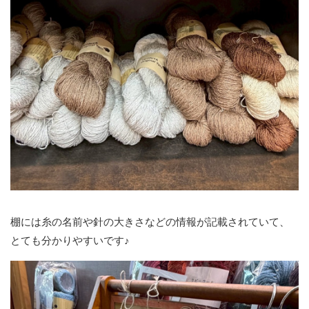
棚には糸の名前や針の大きさなどの情報が記載されていて、
とても分かりやすいです♪