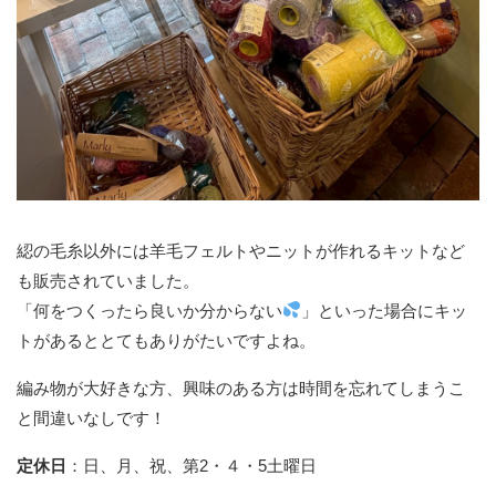
綛の毛糸以外には羊毛フェルトやニットが作れるキットなど
も販売されていました。
「何をつくったら良いか分からない
」といった場合にキッ
トがあるととてもありがたいですよね。
編み物が大好きな方、興味のある方は時間を忘れてしまうこ
と間違いなしです！
定休日
：日、月、祝、第2・４・5土曜日