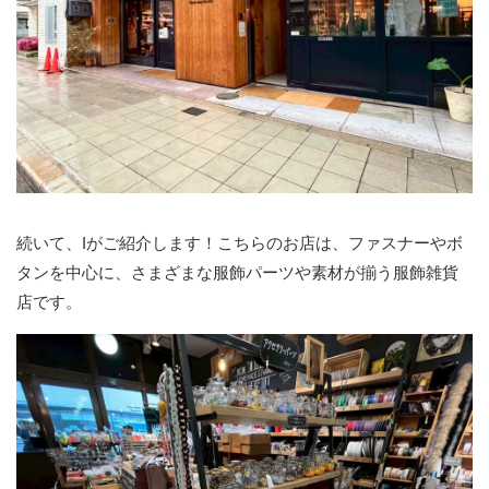
続いて、Iがご紹介します！こちらのお店は、ファスナーやボ
タンを中心に、さまざまな服飾パーツや素材が揃う服飾雑貨
店です。