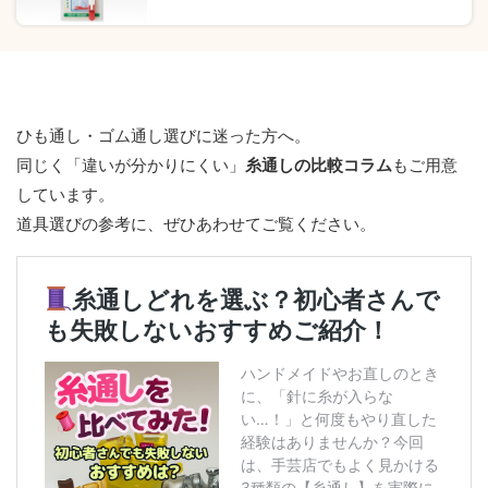
ひも通し・ゴム通し選びに迷った方へ。
同じく「違いが分かりにくい」
糸通しの比較コラム
もご用意
しています。
道具選びの参考に、ぜひあわせてご覧ください。