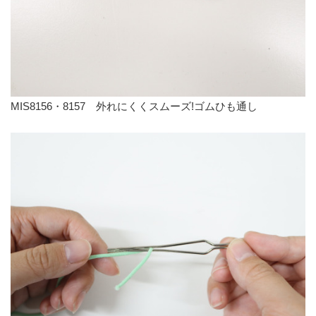
MIS8156・8157 外れにくくスムーズ!ゴムひも通し