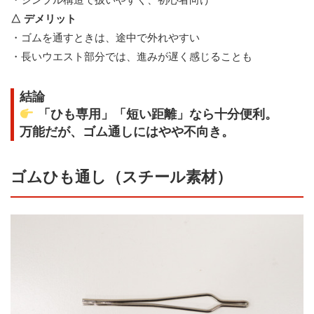
△ デメリット
・ゴムを通すときは、途中で外れやすい
・長いウエスト部分では、進みが遅く感じることも
結論
「ひも専用」「短い距離」なら十分便利。
万能だが、ゴム通しにはやや不向き。
ゴムひも通し（スチール素材）