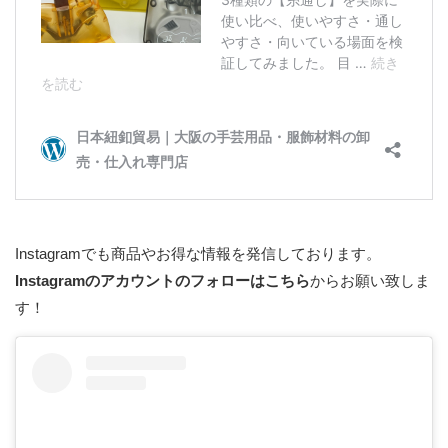
Instagramでも商品やお得な情報を発信しております。
Instagramのアカウントのフォローはこちら
からお願い致しま
す！