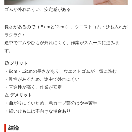
ゴムが外れにくい、安定感がある
長さがあるので（８cmと12cm）、ウエストゴム・ひも入れが
ラクラク♪
途中でゴムやひもが外れにくく、作業がスムーズに進みま
す。
◎ メリット
・8cm・12cmの長さがあり、ウエストゴムが一気に進む
・剛性があるため、途中で外れにくい
・直進性が高く、作業が安定
△ デメリット
・曲がりにくいため、急カーブ部分はやや苦手
・細いひもには不向きな場合あり
結論