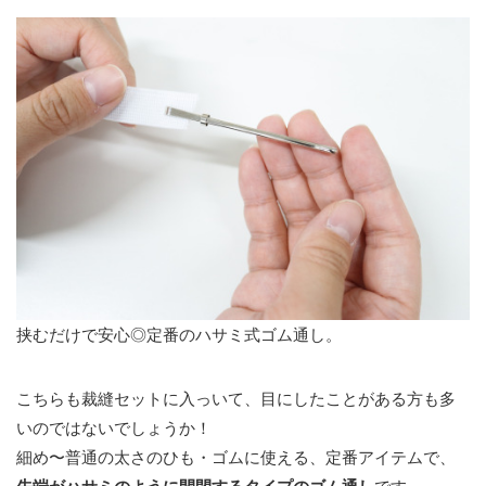
挟むだけで安心◎定番のハサミ式ゴム通し。
こちらも裁縫セットに入っいて、目にしたことがある方も多
いのではないでしょうか！
細め〜普通の太さのひも・ゴムに使える、定番アイテムで、