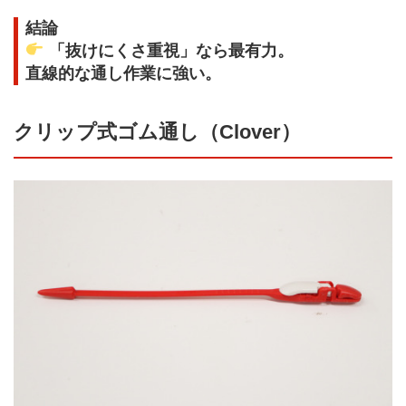
結論
「抜けにくさ重視」なら最有力。
直線的な通し作業に強い。
クリップ式ゴム通し（Clover）