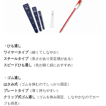
・ひも通し
ワイヤータイプ
（細くてしなやか）
スチールタイプ
（長さがあり安定感がある）
スピードひも通し
（先が細く紐におすすめ）
・ゴム通し
はさみ式
（ゴムを挟むのでしっかり固定）
プレートタイプ
（薄く持ちやすい）
クリップ式ゴム通し
（ゴムを挟み固定、しなやかなのでカー
ブも得意）