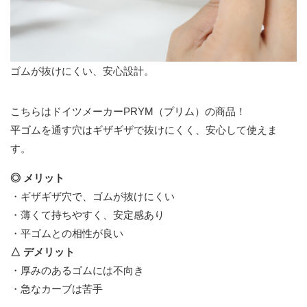
ゴムが抜けにくい、安心設計。
こちらはドイツメーカーPRYM（プリム）の商品！
平ゴムを通す穴はギザギザで抜けにくく、安心して使えま
す。
◎ メリット
・ギザギザ穴で、ゴムが抜けにくい
・薄くて持ちやすく、安定感あり
・平ゴムとの相性が良い
△ デメリット
・厚みのあるゴムには不向き
・急なカーブは苦手