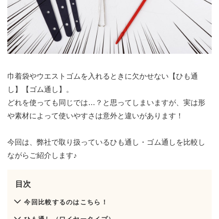
巾着袋やウエストゴムを入れるときに欠かせない【ひも通
し】【ゴム通し】。
どれを使っても同じでは…？と思ってしまいますが、実は形
や素材によって使いやすさは意外と違いがあります！
今回は、弊社で取り扱っているひも通し・ゴム通しを比較し
ながらご紹介します♪
目次
今回比較するのはこちら！