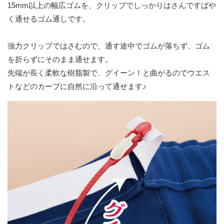
15mm以上の幅広ゴムを、クリップでしっかりはさんですばや
く通せるゴム通しです。
強力クリップではさむので、通す途中でゴムが落ちず、ゴム
を折らずにそのまま通せます。
先端が長く柔軟な樹脂製で、グイーン！と曲がるのでウエス
トなどのカーブに自然に沿って通せます♪