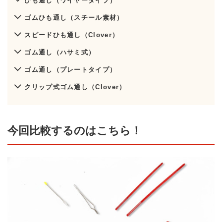
ひも通し（ワイヤータイプ）
ゴムひも通し（スチール素材）
スピードひも通し（Clover）
ゴム通し（ハサミ式）
ゴム通し（プレートタイプ）
クリップ式ゴム通し（Clover）
今回比較するのはこちら！