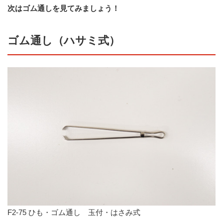
次はゴム通しを見てみましょう！
ゴム通し（ハサミ式）
F2-75 ひも・ゴム通し 玉付・はさみ式