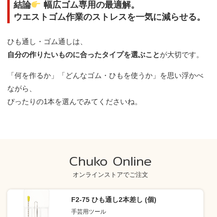
結論
幅広ゴム専用の最適解。
ウエストゴム作業のストレスを一気に減らせる。
ひも通し・ゴム通しは、
自分の作りたいものに合ったタイプを選ぶこと
が大切です。
「何を作るか」「どんなゴム・ひもを使うか」を思い浮かべ
ながら、
ぴったりの1本を選んでみてくださいね。
Chuko Online
オンラインストアでご注文
F2-75 ひも通し2本差し (個)
手芸用ツール