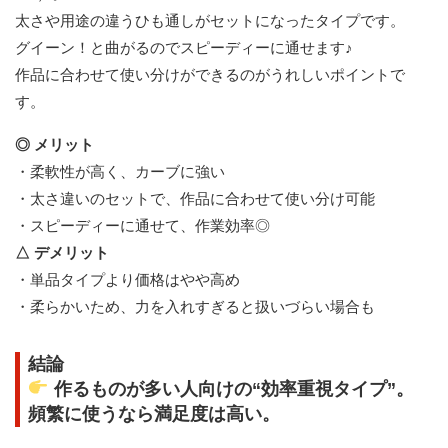
太さや用途の違うひも通しがセットになったタイプです。
グイーン！と曲がるのでスピーディーに通せます♪
作品に合わせて使い分けができるのがうれしいポイントで
す。
◎ メリット
・柔軟性が高く、カーブに強い
・太さ違いのセットで、作品に合わせて使い分け可能
・スピーディーに通せて、作業効率◎
△ デメリット
・単品タイプより価格はやや高め
・柔らかいため、力を入れすぎると扱いづらい場合も
結論
作るものが多い人向けの“効率重視タイプ”。
頻繁に使うなら満足度は高い。