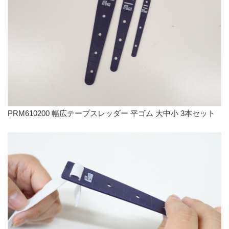
PRM610200 幅広テープスレッダー 平ゴム 大中小 3本セット