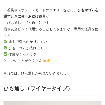
巾着袋やズボン・スカートのウエストなどに、
ひもやゴムを
通すときに使うお助け道具
が
【ひも通し・ゴム通し】です！
指や安全ピンで代用することもできますが、専用の道具を使
うと
途中で引っかかりにくい
ひも・ゴムが抜けにくい
作業がぐっとラク
と、いいことがたくさん
それでは、ひも通しから見ていきましょう！
ひも通し（ワイヤータイプ）