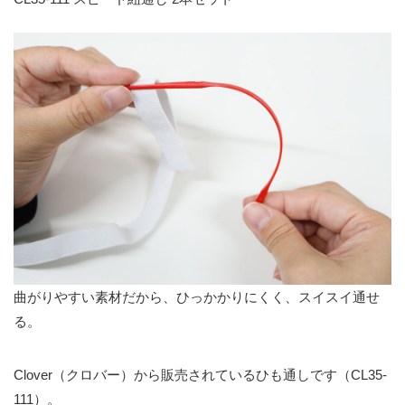
曲がりやすい素材だから、ひっかかりにくく、スイスイ通せ
る。
Clover（クロバー）から販売されているひも通しです（CL35-
111）。