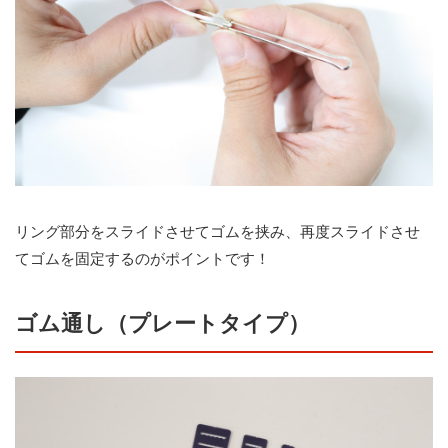
リング部分をスライドさせてゴムを挟み、再度スライドさせ
てゴムを固定するのがポイントです！
ゴム通し（プレートタイプ）