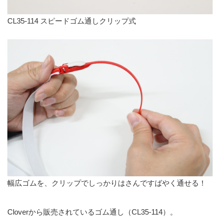
CL35-114 スピードゴム通しクリップ式
幅広ゴムを、クリップでしっかりはさんですばやく通せる！
Cloverから販売されているゴム通し（CL35-114）。