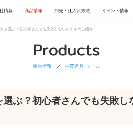
社情報
商品情報
卸売・仕入れ方法
イベント情報
どれを選ぶ？初心者さんでも失敗しないおすすめご紹介！
Products
商品情報
手芸道具･ツール
を選ぶ？初心者さんでも失敗し