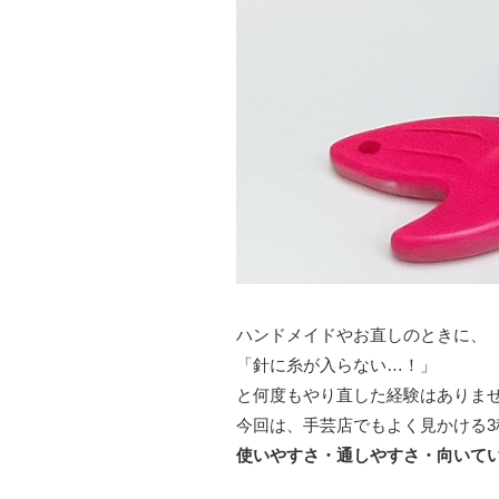
ハンドメイドやお直しのときに、
「針に糸が入らない…！」
と何度もやり直した経験はありま
今回は、手芸店でもよく見かける
使いやすさ・通しやすさ・向いて