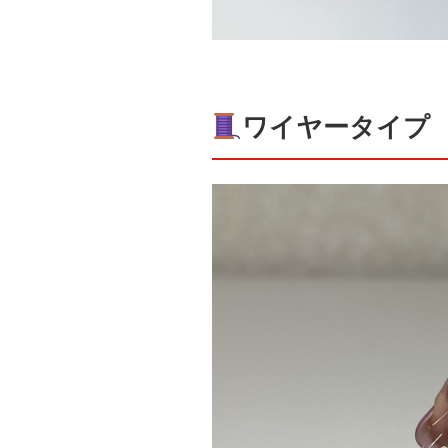
ワイヤータイプ