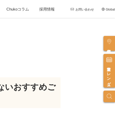
Chukoコラム
採用情報
お問い合わせ
Global
店舗情報
営業カレンダー
ないおすすめご