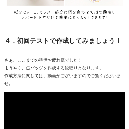
４．初回テストで作成してみましょう！
さぁ、ここまでの準備お疲れ様でした！
ようやく、缶バッジを作成する段取りとなります。
作成方法に関しては、動画がございますのでご覧くださいま
せ。