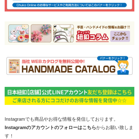
Instagramでも商品やお得な情報を発信しております。
Instagramのアカウントのフォローはこちら
からお願い致しま
す！