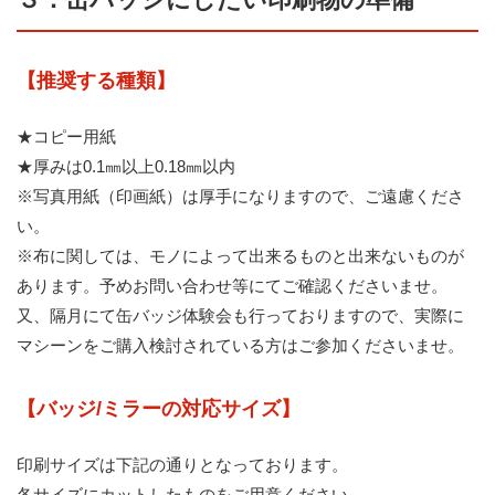
【推奨する種類】
★コピー用紙
★厚みは0.1㎜以上0.18㎜以内
※写真用紙（印画紙）は厚手になりますので、ご遠慮くださ
い。
※布に関しては、モノによって出来るものと出来ないものが
あります。予めお問い合わせ等にてご確認くださいませ。
又、隔月にて缶バッジ体験会も行っておりますので、実際に
マシーンをご購入検討されている方はご参加くださいませ。
【バッジ/ミラーの対応サイズ】
印刷サイズは下記の通りとなっております。
各サイズにカットしたものをご用意ください。