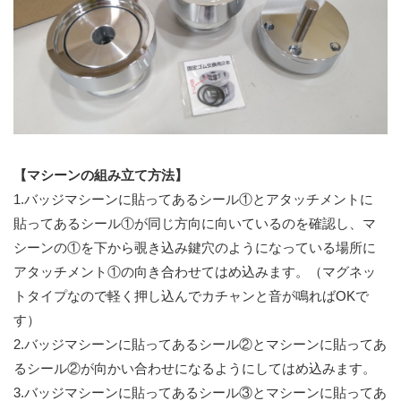
【マシーンの組み立て方法】
1.バッジマシーンに貼ってあるシール①とアタッチメントに
貼ってあるシール①が同じ方向に向いているのを確認し、マ
シーンの①を下から覗き込み鍵穴のようになっている場所に
アタッチメント①の向き合わせてはめ込みます。（マグネッ
トタイプなので軽く押し込んでカチャンと音が鳴ればOKで
す）
2.バッジマシーンに貼ってあるシール②とマシーンに貼ってあ
るシール②が向かい合わせになるようにしてはめ込みます。
3.バッジマシーンに貼ってあるシール③とマシーンに貼ってあ