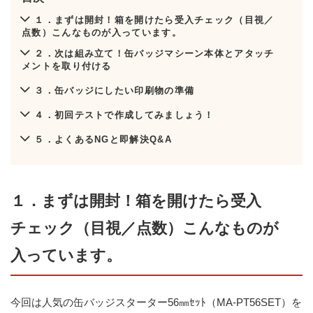
１．まずは開封！箱を開けたら受入チェック（目視／
点数）こんなものが入っています。
２．次は組み立て！缶バッジマシーン本体とアタッチ
メントを取り付ける
３．缶バッジにしたい印刷物の準備
４．初回テストで作成してみましょう！
５．よくあるNGと即解決Q&A
１．まずは開封！箱を開けたら受入
チェック（目視／点数）こんなものが
入っています。
今回は人気の缶バッジスターター56㎜ｾｯﾄ（MA-PT56SET）を