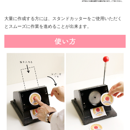
大量に作成する方には、スタンドカッターをご使用いただく
とスムーズに作業を進めることが出来ます。