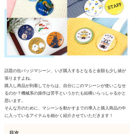
話題の缶バッジマシーン、いざ購入するとなると金額も少し値が
張りますよね。
購入し商品が到着してからは、自分にこのマシーンが使いこなせ
るのか？機械系の操作は苦手というかたも結構いらっしゃるかと
思います。
そんな方のために、マシーンを動かすまでの導入と購入商品の中
に入っているアイテムを細かく紹介させていただきます！
目次