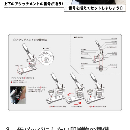
３．缶バッジにしたい印刷物の準備