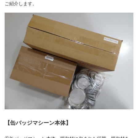
ご紹介します。
【缶バッジマシーン本体】