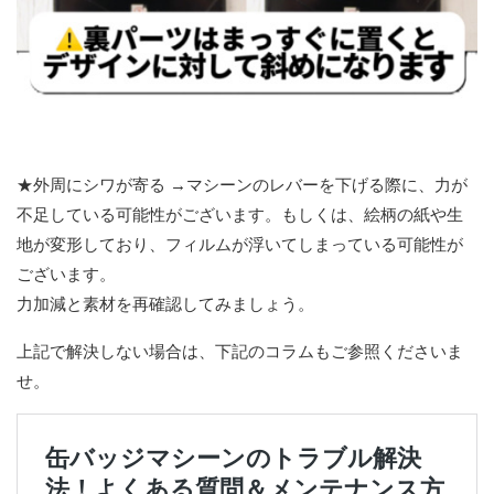
★外周にシワが寄る →マシーンのレバーを下げる際に、力が
不足している可能性がございます。もしくは、絵柄の紙や生
地が変形しており、フィルムが浮いてしまっている可能性が
ございます。
力加減と素材を再確認してみましょう。
上記で解決しない場合は、下記のコラムもご参照くださいま
せ。