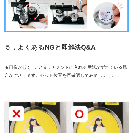
５．よくあるNGと即解決Q&A
★画像が傾く → アタッチメントに入れる用紙がずれている場
合がございます。セット位置を再確認してみましょう。