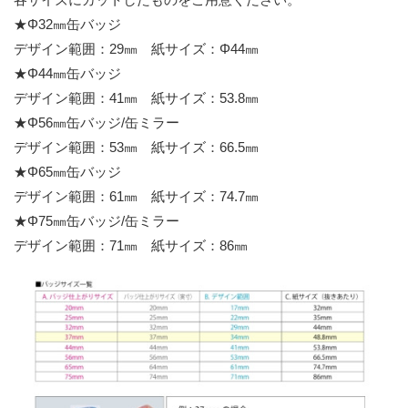
★Φ32㎜缶バッジ
デザイン範囲：29㎜ 紙サイズ：Φ44㎜
★Φ44㎜缶バッジ
デザイン範囲：41㎜ 紙サイズ：53.8㎜
★Φ56㎜缶バッジ/缶ミラー
デザイン範囲：53㎜ 紙サイズ：66.5㎜
★Φ65㎜缶バッジ
デザイン範囲：61㎜ 紙サイズ：74.7㎜
★Φ75㎜缶バッジ/缶ミラー
デザイン範囲：71㎜ 紙サイズ：86㎜