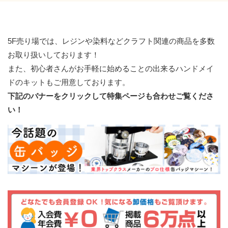
5F売り場では、レジンや染料などクラフト関連の商品を多数
お取り扱いしております！
また、初心者さんがお手軽に始めることの出来るハンドメイ
ドのキットもご用意しております。
下記のバナーをクリックして特集ページも合わせご覧くださ
い！