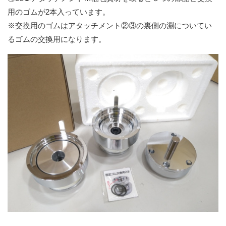
用のゴムが2本入っています。
※交換用のゴムはアタッチメント②③の裏側の淵についてい
るゴムの交換用になります。