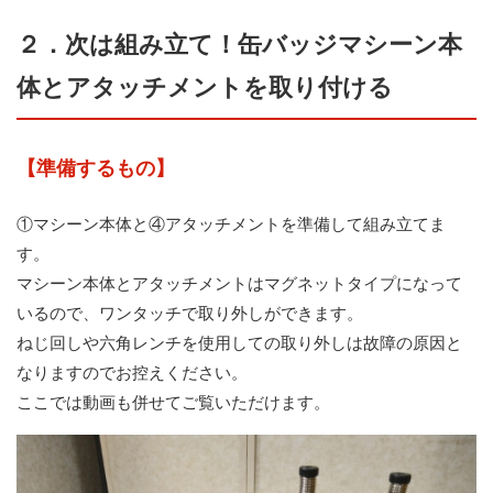
２．次は組み立て！缶バッジマシーン本
体とアタッチメントを取り付ける
【準備するもの】
①マシーン本体と④アタッチメントを準備して組み立てま
す。
マシーン本体とアタッチメントはマグネットタイプになって
いるので、ワンタッチで取り外しができます。
ねじ回しや六角レンチを使用しての取り外しは故障の原因と
なりますのでお控えください。
ここでは動画も併せてご覧いただけます。