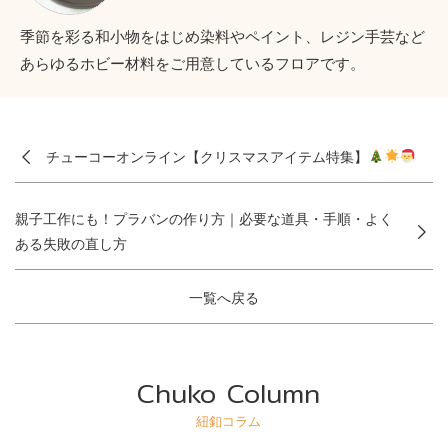
季節を彩る和小物をはじめ染料やペイント、レジン手芸など
あらゆるホビー材料をご用意しているフロアです。
チューコーオンライン【クリスマスアイテム特集】
親子工作にも！プラバンの作り方｜必要な道具・手順・よく
ある失敗の直し方
一覧へ戻る
Chuko Column
紐釦コラム