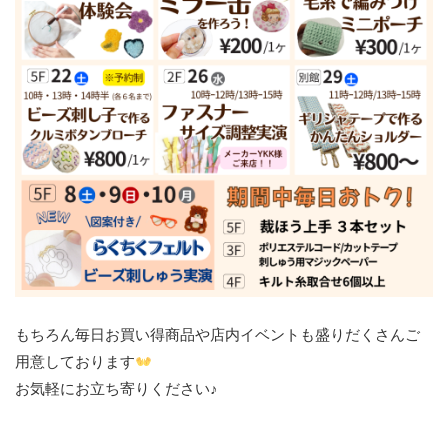
もちろん毎日お買い得商品や店内イベントも盛りだくさんご
用意しております
お気軽にお立ち寄りください♪