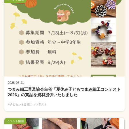
2026-07-21
つまみ細工普及協会主催「夏休み子どもつまみ細工コンテスト
2026」の賞品を資材提供いたしました
#子どもつまみ細工コンテスト
イベント情報