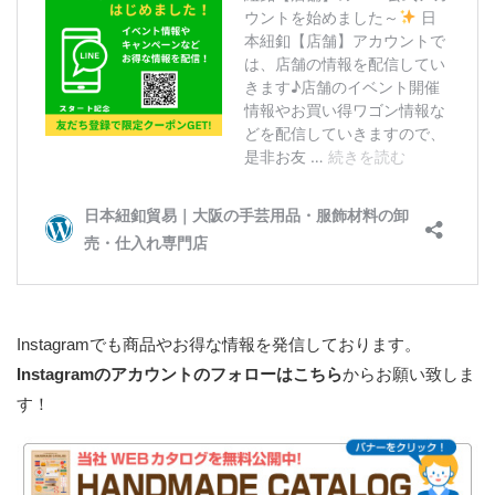
Instagramでも商品やお得な情報を発信しております。
Instagramのアカウントのフォローはこちら
からお願い致しま
す！