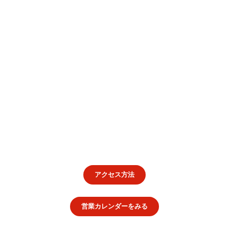
アクセス方法
営業カレンダーをみる