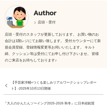
Author
店頭・受付
店頭・受付のスタッフが更新しております。 お買い物のお
会計は1階レジにてお願い致します。 受付カウンターにて新
規会員登録、登録情報変更等お伺いいたします。 キルト
綿、クッション等は受付にてお申し付け下さいませ。 皆様
のご来店をお待ちしております♪
【手芸家洋輔×つくる楽しみリアルワークショップレポー
ト】-2025年10月13日開催
『大人のかんたんソーイング2025-2026 秋冬』に日本紐釦貿