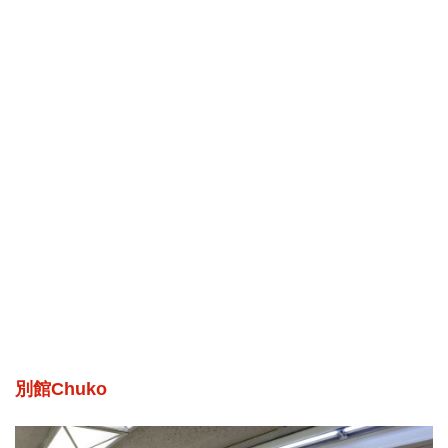
別館Chuko