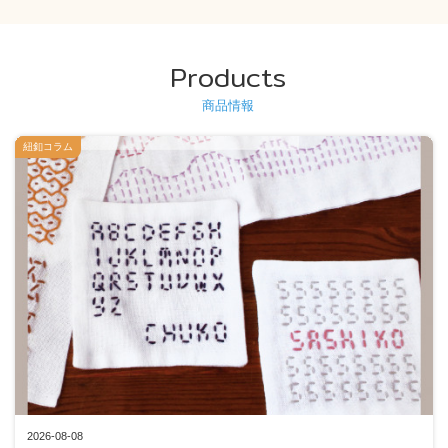
Products
商品情報
紐釦コラム
2026-08-08