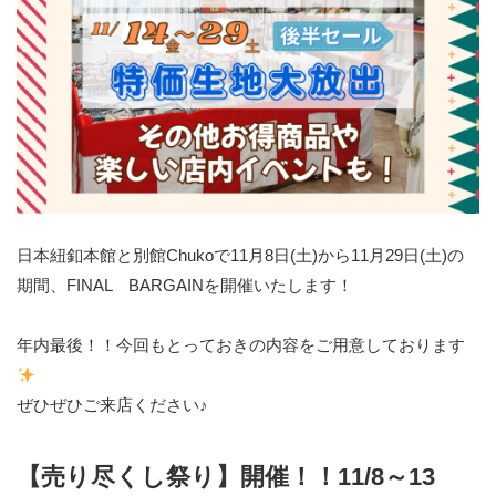
日本紐釦本館と別館Chukoで11月8日(土)から11月29日(土)の
期間、FINAL BARGAINを開催いたします！
年内最後！！今回もとっておきの内容をご用意しております
ぜひぜひご来店ください♪
【売り尽くし祭り】開催！！11/8～13