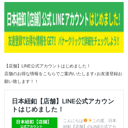
【店舗】LINE公式アカウントはじめました！
店舗のお得な情報をこちらでご案内いたします♪お友達登録お
願い致します！！