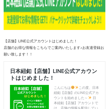
【店舗】LINE公式アカウントはじめました！
店舗のお得な情報をこちらでご案内いたします♪お友達登録お
願い致します！！