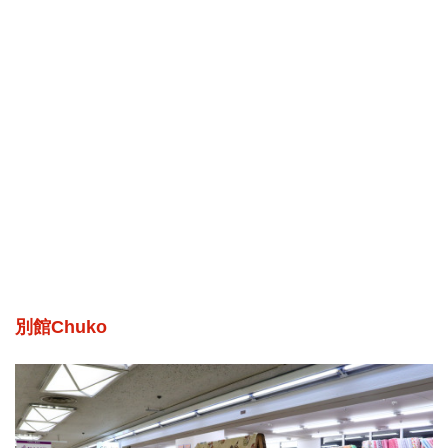
別館Chuko