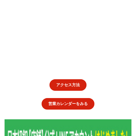
アクセス方法
営業カレンダーをみる