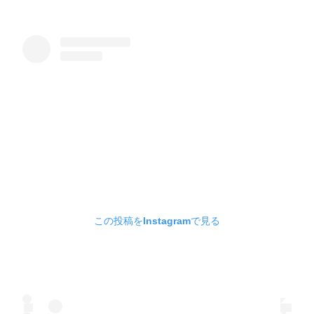
この投稿をInstagramで見る