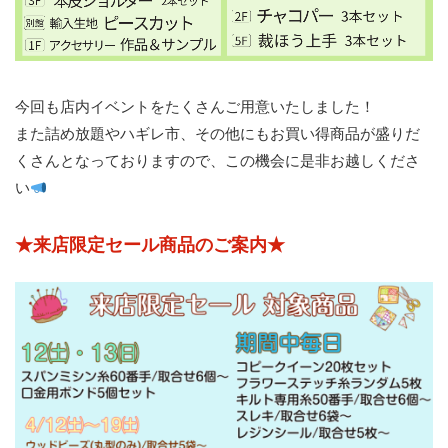
今回も店内イベントをたくさんご用意いたしました！
また詰め放題やハギレ市、その他にもお買い得商品が盛りだ
くさんとなっておりますので、この機会に是非お越しくださ
い
★来店限定セール商品のご案内★