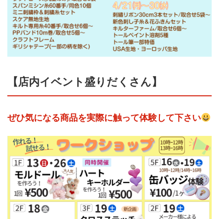
【店内イベント盛りだくさん】
ぜひ気になる商品を実際に触って体験して下さい