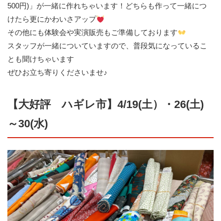
500円)」が一緒に作れちゃいます！どちらも作って一緒につ
けたら更にかわいさアップ
その他にも体験会や実演販売もご準備しております
スタッフが一緒についていますので、普段気になっているこ
とも聞けちゃいます
ぜひお立ち寄りくださいませ♪
【大好評 ハギレ市】4/19(土）・26(土)
～30(水)