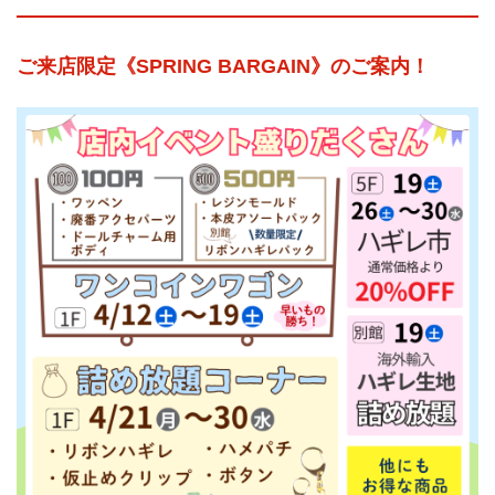
ご来店限定《SPRING BARGAIN》のご案内！