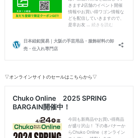
▽オンラインサイトのセールはこちらから▽