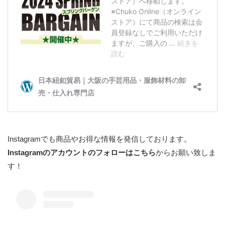
Instagramでも商品やお得な情報を発信しております。
Instagramのアカウントのフォローはこちら
からお願い致しま
す！