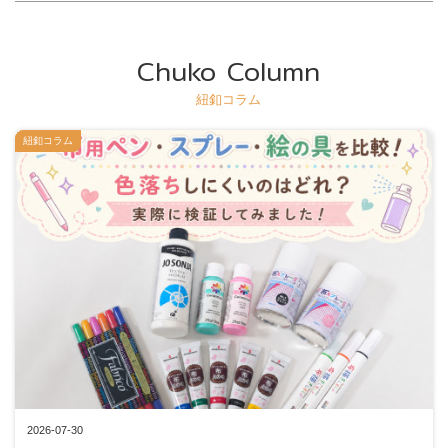
Chuko Column
紐釦コラム
紐釦コラム
2026-07-30