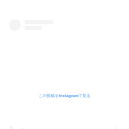
この投稿をInstagramで見る