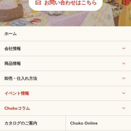
お問い合わせはこちら
ホーム
会社情報
商品情報
卸売・仕入れ方法
イベント情報
Chukoコラム
カタログのご案内
Chuko Online