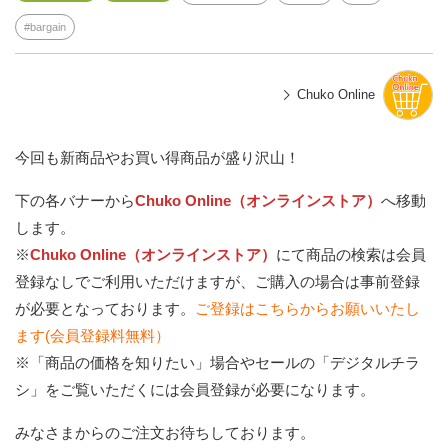
bargain
Chuko Online
今回も新商品やお買い得商品が盛り沢山！
下の各バナーから
Chuko Online（オンラインストア）
へ移動
します。
※
Chuko Online（オンラインストア）
にて商品の検索は会員
登録なしでご利用いただけますが、ご購入の場合は事前登録
が必要となっております。
ご登録はこちらからお願いいたし
ます(会員登録料無料）
※「商品の価格を知りたい」場合やセールの「デジタルチラ
シ」をご覧いただくには会員登録が必要になります。
みなさまからのご注文お待ちしております。