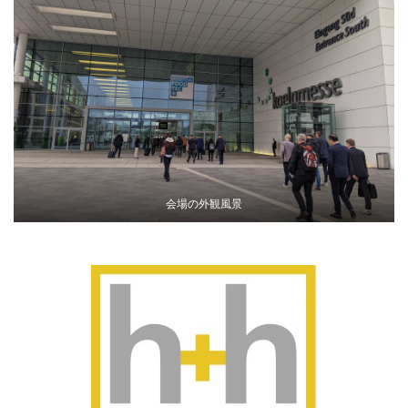
会場の外観風景