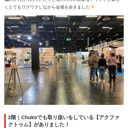
くとてもワクワクしながら会場を歩きました
2階｜Chukoでも取り扱いをしている【アクファ
クトゥム】がありました！