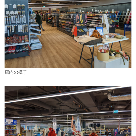
店内の様子