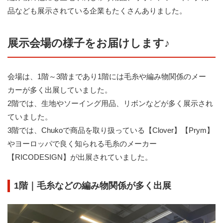
品なども展示されている企業もたくさんありました。
展示会場の様子をお届けします♪
会場は、1階～3階まであり1階には毛糸や編み物関係のメー
カーが多く出展していました。
2階では、生地やソーイング用品、リボンなどが多く展示され
ていました。
3階では、Chukoで商品を取り扱っている【Clover】【Prym】
やヨーロッパで良く知られる毛糸のメーカー
【RICODESIGN】が出展されていました。
1階｜毛糸などの編み物関係が多く出展