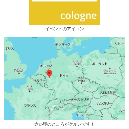
イベントのアイコン
赤い印のところがケルンです！