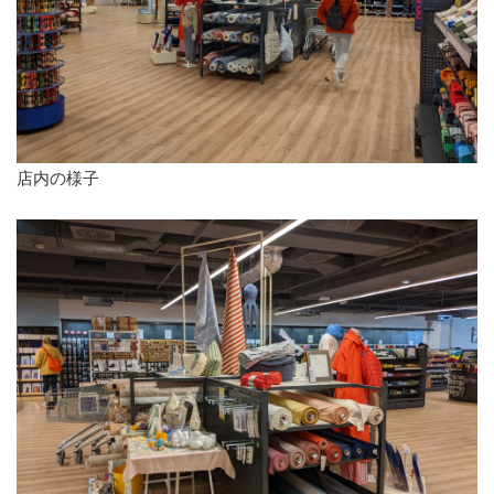
店内の様子