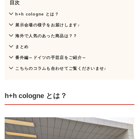
目次
h+h cologne とは？
展示会場の様子をお届けします♪
海外で人気のあった商品は？？
まとめ
番外編～ドイツの手芸店をご紹介～
こちらのコラムも合わせてご覧くださいませ♪
h+h cologne とは？