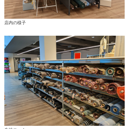
店内の様子