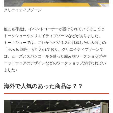
クリエイティブゾーン
他にも3階は、イベントコーナーが設けられていてそこでは
トークショーやクリエイティブゾーンなどがありました。
トークショーでは、これからビジネスに挑戦したい人向けの
「How to 講座」が行われており、クリエイティブゾーンで
は、ビーズとスパンコールを使った編み物ワークショップや
ニットウェアのデザインなどのワークショップが行われてい
ました♪
海外で人気のあった商品は？？