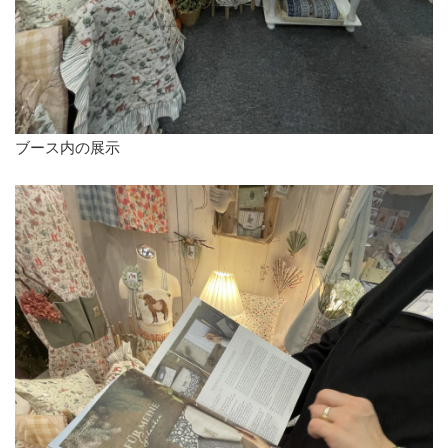
ブース内の展示