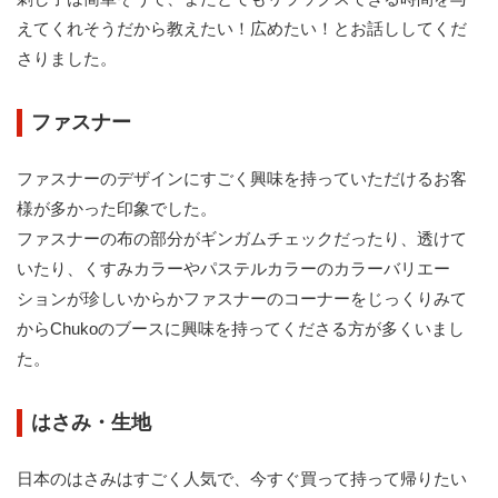
えてくれそうだから教えたい！広めたい！とお話ししてくだ
さりました。
ファスナー
ファスナーのデザインにすごく興味を持っていただけるお客
様が多かった印象でした。
ファスナーの布の部分がギンガムチェックだったり、透けて
いたり、くすみカラーやパステルカラーのカラーバリエー
ションが珍しいからかファスナーのコーナーをじっくりみて
からChukoのブースに興味を持ってくださる方が多くいまし
た。
はさみ・生地
日本のはさみはすごく人気で、今すぐ買って持って帰りたい