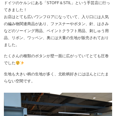
ドイツのケルンにある「STOFF＆STIL」という手芸店に行っ
てきました！
お店はとても広いワンフロアになっていて、入り口には人気
の編み物関連商品があり、ファスナーやボタン、針、はさみ
などのソーイング用品、ペイントクラフト用品、刺しゅう用
品、リボン、ワッペン、奥には大量の生地が販売されており
ました。
たくさんの種類のボタンが壁一面に広がっていてとても圧巻
でした
生地も大きい柄の生地が多く、北欧柄好きにはほんとにたま
らない空間です。