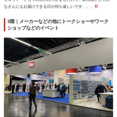
なさんにもお届けできる⽇が待ち遠しいです、、、
3階｜メーカーなどの他にトークショーやワーク
ショップなどのイベント