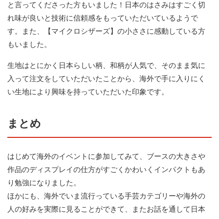
と言ってくださった方もいました！日本のはさみはすごく切
れ味が良いと技術に信頼感をもっていただいているようで
す。また、【マイクロシザーズ】の小ささに感動している方
もいました。
生地はとにかく日本らしい柄、和柄が人気で、そのまま気に
入って注文をしていただいたことから、海外で手に入りにく
い生地により興味を持っていただいた印象です。
まとめ
はじめて海外のイベントに参加してみて、ブースの大きさや
作品のディスプレイの仕方がすごくかわいくインパクトもあ
り勉強になりました。
ほかにも、海外でいま流行っている手芸カテゴリーや海外の
人の好みを実際に見ることができて、またお話を通して日本