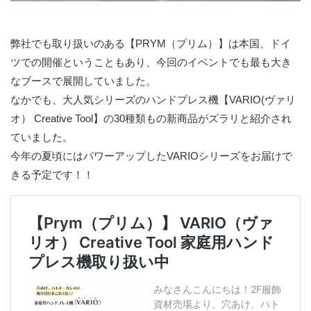
弊社でも取り扱いのある【PRYM（プリム）】は本国、ドイ
ツでの開催ということもあり、今回のイベントでも最も大き
なブースで展開していました。
なかでも、大人気シリーズのハンドプレス機【VARIO(ヴァリ
オ） Creative Tool】の30種類もの新商品がズラリと紹介され
ていました。
今年の夏頃にはパワーアップしたVARIOシリーズをお届けで
きる予定です！！