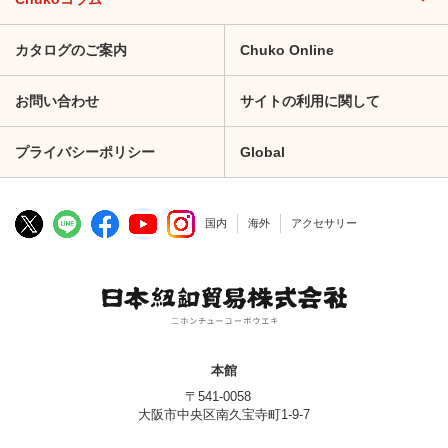
カタログのご案内
Chuko Online
お問い合わせ
サイトの利用に関して
プライバシーポリシー
Global
国内
海外
アクセサリー
本館
〒541-0058
大阪市中央区南久宝寺町1-9-7