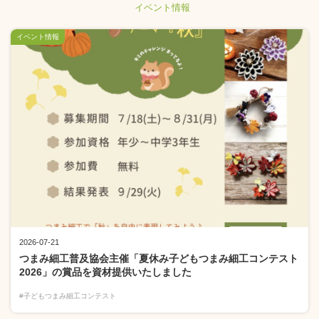
イベント情報
イベント情報
2026-07-21
つまみ細工普及協会主催「夏休み子どもつまみ細工コンテスト
2026」の賞品を資材提供いたしました
#子どもつまみ細工コンテスト