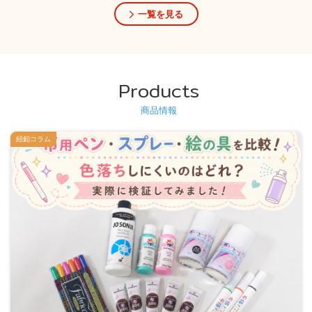
一覧を見る
Products
商品情報
紐釦コラム