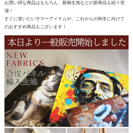
お買い得な商品はもちろん、新柄生地などの新商品も続々登
場！
すぐに使いたいサマーアイテムや、これからの秋冬に向けて
のおすすめ商品もございます！