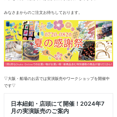
みなさまからのご注文お待ちしております。
▽大阪・船場のお店では実演販売やワークショップを開催中
です▽