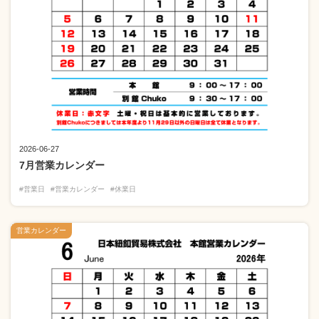
2026-06-27
7月営業カレンダー
#営業日
#営業カレンダー
#休業日
営業カレンダー