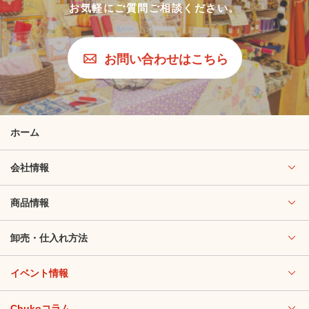
お気軽にご質問ご相談ください。
お問い合わせはこちら
ホーム
会社情報
商品情報
卸売・仕入れ方法
イベント情報
Chukoコラム