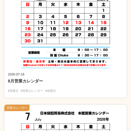
2026-07-18
8月営業カレンダー
#営業日
#営業カレンダー
#休業日
営業カレンダー