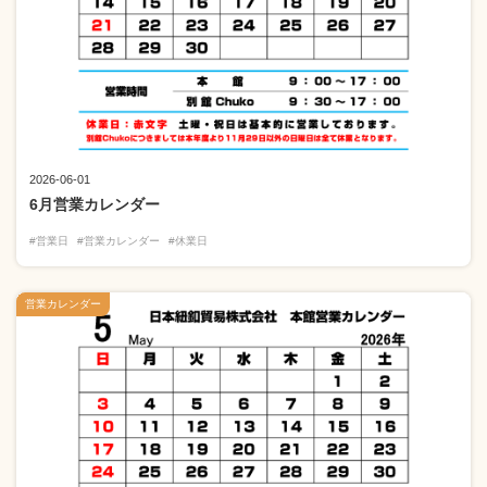
2026-06-01
6月営業カレンダー
#営業日
#営業カレンダー
#休業日
営業カレンダー