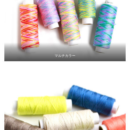
マルチカラー