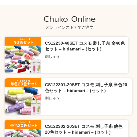
Chuko Online
オンラインストアでご注文
CS12230-40SET コスモ 刺し子糸 全40色
セット – hidamari – (セット)
刺しゅう
CS122301-20SET コスモ 刺し子糸 単色20
色セット – hidamari – (セット)
刺しゅう
CS122302-20SET コスモ 刺し子糸 他色
20色セット – hidamari – (セット)