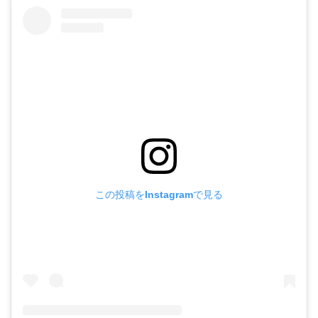
この投稿をInstagramで見る