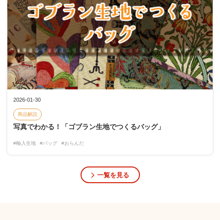
2026-01-30
商品解説
写真でわかる！「ゴブラン生地でつくるバッグ」
#輸入生地
#バッグ
#おらんだ
一覧を見る