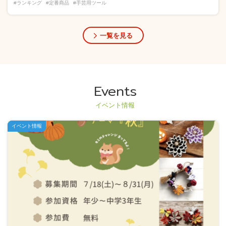
#ランキング
#定番商品
#手芸用ツール
一覧を見る
Events
イベント情報
イベント情報