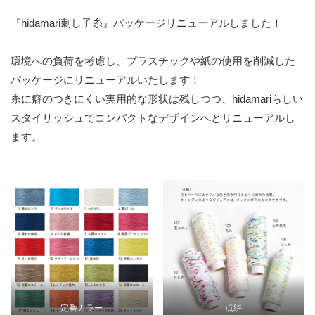
『hidamari刺し子糸』パッケージリニューアルしました！
環境への負荷を考慮し、プラスチックや紙の使用を削減した
パッケージにリニューアルいたします！
糸に癖のつきにくい実用的な形状は残しつつ、hidamariらしい
スタイリッシュでコンパクトなデザインへとリニューアルし
ます。
定番カラー
点絣