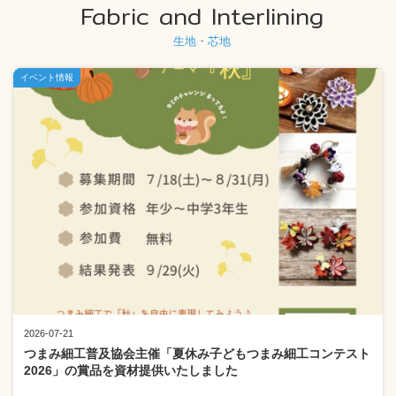
Fabric and Interlining
生地・芯地
イベント情報
2026-07-21
つまみ細工普及協会主催「夏休み子どもつまみ細工コンテスト
2026」の賞品を資材提供いたしました