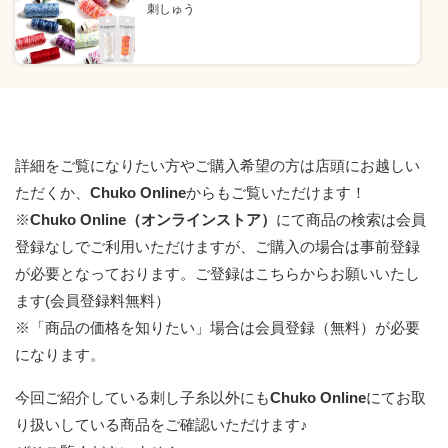
刺しゅう
詳細をご覧になりたい方やご購入希望の方は店頭にお越しい
ただくか、
Chuko Online
からもご覧いただけます！
※
Chuko Online（オンラインストア）
にて商品の検索は会員
登録なしでご利用いただけますが、ご購入の場合は事前登録
が必要となっております。
ご登録はこちらからお願いいたし
ます(会員登録料無料）
※「商品の価格を知りたい」場合は会員登録（無料）が必要
になります。
今回ご紹介している刺し子糸以外にも
Chuko Online
にてお取
り扱いしている商品をご確認いただけます♪