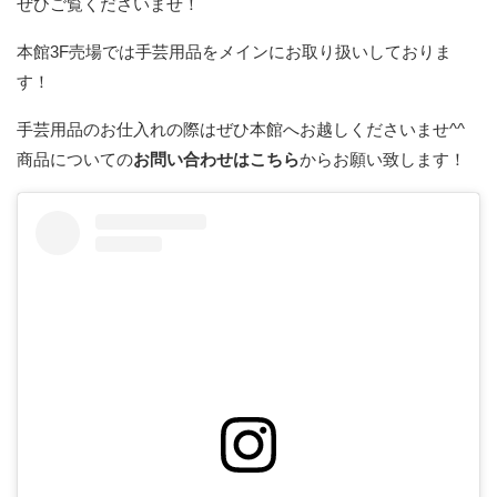
ぜひご覧くださいませ！
本館3F売場では手芸用品をメインにお取り扱いしておりま
す！
手芸用品のお仕入れの際はぜひ本館へお越しくださいませ^^
商品についての
お問い合わせはこちら
からお願い致します！