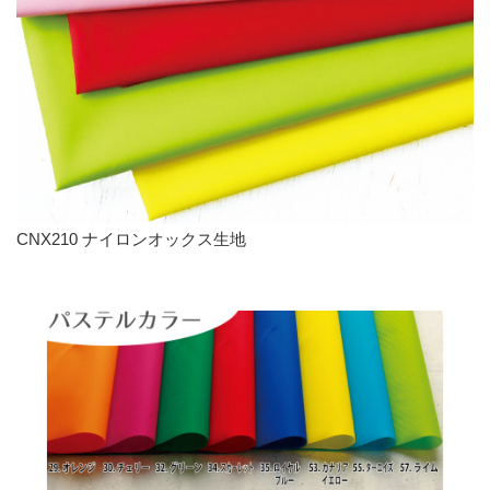
CNX210 ナイロンオックス生地