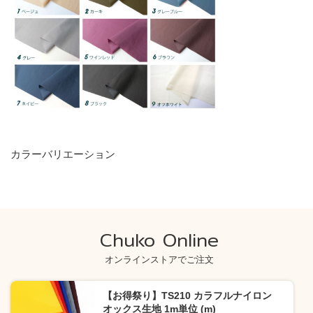
カラーバリエーション
Chuko Online
オンラインストアでご注文
【お得祭り】TS210 カラフルナイロン
オックス生地 1m単位 (m)