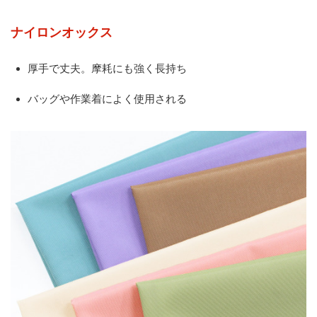
ナイロンオックス
厚手で丈夫。摩耗にも強く長持ち
バッグや作業着によく使用される