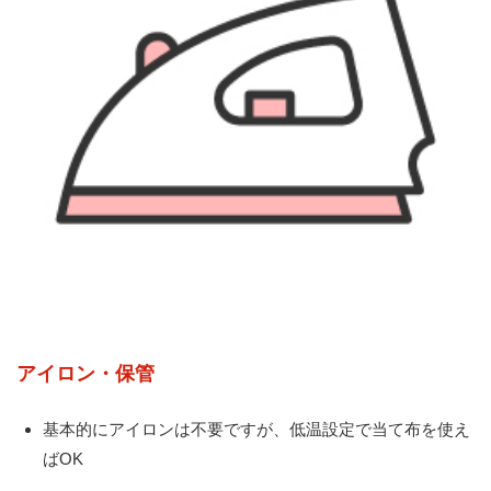
アイロン・保管
基本的にアイロンは不要ですが、低温設定で当て布を使え
ばOK