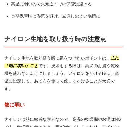
高温に弱いので火元近くでの保管は避ける
長期保管時は湿気を避け、風通しのよい場所に
ナイロン生地を取り扱う時の注意点
ナイロン生地を取り扱う際に気をつけたいポイントは、
主に
「熱に弱い」こと
です。洗濯をする際は、高温のお湯や乾燥
機を使わないようにしましょう。アイロンをかける時は、低
温に設定して、あて布を使って優しくかけることが大切で
す。
熱に弱い
ナイロンは熱に敏感な素材なので、高温の乾燥機やお湯はNG
です。乾燥機にかけると、形が崩れてしまったり、アイロン