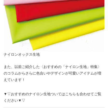
ナイロンオックス生地
また、以前ご紹介した〈おすすめの「ナイロン生地」特集〉
のコラムからさらに色合いやデザインが可愛いアイテムが増
えています！
▼▽おすすめのナイロン生地ついてはこちらも合わせてご覧
ください▼▽