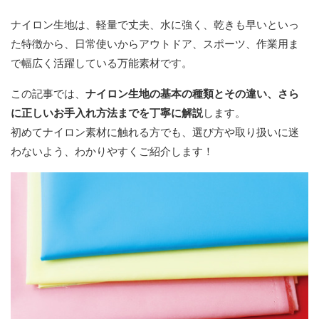
ナイロン生地は、軽量で丈夫、水に強く、乾きも早いといっ
た特徴から、日常使いからアウトドア、スポーツ、作業用ま
で幅広く活躍している万能素材です。
この記事では、
ナイロン生地の基本の種類とその違い、さら
に正しいお手入れ方法までを丁寧に解説
します。
初めてナイロン素材に触れる方でも、選び方や取り扱いに迷
わないよう、わかりやすくご紹介します！