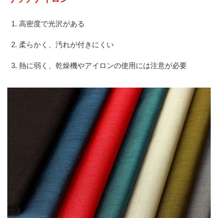
高密度で光沢がある
柔らかく、汚れが付きにくい
熱に弱く、乾燥機やアイロンの使用には注意が必要