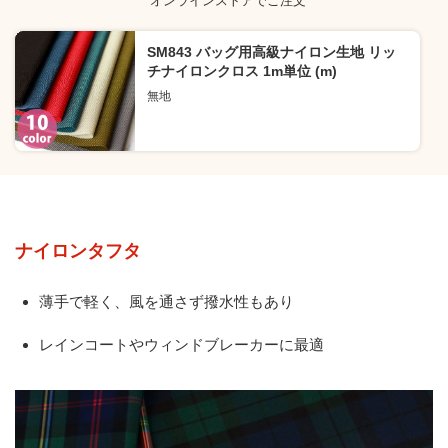
オンラインストアでご注文
SM843 バッグ用高級ナイロン生地 リッ
チナイロンクロス 1m単位 (m)
無地
ナイロンタフタ
薄手で軽く、風を通さず撥水性もあり
レインコートやウィンドブレーカーに最適