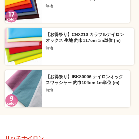
無地
【お得祭り】CNX210 カラフルナイロン
オックス 生地 約巾117cm 1m単位 (m)
無地
【お得祭り】IBK80006 ナイロンオック
スワッシャー 約巾104cm 1m単位 (m)
無地
リッチナイロン