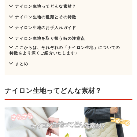
ナイロン生地ってどんな素材？
ナイロン生地の種類とその特徴
ナイロン生地のお手入れガイド
ナイロン生地を取り扱う時の注意点
ここからは、それぞれの「ナイロン生地」についての
特徴をより深くご紹介いたします♪
まとめ
ナイロン生地ってどんな素材？