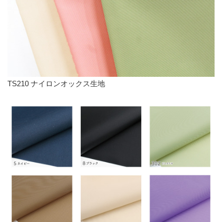
TS210 ナイロンオックス生地