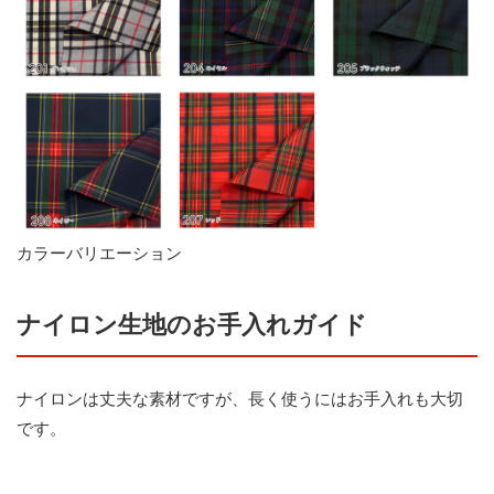
カラーバリエーション
ナイロン生地のお手入れガイド
ナイロンは丈夫な素材ですが、長く使うにはお手入れも大切
です。