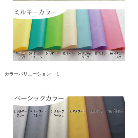
カラーバリエーション＿１