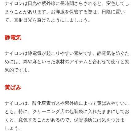
ナイロンは日光や紫外線に長時間さらされると、変色してし
まうことがあります。お洋服を保管する際は、日陰に置い
て、直射日光を避けるようにしましょう。
静電気
ナイロンは静電気が起こりやすい素材です。静電気を防ぐた
めには、綿や麻といった素材のアイテムと合わせて使うと効
果的ですよ。
黄ばみ
ナイロンは、酸化窒素ガスや紫外線によって黄ばみやすいこ
とも。特に、クリーニング店の包装袋に入れたままにしてお
くと、変色することがあるので、保管場所には気をつけま
しょう。