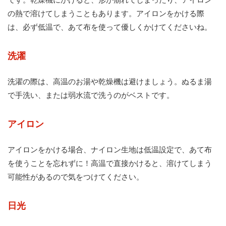
の熱で溶けてしまうこともあります。アイロンをかける際
は、必ず低温で、あて布を使って優しくかけてくださいね。
洗濯
洗濯の際は、高温のお湯や乾燥機は避けましょう。ぬるま湯
で手洗い、または弱水流で洗うのがベストです。
アイロン
アイロンをかける場合、ナイロン生地は低温設定で、あて布
を使うことを忘れずに！高温で直接かけると、溶けてしまう
可能性があるので気をつけてください。
日光