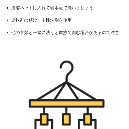
洗濯ネットに入れて弱水流で洗いましょう
柔軟剤は避け、中性洗剤を使用
他の衣類と一緒に洗うと摩擦で傷む場合があるので注意