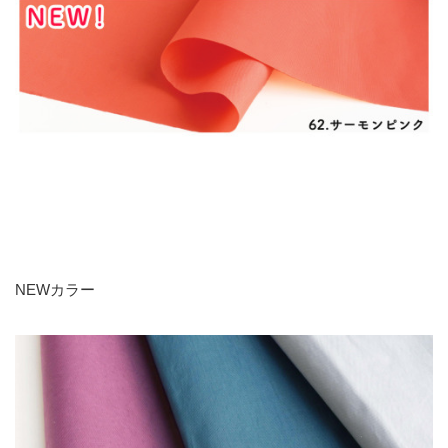
NEWカラー