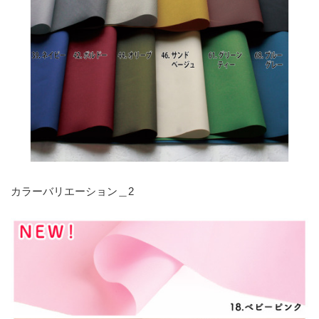
カラーバリエーション＿2