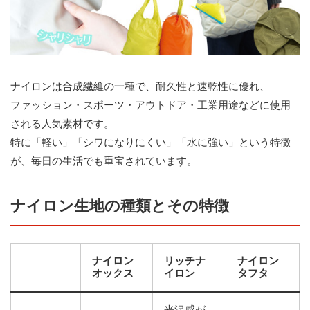
ナイロンは合成繊維の一種で、耐久性と速乾性に優れ、
ファッション・スポーツ・アウトドア・工業用途などに使用
される人気素材です。
特に「軽い」「シワになりにくい」「水に強い」という特徴
が、毎日の生活でも重宝されています。
ナイロン生地の種類とその特徴
ナイロン
リッチナ
ナイロン
オックス
イロン
タフタ
光沢感が