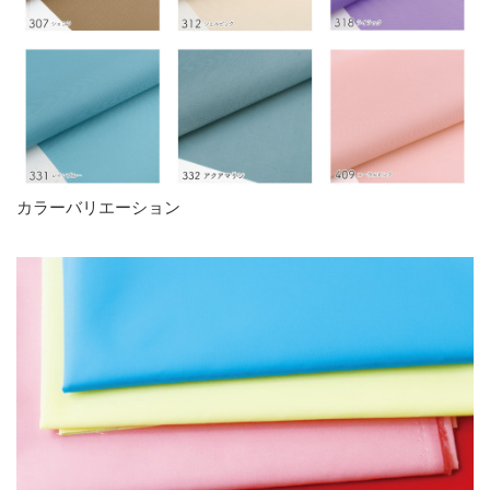
カラーバリエーション