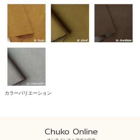
カラーバリエーション
Chuko Online