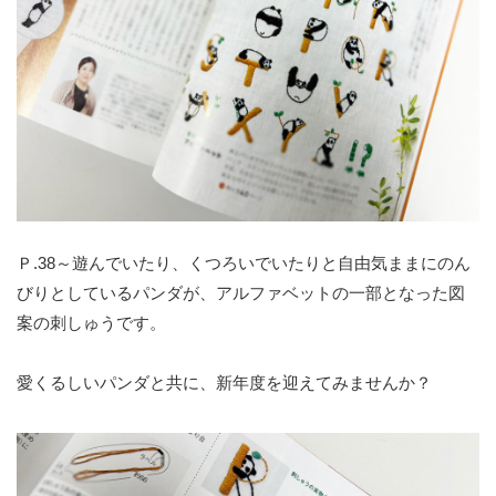
Ｐ.38～遊んでいたり、くつろいでいたりと自由気ままにのん
びりとしているパンダが、アルファベットの一部となった図
案の刺しゅうです。
愛くるしいパンダと共に、新年度を迎えてみませんか？