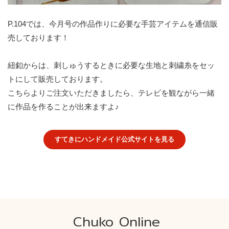
P.104では、今月号の作品作りに必要な手芸アイテムを通信販
売しております！
紐釦からは、刺しゅうするときに必要な生地と刺繍糸をセッ
トにして販売しております。
こちらよりご注文いただきましたら、テレビを観ながら一緒
に作品を作ることが出来ますよ♪
すてきにハンドメイド公式サイトを見る
Chuko Online