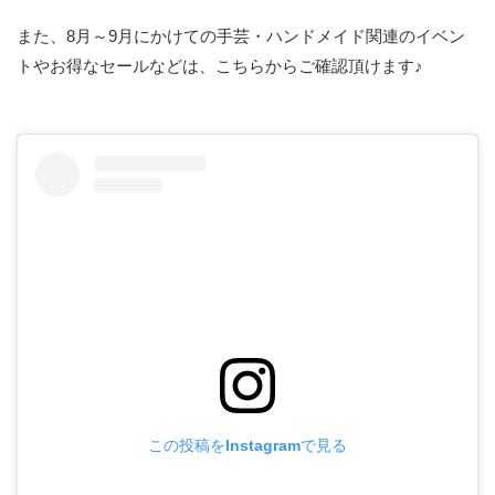
また、8月～9月にかけての手芸・ハンドメイド関連のイベン
トやお得なセールなどは、こちらからご確認頂けます♪
この投稿をInstagramで見る