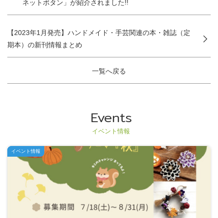
ネットボタン」が紹介されました!!
【2023年1月発売】ハンドメイド・手芸関連の本・雑誌（定
期本）の新刊情報まとめ
一覧へ戻る
Events
イベント情報
イベント情報