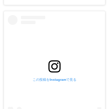
この投稿をInstagramで見る