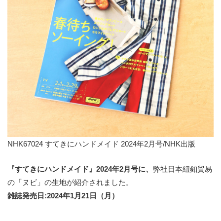
NHK67024 すてきにハンドメイド 2024年2月号/NHK出版
『すてきにハンドメイド』2024年2月号
に、
弊社日本紐釦貿易
の「ヌビ」の生地が紹介されました。
雑誌発売日:2024年1月21日（月）