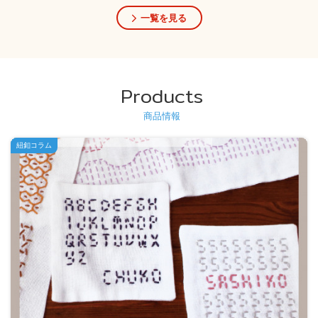
一覧を見る
Products
商品情報
紐釦コラム