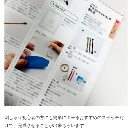
刺しゅう初心者の方にも簡単に出来るおすすめのステッチだ
けで、完成させることが出来ちゃいます！