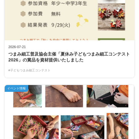
2026-07-21
つまみ細工普及協会主催「夏休み子どもつまみ細工コンテスト
2026」の賞品を資材提供いたしました
#子どもつまみ細工コンテスト
イベント情報