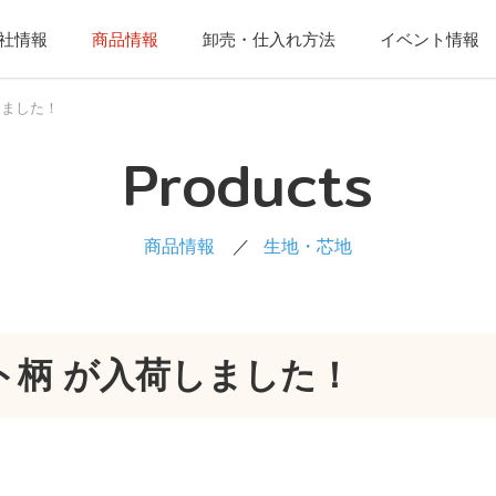
社情報
商品情報
卸売・仕入れ方法
イベント情報
しました！
Products
商品情報
生地・芯地
ト柄 が入荷しました！