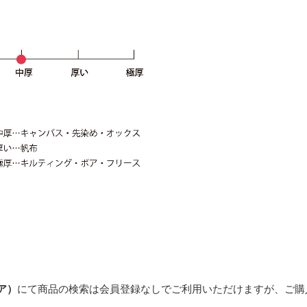
トア）
にて商品の検索は会員登録なしでご利用いただけますが、ご購