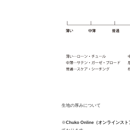
生地の厚みについて
※
Chuko Online（オンラインス