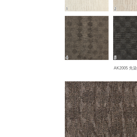
AK2005 