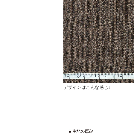
デザインはこんな感じ♪