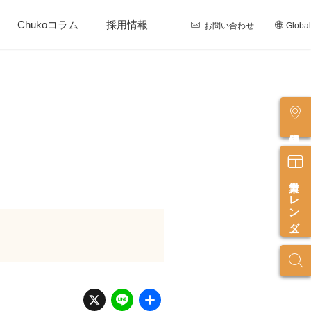
Chukoコラム
採用情報
お問い合わせ
Global
店舗情報
営業カレンダー
X
Li
共