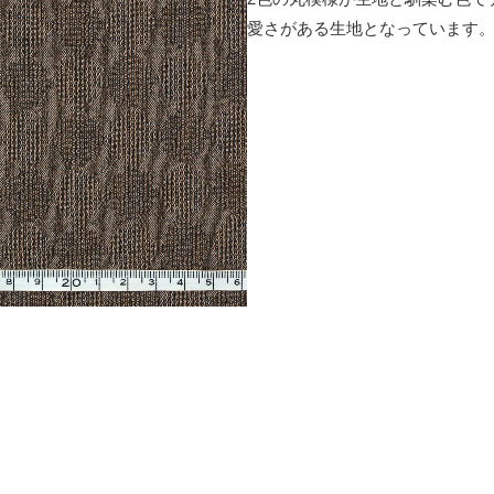
愛さがある生地となっています