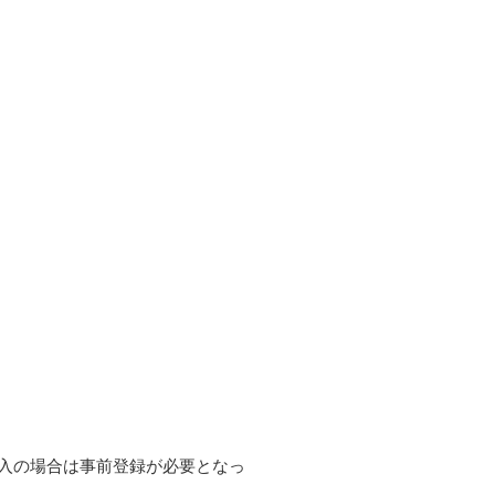
入の場合は事前登録が必要となっ