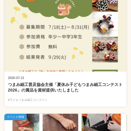
2026-07-21
つまみ細工普及協会主催「夏休み子どもつまみ細工コンテスト
2026」の賞品を資材提供いたしました
#子どもつまみ細工コンテスト
イベント情報