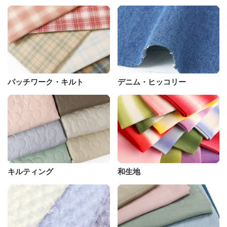
パッチワーク・キルト
デニム・ヒッコリー
キルティング
和生地