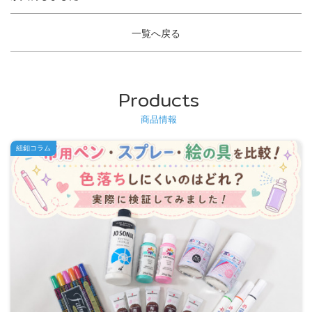
一覧へ戻る
Products
商品情報
紐釦コラム