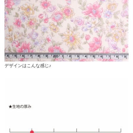
デザインはこんな感じ♪