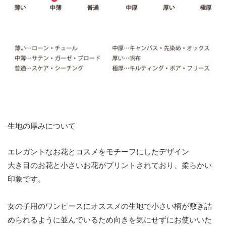
生地の厚みについて
エレガントなお花とコスメをモチーフにしたデザイン
大き目のお花と小さいお花がプリントされており、柔らかい
印象です。
女の子用のワンピースにオススメの生地で小さい柄が敷き詰
められるように並んでいるため向きを気にせずにお使いいた