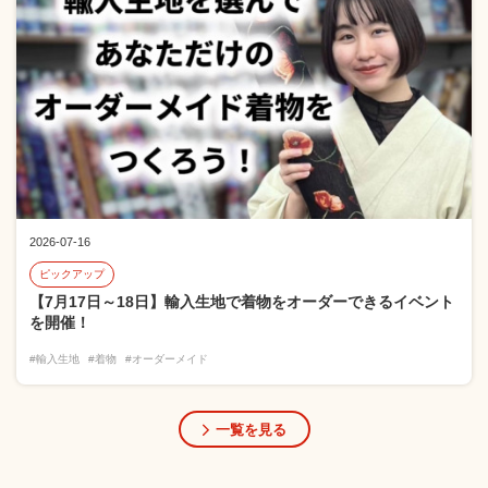
2026-07-16
ピックアップ
【7月17日～18日】輸入生地で着物をオーダーできるイベント
を開催！
#輸入生地
#着物
#オーダーメイド
一覧を見る