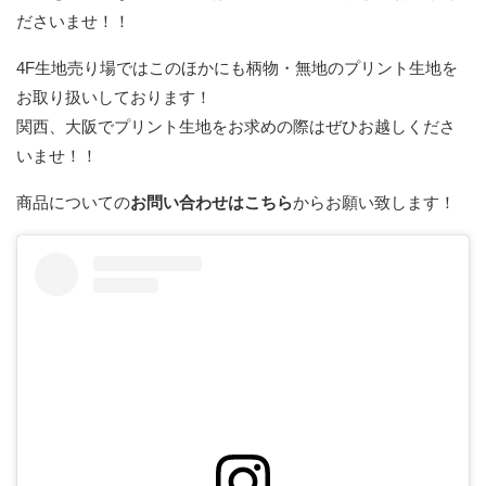
ださいませ！！
4F生地売り場ではこのほかにも柄物・無地のプリント生地を
お取り扱いしております！
関西、大阪でプリント生地をお求めの際はぜひお越しくださ
いませ！！
商品についての
お問い合わせはこちら
からお願い致します！