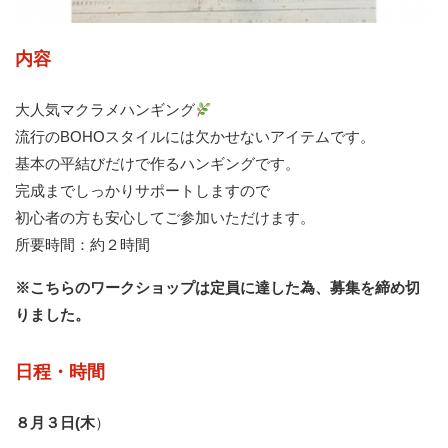
内容
大人気マクラメハンギング
流行のBOHOスタイルには欠かせないアイテムです。
基本の平結びだけで作るハンギングです。
完成までしっかりサポートしますので
初心者の方も安心してご参加いただけます。
所要時間：約２時間
※こちらのワークショップは定員に達した為、募集を締め切
りました。
日程・時間
８月３日(木
）