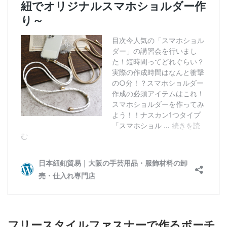
フリースタイルファスナーで作るポーチ