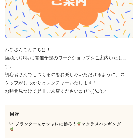
みなさんこんにちは！
店頭より8月に開催予定のワークショップをご案内いたしま
す。
初心者さんでもつくるのをお楽しみいただけるように、ス
タッフがしっかりとレクチャーいたします！
お時間見つけて是非ご来店くださいませ＼( ‘ω’)／
目次
プランターをオシャレに飾ろう
マクラメハンギング