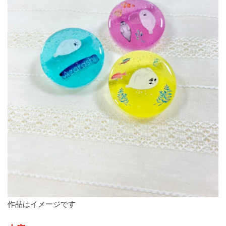
作品はイメージです