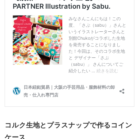
コルク生地とプラスナップで作るコイン
ケース