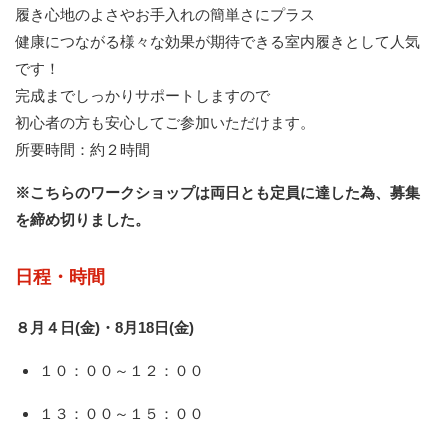
履き心地のよさやお手入れの簡単さにプラス
健康につながる様々な効果が期待できる室内履きとして人気
です！
完成までしっかりサポートしますので
初心者の方も安心してご参加いただけます。
所要時間：約２時間
※こちらのワークショップは両日とも定員に達した為、募集
を締め切りました。
日程・時間
８月４日(金)・8月18日(金)
１０：００～１２：００
１３：００～１５：００