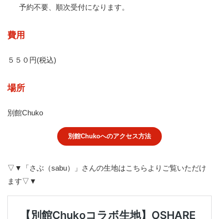
予約不要、順次受付になります。
費用
５５０円(税込)
場所
別館Chuko
別館Chukoへのアクセス方法
▽▼「さぶ（sabu）」さんの生地はこちらよりご覧いただけ
ます▽▼