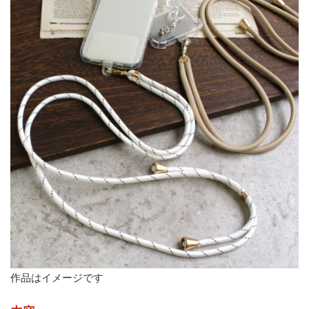
作品はイメージです