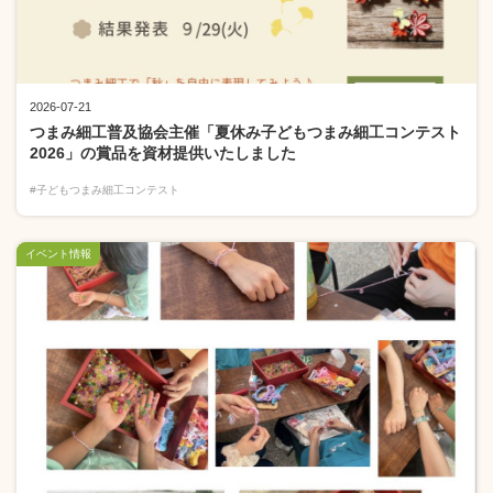
2026-07-21
つまみ細工普及協会主催「夏休み子どもつまみ細工コンテスト
2026」の賞品を資材提供いたしました
#子どもつまみ細工コンテスト
イベント情報