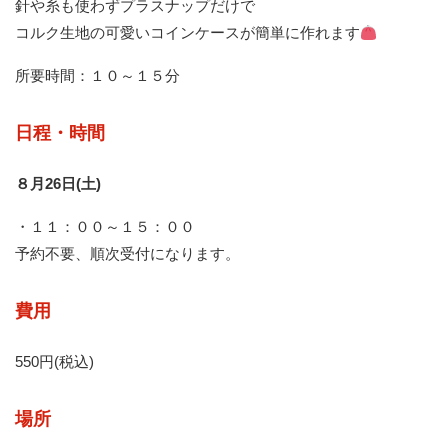
針や糸も使わずプラスナップだけで
コルク生地の可愛いコインケースが簡単に作れます
所要時間：１０～１５分
日程・時間
８月26日(土)
・１１：００～１５：００
予約不要、順次受付になります。
費用
550円(税込)
場所