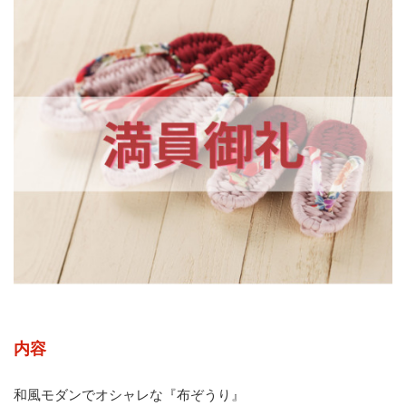
内容
和風モダンでオシャレな『布ぞうり』