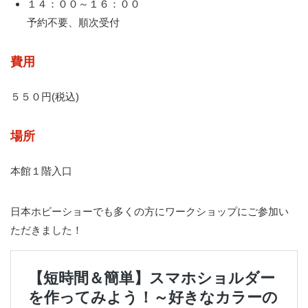
１４：００～１６：００
予約不要、順次受付
費用
５５０円(税込)
場所
本館１階入口
日本ホビーショーでも多くの方にワークショップにご参加い
ただきました！