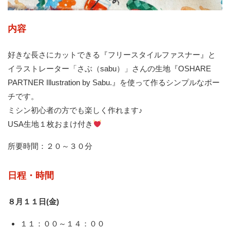
内容
好きな長さにカットできる『フリースタイルファスナー』と
イラストレーター「さぶ（sabu）」さんの生地『OSHARE
PARTNER Illustration by Sabu.』を使って作るシンプルなポー
チです。
ミシン初心者の方でも楽しく作れます♪
USA生地１枚おまけ付き
所要時間：２０～３０分
日程・時間
８月１１日(金)
１１：００～１４：００