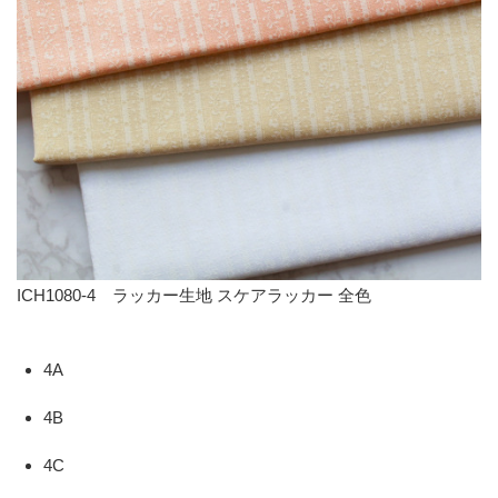
ICH1080-4 ラッカー生地 スケアラッカー 全色
4A
4B
4C