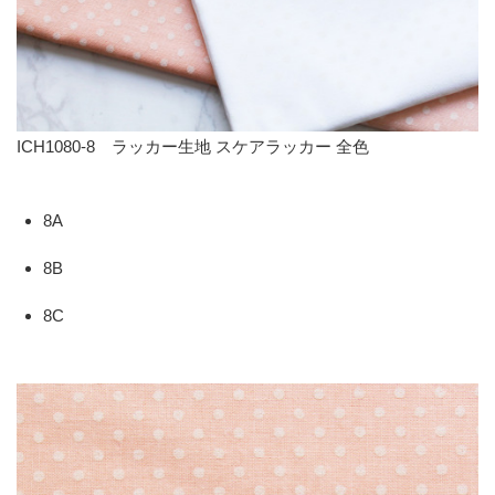
ICH1080-8 ラッカー生地 スケアラッカー 全色
8A
8B
8C