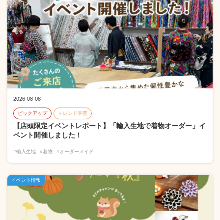
2026-08-08
ピックアップ
トレンド手芸
【店頭限定イベントレポート】「輸入生地で着物オーダー」イ
ベント開催しました！
#輸入生地
#着物
#オーダーメイド
イベント情報