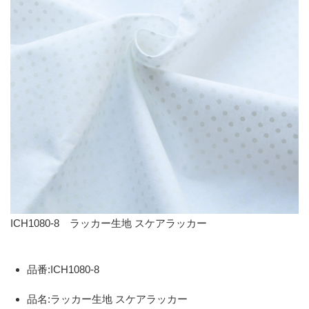
ICH1080-8 ラッカー生地 スケアラッカー
品番:ICH1080-8
品名:ラッカー生地 スケアラッカー