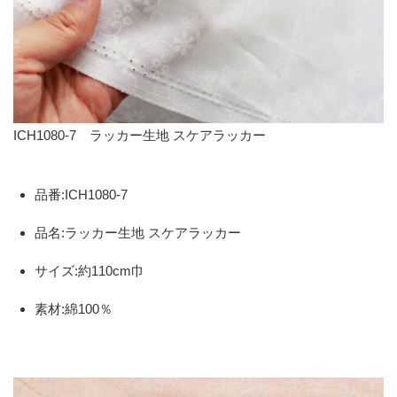
ICH1080-7 ラッカー生地 スケアラッカー
品番:ICH1080-7
品名:ラッカー生地 スケアラッカー
サイズ:約110cm巾
素材:綿100％