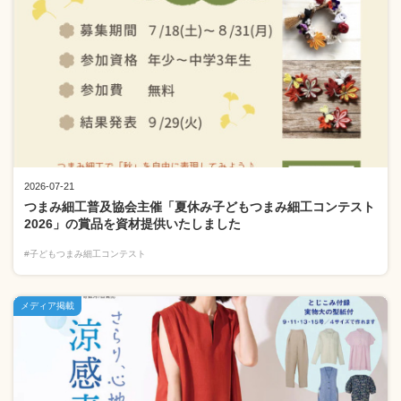
2026-07-21
つまみ細工普及協会主催「夏休み子どもつまみ細工コンテスト
2026」の賞品を資材提供いたしました
#子どもつまみ細工コンテスト
メディア掲載