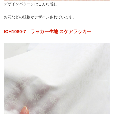
デザインパターンはこんな感じ
お花などの植物がデザインされています。
ICH1080-7 ラッカー生地 スケアラッカー