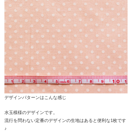
デザインパターンはこんな感じ
水玉模様のデザインです。
流行を問わない定番のデザインの生地はあると便利な1枚です
♪