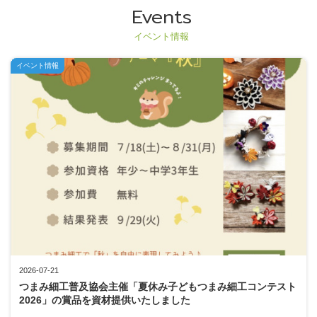
Events
イベント情報
イベント情報
2026-07-21
つまみ細工普及協会主催「夏休み子どもつまみ細工コンテスト
2026」の賞品を資材提供いたしました