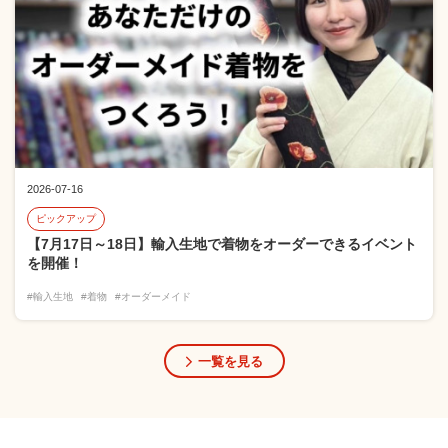
2026-07-16
ピックアップ
【7月17日～18日】輸入生地で着物をオーダーできるイベント
を開催！
#輸入生地
#着物
#オーダーメイド
一覧を見る