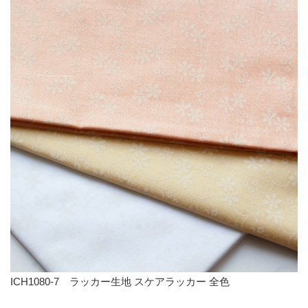
ICH1080-7 ラッカー生地 スケアラッカー 全色