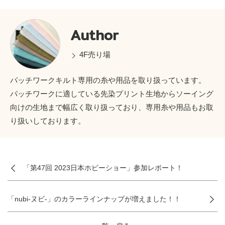
Author
4F売り場
パッチワークキルト専用の糸や用品を取り扱っています。
パッチワークに適している先染プリント生地からソーイング
向けの生地まで幅広く取り扱っており、専用糸や用品もお取
り扱いしております。
「第47回 2023日本ホビーショー」参加レポート！
「nubi-ヌビ-」のカラーラインナップが増えました！！