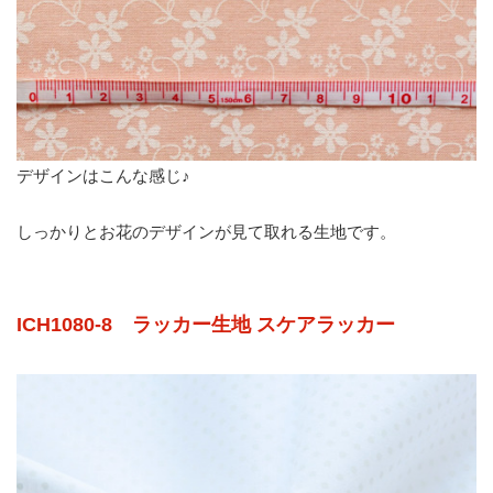
デザインはこんな感じ♪
しっかりとお花のデザインが見て取れる生地です。
ICH1080-8 ラッカー生地 スケアラッカー