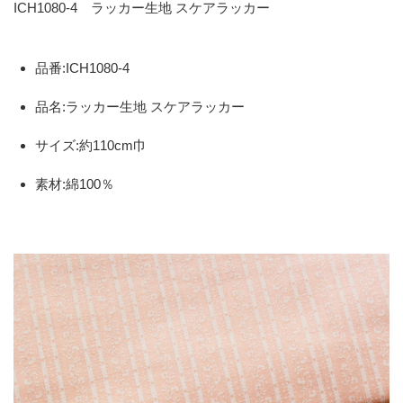
ICH1080-4 ラッカー生地 スケアラッカー
品番:ICH1080-4
品名:ラッカー生地 スケアラッカー
サイズ:約110cm巾
素材:綿100％