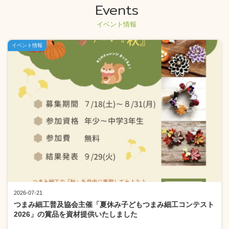
Events
イベント情報
イベント情報
2026-07-21
つまみ細工普及協会主催「夏休み子どもつまみ細工コンテスト
2026」の賞品を資材提供いたしました