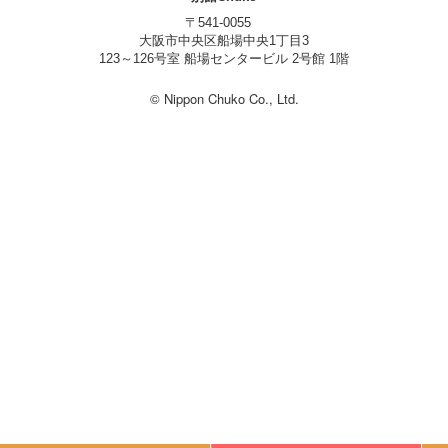
〒541-0055
大阪市中央区船場中央1丁目3
123～126号室 船場センタービル 2号館 1階
© Nippon Chuko Co., Ltd.