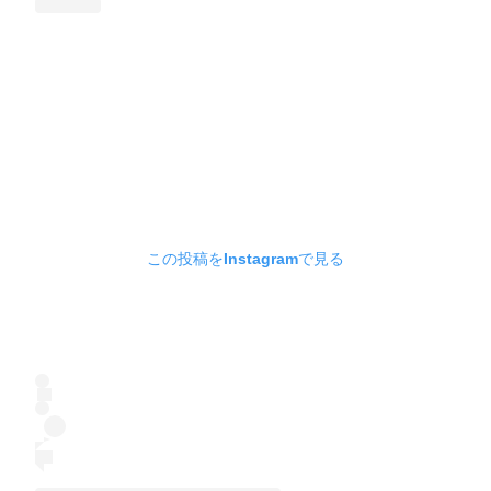
この投稿をInstagramで見る