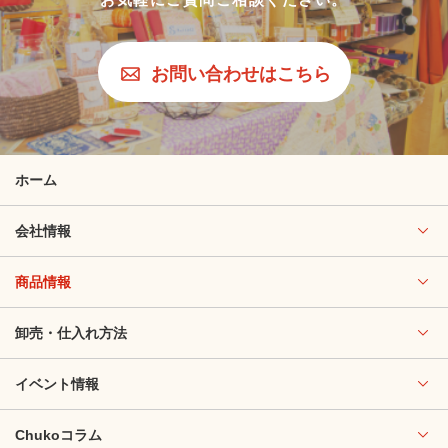
お問い合わせはこちら
ホーム
会社情報
商品情報
卸売・仕入れ方法
イベント情報
Chukoコラム