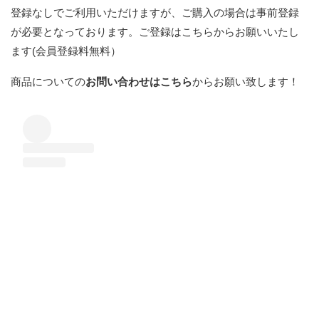
登録なしでご利用いただけますが、ご購入の場合は事前登録
が必要となっております。
ご登録はこちらからお願いいたし
ます(会員登録料無料）
商品についての
お問い合わせはこちら
からお願い致します！