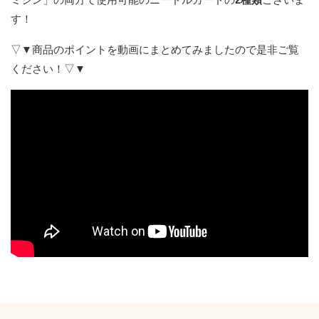
す！
▽▼商品のポイントを動画にまとめてみましたので是非ご覧
ください！▽▼