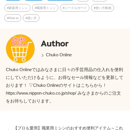
家庭用ミシン
職業用ミシン
ニードルガード
使い方動画
How to
使い方
Author
Chuko Online
Chuko Onlineではみなさまに日々の手芸用品の仕入れを便利
にしていただけるように、お得なセール情報などを更新して
おります！ ▽Chuko Onlineのサイトはこちらから！
https://www.nippon-chuko.co.jp/shop/ みなさまからのご注文
をお待ちしております。
【プロも愛用】職業用ミシンのおすすめ便利アイテム～これ