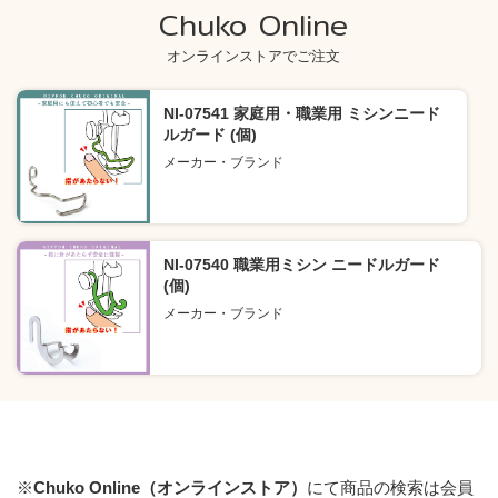
Chuko Online
オンラインストアでご注文
NI-07541 家庭用・職業用 ミシンニード
ルガード (個)
メーカー・ブランド
NI-07540 職業用ミシン ニードルガード
(個)
メーカー・ブランド
※
Chuko Online（オンラインストア）
にて商品の検索は会員