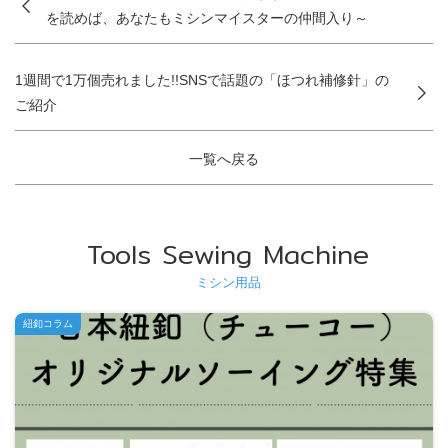
を読めば、あなたもミシンマイスターの仲間入り～
1週間で1万個売れました!!SNSで話題の「ほつれ補修針」の
ご紹介
一覧へ戻る
Tools Sewing Machine
ミシン用品
紐釦コラム