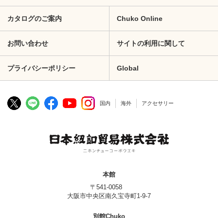
カタログのご案内
Chuko Online
お問い合わせ
サイトの利用に関して
プライバシーポリシー
Global
国内
海外
アクセサリー
本館
〒541-0058
大阪市中央区南久宝寺町1-9-7
別館Chuko