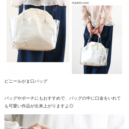
ビニールがま口バッグ
バッグやポーチにもおすすめで、バッグの中に口金をいれて
も可愛い作品が出来上がりますよ◎