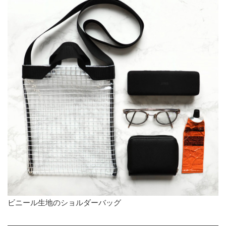
ビニール生地のショルダーバッグ