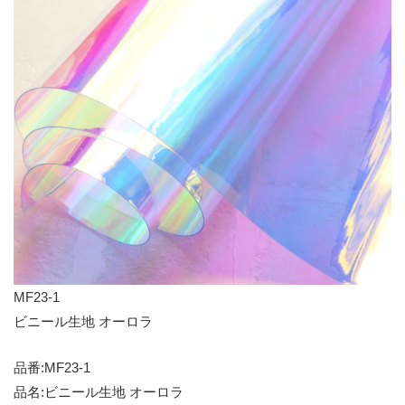
MF23-1
ビニール生地 オーロラ
品番:MF23-1
品名:ビニール生地 オーロラ