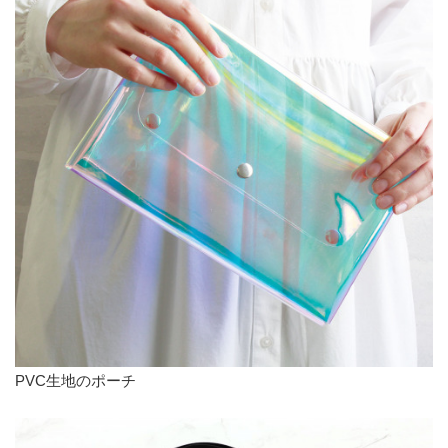
PVC生地のポーチ