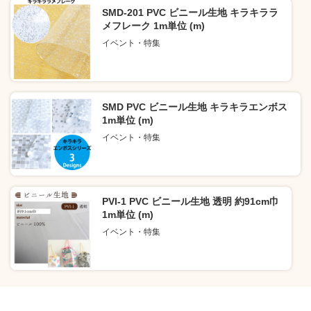
SMD-201 PVC ビニール生地 キラキララ
メフレーク 1m単位 (m)
イベント・特集
SMD PVC ビニール生地 キラキラエンボス
1m単位 (m)
イベント・特集
PVI-1 PVC ビニール生地 透明 約91cm巾
1m単位 (m)
イベント・特集