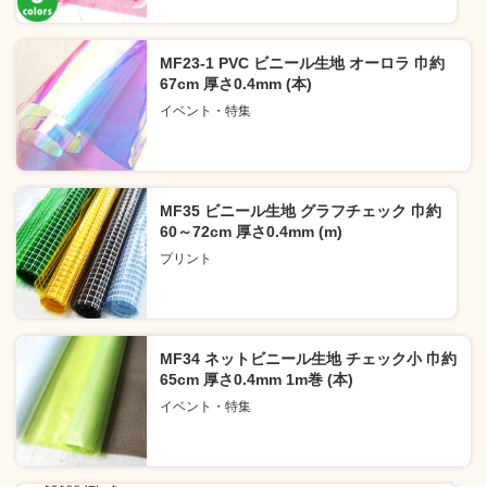
MF23-1 PVC ビニール生地 オーロラ 巾約
67cm 厚さ0.4mm (本)
イベント・特集
MF35 ビニール生地 グラフチェック 巾約
60～72cm 厚さ0.4mm (m)
プリント
MF34 ネットビニール生地 チェック小 巾約
65cm 厚さ0.4mm 1m巻 (本)
イベント・特集