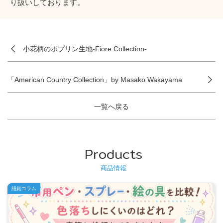
り扱いしております。
小花柄のポプリン生地-Fiore Collection-
「American Country Collection」by Masako Wakayama
一覧へ戻る
Products
商品情報
紐釦コラム