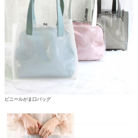
ビニールがま口バッグ