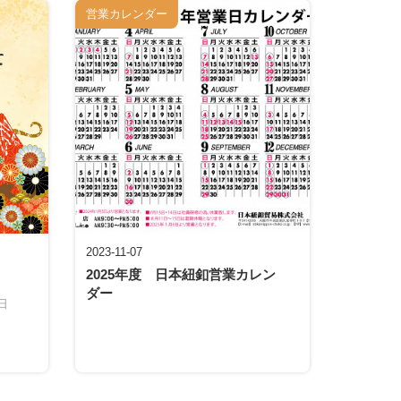
営業カレンダー
2023-11-07
2025年度 日本紐釦営業カレン
ダー
日