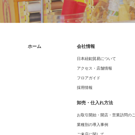
ホーム
会社情報
日本紐釦貿易について
アクセス・店舗情報
フロアガイド
採用情報
卸売・仕入れ方法
お取引開始・開店・営業訪問の
業種別の導入事例
ご来店に関して