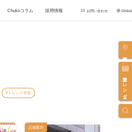
Chukoコラム
採用情報
お問い合わせ
Global
店舗情報
営業カレンダー
トレンド手芸
店舗案内