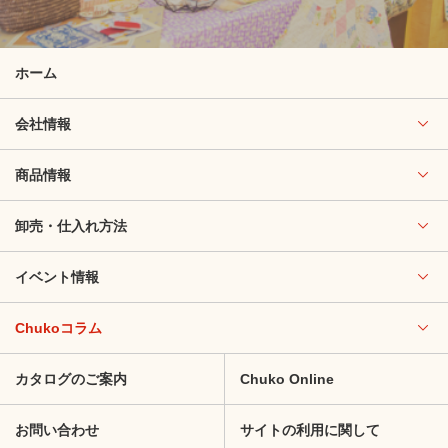
ホーム
会社情報
商品情報
卸売・仕入れ方法
イベント情報
Chukoコラム
カタログのご案内
Chuko Online
お問い合わせ
サイトの利用に関して