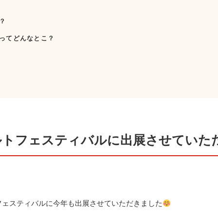
？
ってどんなとこ？
ルトフェスティバルに出展させていた
フェスティバルに今年も出展させていただきました