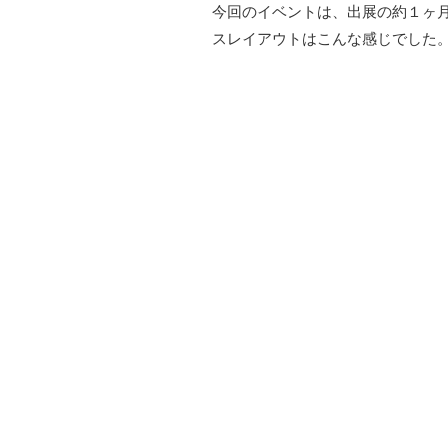
今回のイベントは、出展の約１ヶ
スレイアウトはこんな感じでした