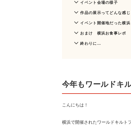
イベント会場の様子
作品の展示ってどんな感じ
イベント開催地だった横浜
おまけ 横浜お食事レポ
終わりに…
今年もワールドキ
こんにちは！
横浜で開催されたワールドキルト