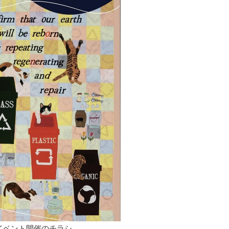
024 イベント開催のチラシ