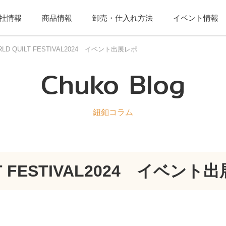
社情報
商品情報
卸売・仕入れ方法
イベント情報
RLD QUILT FESTIVAL2024 イベント出展レポ
Chuko Blog
紐釦コラム
LT FESTIVAL2024 イベント