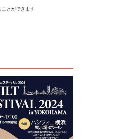
ることができます