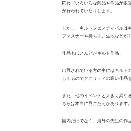
問わずいろいろな商品や作品が販
が行われていたりします。
しかし、キルトフェスティバルは
ファスナーや持ち手、生地などが
作品もほとんどがキルト作品！
出展されている方の中にはキルト
しゃるのでクオリティの高い作品
また、他のイベントと大きく異な
ちらは本当に見ごたえがあります
国内だけでなく、海外の先生の作