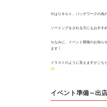
やはりキルト、パッチワークの為
ソーイングをされる方にもおすす
ちなみに、イベント開催のお知ら
ます！
イラストのように見えますがこち
イベント準備～出