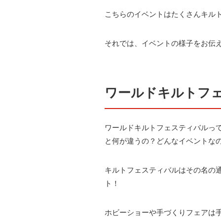
こちらのイベントはたくさんキル
それでは、イベントの様子をお伝
ワールドキルトフ
ワールドキルトフェスティバルっ
と何が違うの？どんなイベントな
キルトフェスティバルはその名の
ト！
ホビーショーや手づくりフェアは