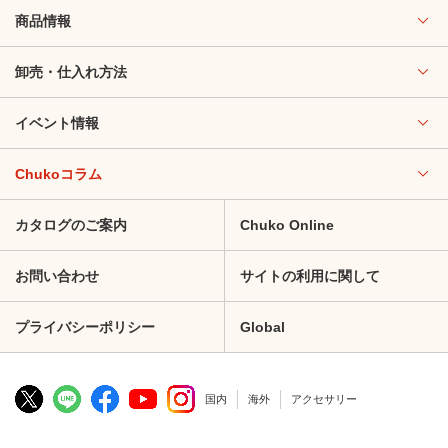
商品情報
卸売・仕入れ方法
イベント情報
Chukoコラム
カタログのご案内
Chuko Online
お問い合わせ
サイトの利用に関して
プライバシーポリシー
Global
国内
海外
アクセサリー