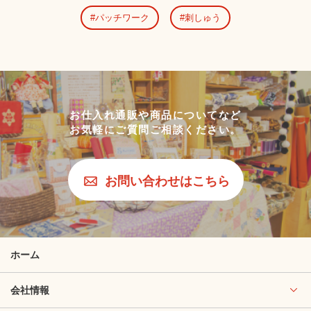
パッチワーク
刺しゅう
お仕入れ通販や商品についてなど
お気軽にご質問ご相談ください。
お問い合わせはこちら
ホーム
会社情報