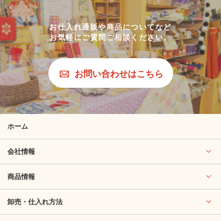
お仕入れ通販や商品についてなど
お気軽にご質問ご相談ください。
お問い合わせはこちら
ホーム
会社情報
商品情報
卸売・仕入れ方法