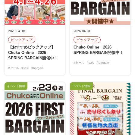
2026-04-10
2026-04-01
ピックアップ
ピックアップ
【おすすめピックアップ】
Chuko Online 2026
Chuko Online 2026
SPRING BARGAIN開催中！
SPRING BARGAIN開催中！
#セール
#sale
#bargain
#セール
#sale
#bargain
イベント情報
イベント情報