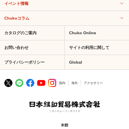
イベント情報
Chukoコラム
カタログのご案内
Chuko Online
お問い合わせ
サイトの利用に関して
プライバシーポリシー
Global
国内
海外
アクセサリー
本館