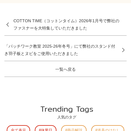
COTTON TIME（コットンタイム）2026年1月号で弊社の
ファスナーを大特集していただきました
「パッチワーク教室 2025-26年冬号」にて弊社のスタンド付
き羽子板とヌビをご使用いただきました
一覧へ戻る
Trending Tags
人気のタグ
全て表示
休業日
商品解説
道具のはなし