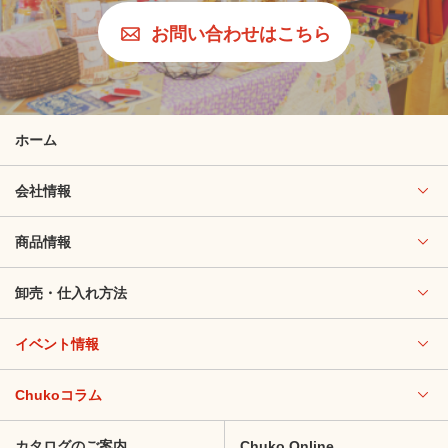
お問い合わせはこちら
ホーム
会社情報
商品情報
卸売・仕入れ方法
イベント情報
Chukoコラム
カタログのご案内
Chuko Online