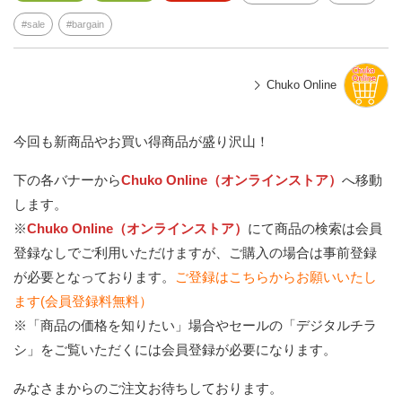
sale
bargain
Chuko Online
今回も新商品やお買い得商品が盛り沢山！
下の各バナーから
Chuko Online（オンラインストア）
へ移動
します。
※
Chuko Online（オンラインストア）
にて商品の検索は会員
登録なしでご利用いただけますが、ご購入の場合は事前登録
が必要となっております。
ご登録はこちらからお願いいたし
ます(会員登録料無料）
※「商品の価格を知りたい」場合やセールの「デジタルチラ
シ」をご覧いただくには会員登録が必要になります。
みなさまからのご注文お待ちしております。