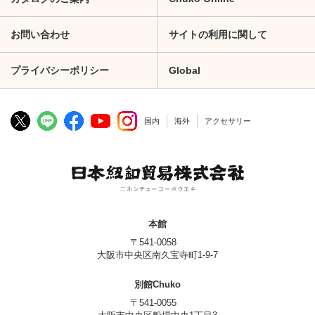
お問い合わせ
サイトの利用に関して
プライバシーポリシー
Global
国内
海外
アクセサリー
本館
〒541-0058
大阪市中央区南久宝寺町1-9-7
別館Chuko
〒541-0055