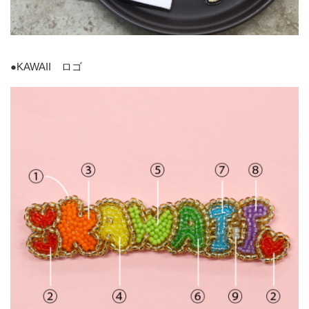
●KAWAII ロゴ