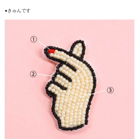
●きゅんです