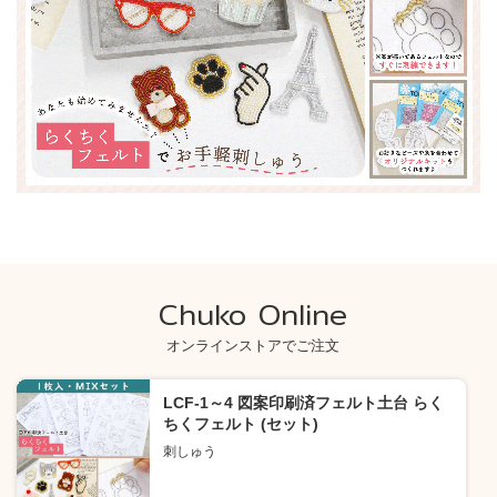
Chuko Online
オンラインストアでご注文
LCF-1～4 図案印刷済フェルト土台 らく
ちくフェルト (セット)
刺しゅう