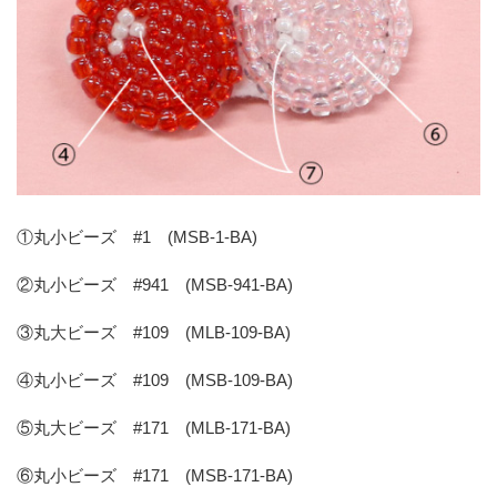
①丸小ビーズ #1 (MSB-1-BA)
②丸小ビーズ #941 (MSB-941-BA)
③丸大ビーズ #109 (MLB-109-BA)
④丸小ビーズ #109 (MSB-109-BA)
⑤丸大ビーズ #171 (MLB-171-BA)
⑥丸小ビーズ #171 (MSB-171-BA)