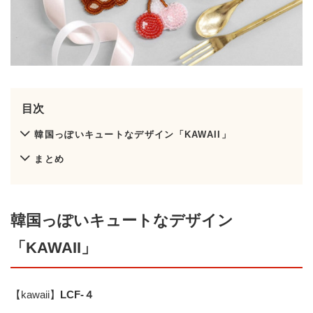
目次
韓国っぽいキュートなデザイン「KAWAII」
まとめ
韓国っぽいキュートなデザイン
「KAWAII」
【kawaii】
LCF-４