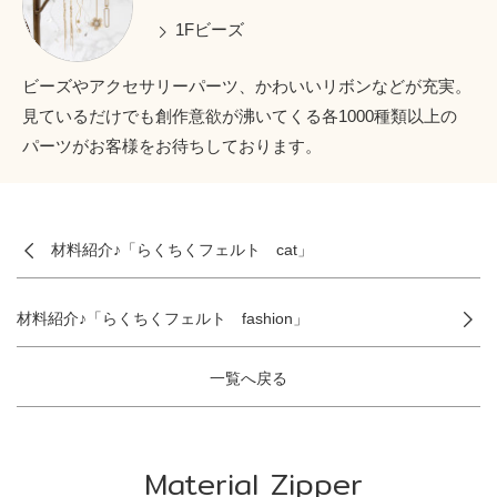
1Fビーズ
ビーズやアクセサリーパーツ、かわいいリボンなどが充実。
見ているだけでも創作意欲が沸いてくる各1000種類以上の
パーツがお客様をお待ちしております。
材料紹介♪「らくちくフェルト cat」
材料紹介♪「らくちくフェルト fashion」
一覧へ戻る
Material Zipper