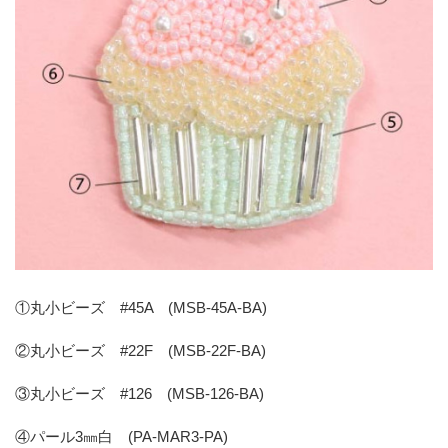
①丸小ビーズ #45A (MSB-45A-BA)
②丸小ビーズ #22F (MSB-22F-BA)
③丸小ビーズ #126 (MSB-126-BA)
④パール3㎜白 (PA-MAR3-PA)