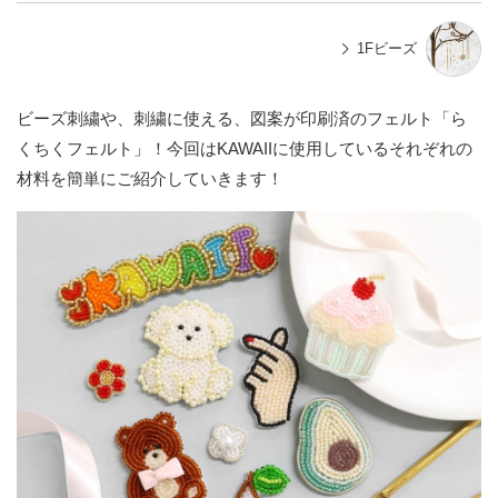
1Fビーズ
ビーズ刺繍や、刺繍に使える、図案が印刷済のフェルト「ら
くちくフェルト」！今回はKAWAIIに使用しているそれぞれの
材料を簡単にご紹介していきます！