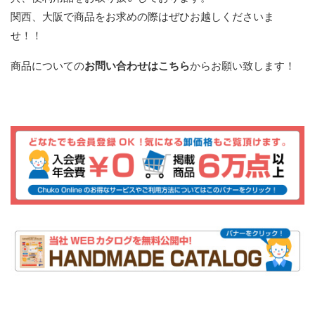
関西、大阪で商品をお求めの際はぜひお越しくださいま
せ！！
商品についての
お問い合わせはこちら
からお願い致します！