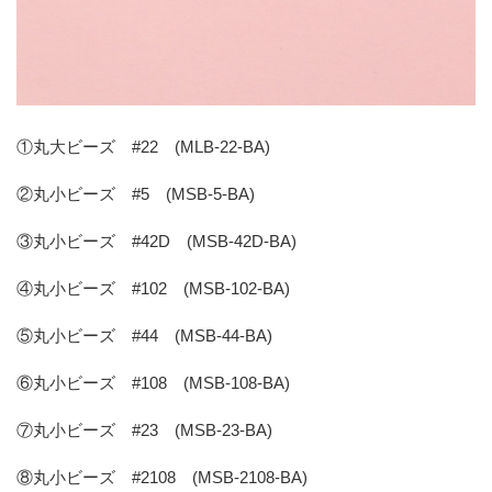
①丸大ビーズ #22 (MLB-22-BA)
②丸小ビーズ #5 (MSB-5-BA)
③丸小ビーズ #42D (MSB-42D-BA)
④丸小ビーズ #102 (MSB-102-BA)
⑤丸小ビーズ #44 (MSB-44-BA)
⑥丸小ビーズ #108 (MSB-108-BA)
⑦丸小ビーズ #23 (MSB-23-BA)
⑧丸小ビーズ #2108 (MSB-2108-BA)