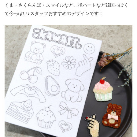
くま・さくらんぼ・スマイルなど、指ハートなど韓国っぽく
て今っぽい♪スタッフおすすめのデザインです！