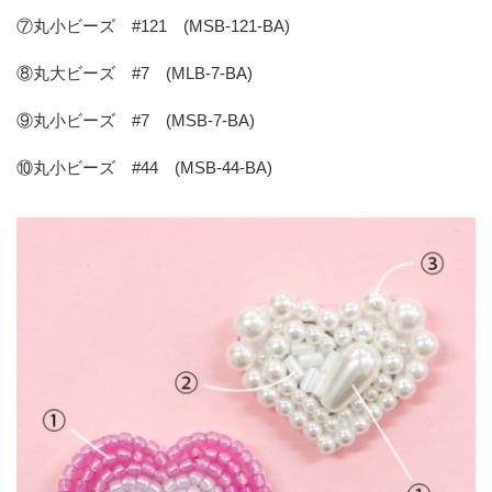
⑦丸小ビーズ #121 (MSB-121-BA)
⑧丸大ビーズ #7 (MLB-7-BA)
⑨丸小ビーズ #7 (MSB-7-BA)
⑩丸小ビーズ #44 (MSB-44-BA)