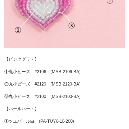
【ピンクグラデ】
①丸小ビーズ #2106 (MSB-2106-BA)
②丸小ビーズ #2120 (MSB-2120-BA)
③丸小ビーズ #2100 (MSB-2100-BA)
【パールハート】
①ツユパール白 (PA-TUY6-10-200)