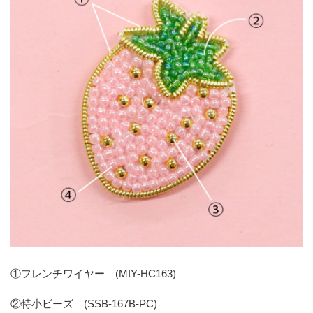
①フレンチワイヤー (MIY-HC163)
②特小ビーズ (SSB-167B-PC)