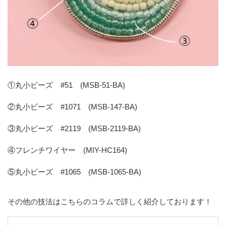
①丸小ビーズ #51 (MSB-51-BA)
②丸小ビーズ #1071 (MSB-147-BA)
③丸小ビーズ #2119 (MSB-2119-BA)
④フレンチワイヤー (MIY-HC164)
⑤丸小ビーズ #1065 (MSB-1065-BA)
その他の技法はこちらのコラムで詳しく紹介しております！