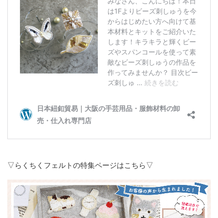
▽らくちくフェルトの特集ページはこちら▽