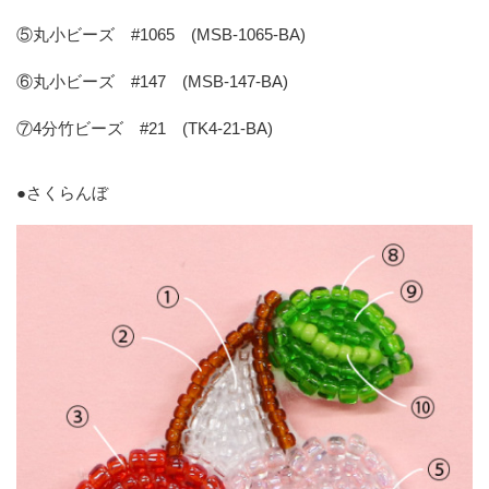
⑤丸小ビーズ #1065 (MSB-1065-BA)
⑥丸小ビーズ #147 (MSB-147-BA)
⑦4分竹ビーズ #21 (TK4-21-BA)
●
さくらんぼ