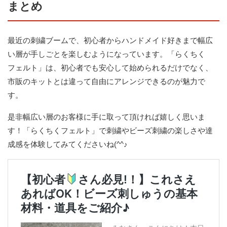
まとめ
最近の刺繍ブームで、初心者からハンドメイド好きまで幅広
い層が手しごとを楽しむようになっています。「らくちく
フェルト」は、初心者でも安心して始められるだけでなく、
市販のキットとは違って自由にアレンジできるのが魅力で
す。
是非幅広い層のお客様に手に取って頂ければ嬉しく思いま
す！「らくちくフェルト」で刺繍やビーズ刺繍の楽しさや達
成感を体験してみてくださいね(^^♪