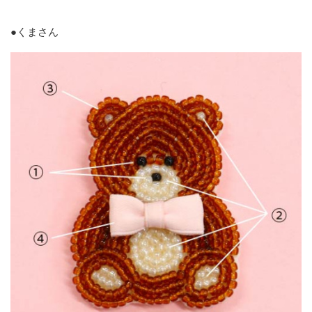
●くまさん