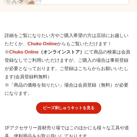
詳細をご覧になりたい方やご購入希望の方は店頭にお越しい
ただくか、
Chuko Online
からもご覧いただけます！
※
Chuko Online
（オンラインストア）
にて商品の検索は会員
登録なしでご利用いただけますが、ご購入の場合は事前登録
が必要となっております。
ご登録はこちらからお願いいたし
ます(会員登録料無料）
※「商品の価格を知りたい」場合は会員登録（無料）が必要
になります。
ビーズ刺しゅうキットを見る
1Fアクセサリー資材売り場ではこのほかにも様々な工具や道
具、便利用品をお取り扱いしております。