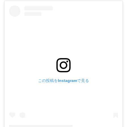
この投稿をInstagramで見る