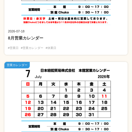
2026-07-18
8月営業カレンダー
#営業日
#営業カレンダー
#休業日
営業カレンダー