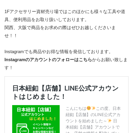
1Fアクセサリー資材売り場ではこのほかにも様々な工具や道
具、便利用品をお取り扱いしております。
関西、大阪で商品をお求めの際はぜひお越しくださいま
せ！！
Instagramでも商品やお得な情報を発信しております。
Instagramのアカウントのフォローはこちら
からお願い致しま
す！