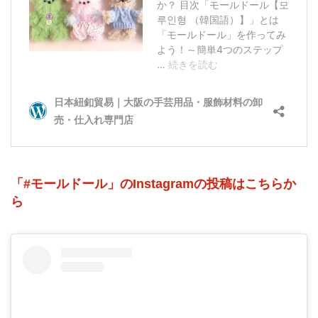
「#モールドール」のInstagramの投稿はこちらか
ら