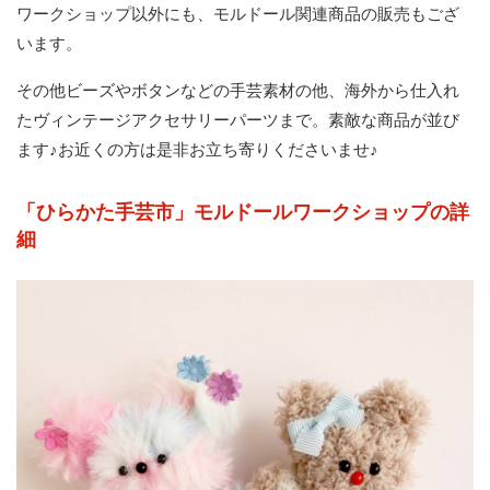
ワークショップ以外にも、モルドール関連商品の販売もござ
います。
その他ビーズやボタンなどの手芸素材の他、海外から仕入れ
たヴィンテージアクセサリーパーツまで。素敵な商品が並び
ます♪お近くの方は是非お立ち寄りくださいませ♪
「ひらかた手芸市」モルドールワークショップの詳
細