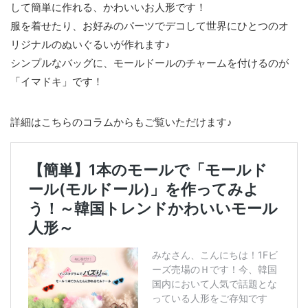
して簡単に作れる、かわいいお人形です！
服を着せたり、お好みのパーツでデコして世界にひとつのオ
リジナルのぬいぐるいが作れます♪
シンプルなバッグに、モールドールのチャームを付けるのが
「イマドキ」です！
詳細はこちらのコラムからもご覧いただけます♪