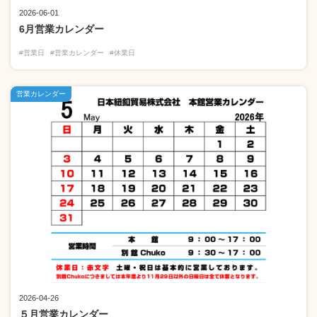
2026-06-01
6月営業カレンダー
#営業日
#営業カレンダー
#休業日
営業カレンダー
2026-04-26
５月営業カレンダー