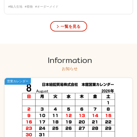
#輸入生地
#着物
#オーダーメイド
一覧を見る
Information
お知らせ
営業カレンダー