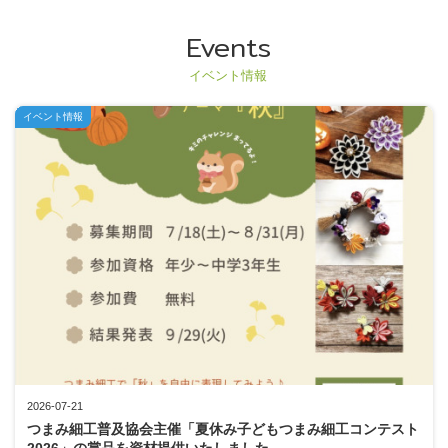
Events
イベント情報
イベント情報
2026-07-21
つまみ細工普及協会主催「夏休み子どもつまみ細工コンテスト
2026」の賞品を資材提供いたしました