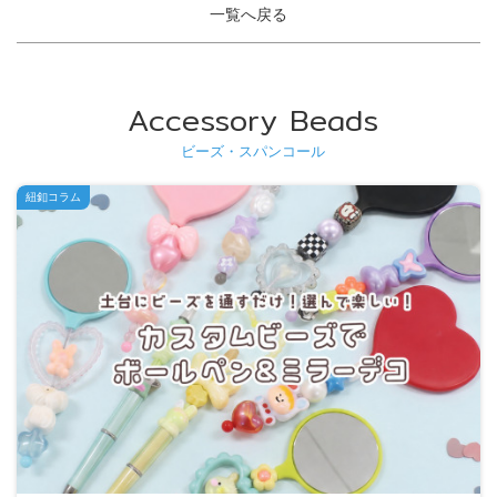
一覧へ戻る
Accessory Beads
ビーズ・スパンコール
紐釦コラム