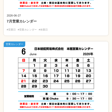
2026-06-27
7月営業カレンダー
#営業日
#営業カレンダー
#休業日
営業カレンダー