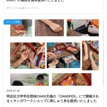
#子どもつまみ細工コンテスト
イベント情報
2026-07-20
同志社大学学生団体CHAD主催の「CHADFES」にて開催され
るミサンガワークショップに刺しゅう糸を提供いたしました