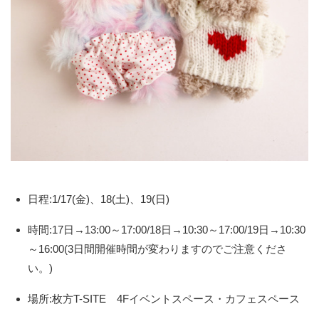
日程:1/17(金)、18(土)、19(日)
時間:17日→13:00～17:00/18日→10:30～17:00/19日→10:30
～16:00(3日間開催時間が変わりますのでご注意くださ
い。)
場所:枚方T-SITE 4Fイベントスペース・カフェスペース