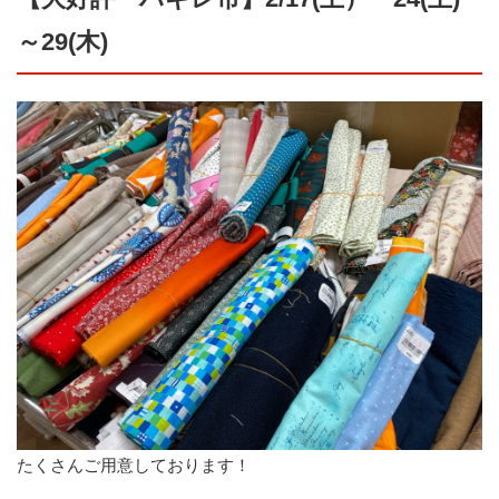
～29(木)
たくさんご用意しております！