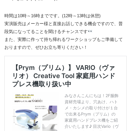
時間は10時～16時までです。(12時～13時は休憩)
実演販売はメーカー様と直接お話しできる機会ですので、普
段気になってることを聞けるチャンスです
また、実際に作って持ち帰れるワークショップもご準備して
おりますので、ぜひお立ち寄りください！