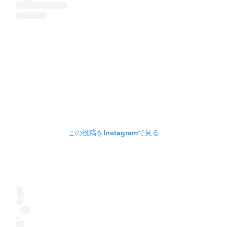
この投稿をInstagramで見る