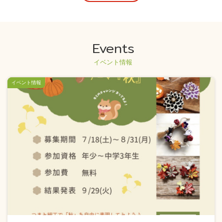
Events
イベント情報
イベント情報