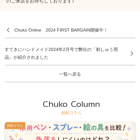
のご来店をお待ちしております♪
Chuko Online 2024 FIRST BARGAIN開催中！
すてきにハンドメイド2024年2月号で弊社の「刺しゅう用
品」が紹介されました
一覧へ戻る
Chuko Column
紐釦コラム
紐釦コラム