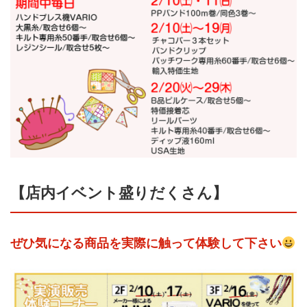
【店内イベント盛りだくさん】
ぜひ気になる商品を実際に触って体験して下さい