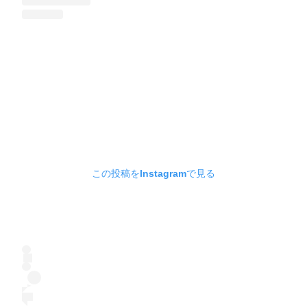
この投稿をInstagramで見る