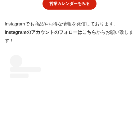
営業カレンダーをみる
Instagramでも商品やお得な情報を発信しております。
Instagramのアカウントのフォローはこちら
からお願い致しま
す！