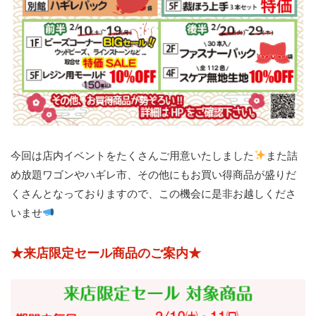
今回は店内イベントをたくさんご用意いたしました
また詰
め放題ワゴンやハギレ市、その他にもお買い得商品が盛りだ
くさんとなっておりますので、この機会に是非お越しくださ
いませ
★来店限定セール商品のご案内★