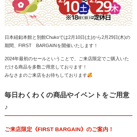
日本紐釦本館と別館Chukoでは2月10日(土)から2月29日(木)の
期間、FIRST BARGAINを開催いたします！
2024年最初のセールということで、ご来店限定でご購入いた
だける商品を多数ご用意しております！
みなさまのご来店をお待ちしております
毎日わくわくの商品やイベントをご用意
♪
ご来店限定《FIRST BARGAIN》のご案内！