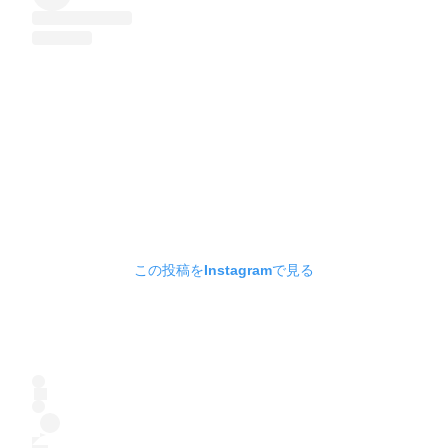
この投稿をInstagramで見る