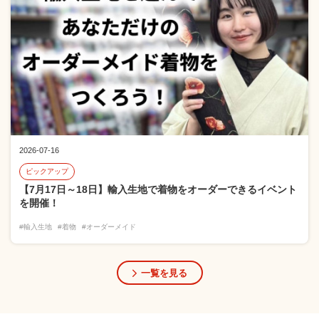
2026-07-16
ピックアップ
【7月17日～18日】輸入生地で着物をオーダーできるイベント
を開催！
#輸入生地
#着物
#オーダーメイド
一覧を見る