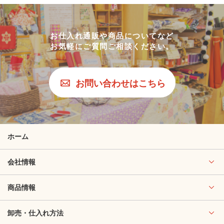
お仕入れ通販や商品についてなど
お気軽にご質問ご相談ください。
お問い合わせはこちら
ホーム
会社情報
商品情報
卸売・仕入れ方法