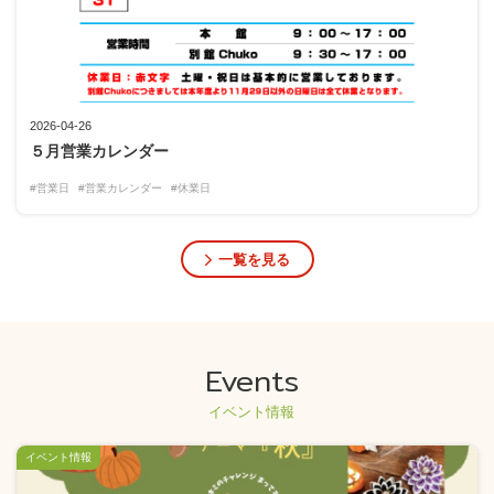
2026-04-26
５月営業カレンダー
#営業日
#営業カレンダー
#休業日
一覧を見る
Events
イベント情報
イベント情報