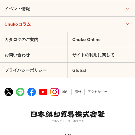
イベント情報
Chukoコラム
カタログのご案内
Chuko Online
お問い合わせ
サイトの利用に関して
プライバシーポリシー
Global
国内
海外
アクセサリー