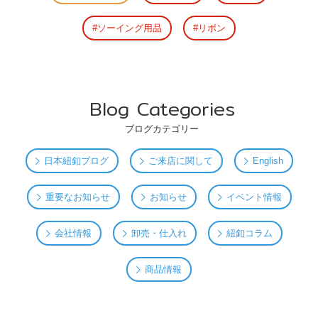
ソーイング用品
リボン
Blog Categories
ブログカテゴリー
日本紐釦ブログ
ご来店に関して
English
重要なお知らせ
お知らせ
イベント情報
会社情報
卸売・仕入れ
紐釦コラム
商品情報