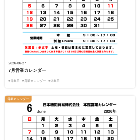
2026-06-27
7月営業カレンダー
#営業日
#営業カレンダー
#休業日
営業カレンダー