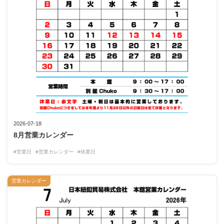
2026-07-18
8月営業カレンダー
#営業日
#営業カレンダー
#休業日
営業カレンダー