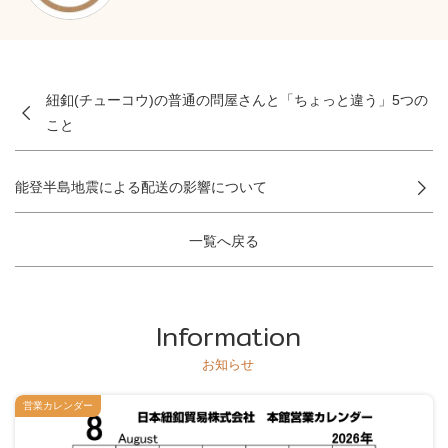
紐釦(チューコウ)の普通の問屋さんと「ちょっと違う」5つの
こと
能登半島地震による配送の影響について
一覧へ戻る
Information
お知らせ
営業カレンダー