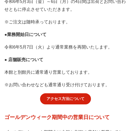
令和6年5月3日（金）～6日（月）の4日間は出荷とお問い合わ
せともに停止させていただきます。
※ご注文は随時承っております。
●
業務開始日について
令和6年5月7日（火）より通常業務を再開いたします。
●
店舗販売について
本館と別館共に通常通り営業しております。
※お問い合わせなども通常通り受け付けております。
アクセス方法について
ゴールデンウィーク期間中の営業日について