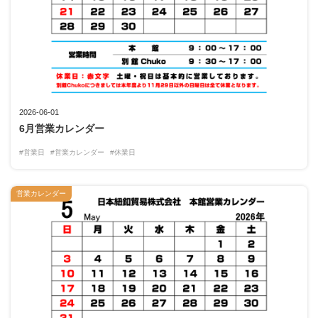
2026-06-01
6月営業カレンダー
#営業日
#営業カレンダー
#休業日
営業カレンダー