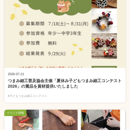
2026-07-21
つまみ細工普及協会主催「夏休み子どもつまみ細工コンテスト
2026」の賞品を資材提供いたしました
#子どもつまみ細工コンテスト
イベント情報