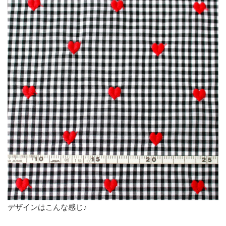
デザインはこんな感じ♪