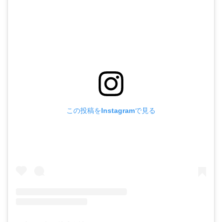
この投稿をInstagramで見る