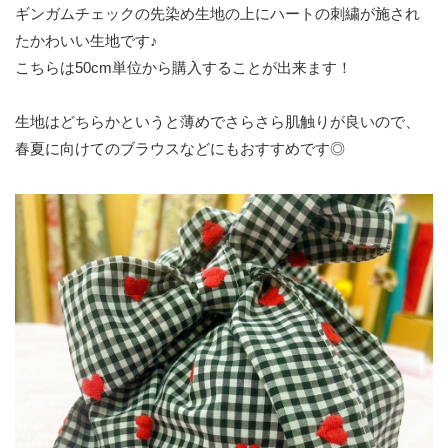
ギンガムチェックの先染め生地の上にハートの刺繍が施され
たかわいい生地です♪
こちらは50cm単位から購入することが出来ます！
生地はどちらかというと薄めでさらさら肌触りが良いので、
春夏に向けてのブラウスなどにもおすすめです◎