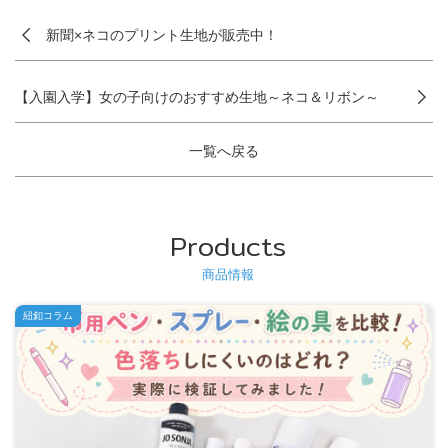
新聞×ネコのプリント生地が販売中！
【入園入学】女の子向けのおすすめ生地～ネコ＆リボン～
一覧へ戻る
Products
商品情報
紐釦コラム