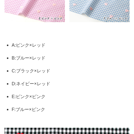
A:ピンク×レッド
B:ブルー×レッド
C:ブラック×レッド
D:ネイビー×レッド
E:ピンク×ピンク
F:ブルー×ピンク