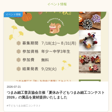
イベント情報
イベント情報
2026-07-21
つまみ細工普及協会主催「夏休み子どもつまみ細工コンテスト
2026」の賞品を資材提供いたしました
#子どもつまみ細工コンテスト