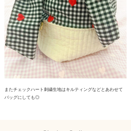
またチェックハート刺繍生地はキルティングなどとあわせて
バッグにしても◎