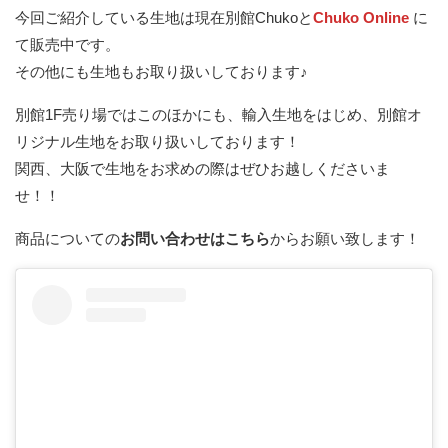
今回ご紹介している生地は現在別館Chukoと
Chuko Online
に
て販売中です。
その他にも生地もお取り扱いしております♪
別館1F売り場ではこのほかにも、輸入生地をはじめ、別館オ
リジナル生地をお取り扱いしております！
関西、大阪で生地をお求めの際はぜひお越しくださいま
せ！！
商品についての
お問い合わせはこちら
からお願い致します！