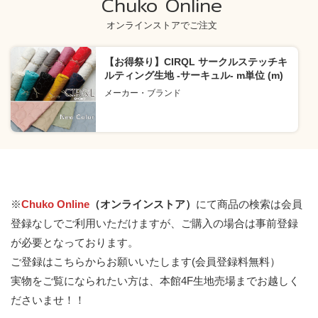
Chuko Online
オンラインストアでご注文
【お得祭り】CIRQL サークルステッチキ
ルティング生地 -サーキュル- m単位 (m)
メーカー・ブランド
※
Chuko Online
（オンラインストア）
にて商品の検索は会員
登録なしでご利用いただけますが、ご購入の場合は事前登録
が必要となっております。
ご登録はこちらからお願いいたします(会員登録料無料）
実物をご覧になられたい方は、本館4F生地売場までお越しく
ださいませ！！