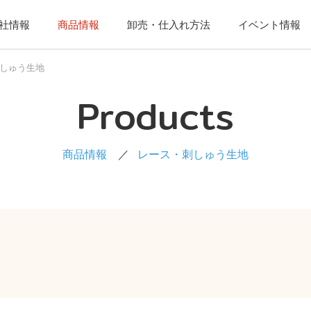
社情報
商品情報
卸売・仕入れ方法
イベント情報
しゅう生地
Products
商品情報
レース・刺しゅう生地