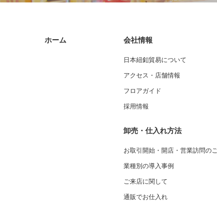
ホーム
会社情報
日本紐釦貿易について
アクセス・店舗情報
フロアガイド
採用情報
卸売・仕入れ方法
お取引開始・開店・営業訪問の
業種別の導入事例
ご来店に関して
通販でお仕入れ