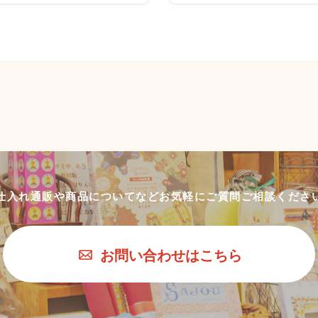
仕入れ通販や商品についてなど
お気軽にご質問ご相談くださ
お問い合わせはこちら