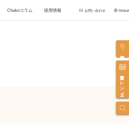
Chukoコラム
採用情報
お問い合わせ
Global
店舗情報
営業カレンダー