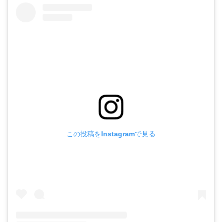
この投稿をInstagramで見る