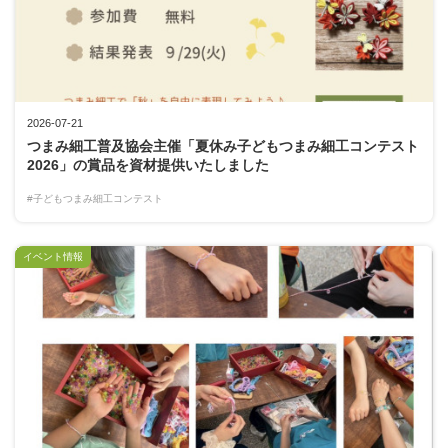
2026-07-21
つまみ細工普及協会主催「夏休み子どもつまみ細工コンテスト
2026」の賞品を資材提供いたしました
#子どもつまみ細工コンテスト
イベント情報