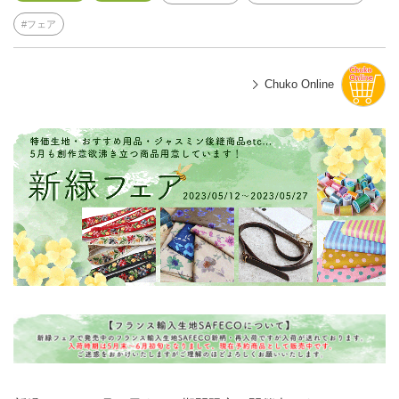
フェア
Chuko Online