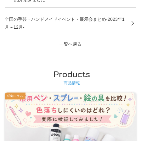
全国の手芸・ハンドメイドイベント・展示会まとめ-2023年1
月～12月-
一覧へ戻る
Products
商品情報
紐釦コラム