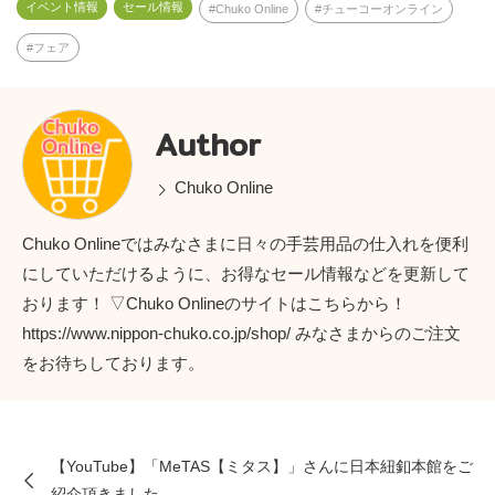
イベント情報
セール情報
Chuko Online
チューコーオンライン
フェア
Author
Chuko Online
Chuko Onlineではみなさまに日々の手芸用品の仕入れを便利
にしていただけるように、お得なセール情報などを更新して
おります！ ▽Chuko Onlineのサイトはこちらから！
https://www.nippon-chuko.co.jp/shop/ みなさまからのご注文
をお待ちしております。
【YouTube】「MeTAS【ミタス】」さんに日本紐釦本館をご
紹介頂きました