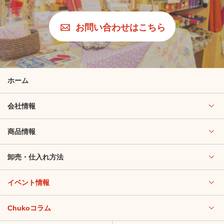
お問い合わせはこちら
ホーム
会社情報
商品情報
卸売・仕入れ方法
イベント情報
Chukoコラム