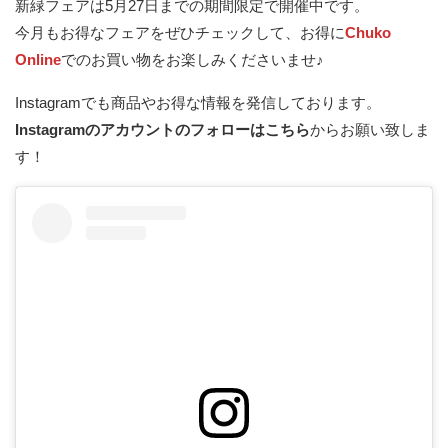
新緑フェアは5月27日までの期間限定で開催中です。
今月もお得なフェアをぜひチェックして、お得に
Chuko
Online
でのお買い物をお楽しみくださいませ♪
Instagramでも商品やお得な情報を発信しております。
Instagramのアカウントのフォローはこちら
からお願い致しま
す！