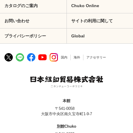
カタログのご案内
Chuko Online
お問い合わせ
サイトの利用に関して
プライバシーポリシー
Global
国内
海外
アクセサリー
本館
〒541-0058
大阪市中央区南久宝寺町1-9-7
別館Chuko